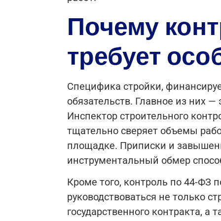
Почему конт
требует осо
Специфика стройки, финансируе
обязательств. Главное из них 
Инспектор строительного контро
тщательно сверяет объемы рабо
площадке. Приписки и завышени
инструментальный обмер способ
Кроме того, контроль по 44-ФЗ
руководствоваться не только с
государственного контракта, а 