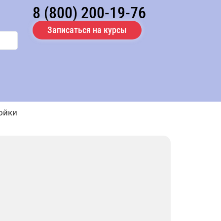
8 (800) 200-19-76
Записаться на курсы
ойки