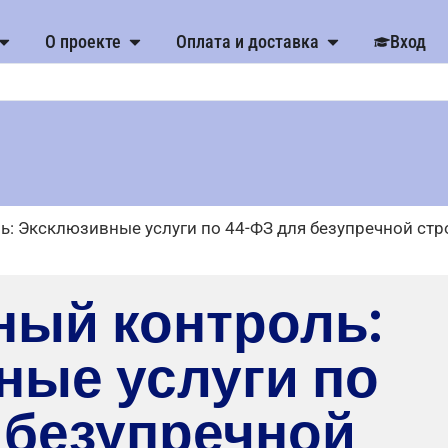
О проекте
Оплата и доставка
Вход
ь: Эксклюзивные услуги по 44-ФЗ для безупречной стр
ный контроль:
ные услуги по
 безупречной