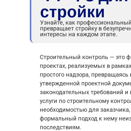
стройки
Узнайте, как профессиональный
превращает стройку в безупреч
интересы на каждом этапе.
Строительный контроль — это ф
проектах, реализуемых в рамка
простого надзора, превращаясь 
утвержденной проектной докуме
законодательных требований и 
услуги по строительному контр
необходимостью для заказчика, 
формальный подход к нему неи
последствиям.