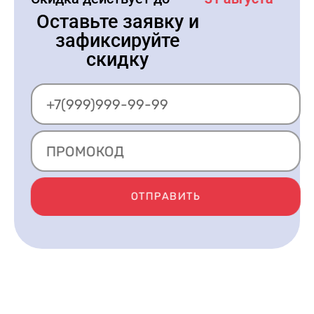
Оставьте заявку и
зафиксируйте
скидку
ОТПРАВИТЬ