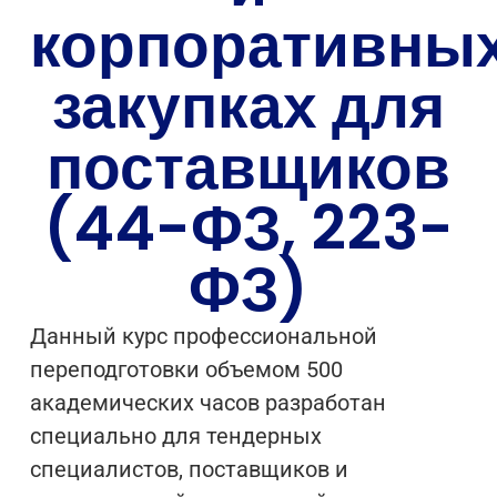
корпоративны
закупках для
поставщиков
(44-ФЗ, 223-
ФЗ)
Данный курс профессиональной
переподготовки объемом 500
академических часов разработан
специально для тендерных
специалистов, поставщиков и