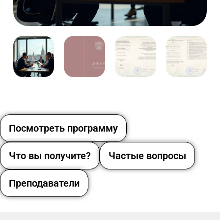
Посмотреть программу
Что вы получите?
Частые вопросы
Преподаватели