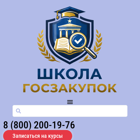
8 (800) 200-19-76
Записаться на курсы