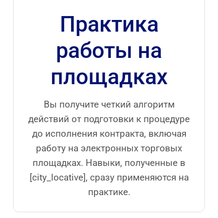
Практика
работы на
площадках
Вы получите четкий алгоритм
действий от подготовки к процедуре
до исполнения контракта, включая
работу на электронных торговых
площадках. Навыки, полученные в
[city_locative], сразу применяются на
практике.