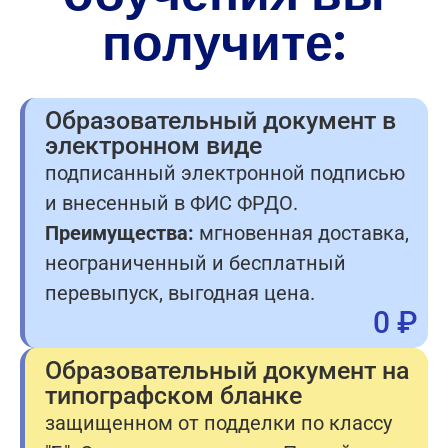
получите:
Образовательный документ в
электронном виде
подписанный электронной подписью
и внесенный в ФИС ФРДО.
Преимущества:
мгновенная доставка,
неограниченный и бесплатный
перевыпуск, выгодная цена.
0 ₽
Образовательный документ на
типографском бланке
защищенном от подделки по классу