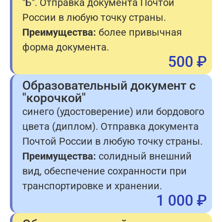
"Б". Отправка документа Почтой
России в любую точку страны.
Преимущества:
более привычная
форма документа.
500 ₽
Образовательный документ с
"корочкой"
синего (удостоверение) или бордового
цвета (диплом). Отправка документа
Почтой России в любую точку страны.
Преимущества:
солидный внешний
вид, обеспечение сохранности при
транспортировке и хранении.
1 000 ₽