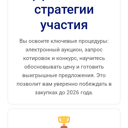
стратегии
участия
Вы освоите ключевые процедуры:
электронный аукцион, запрос
котировок и конкурс, научитесь
обосновывать цену и готовить
выигрышные предложения. Это
позволит вам уверенно побеждать в
закупках до 2026 года.