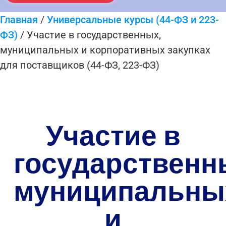
Главная
/
Универсальные курсы (44-ФЗ и 223-
ФЗ)
/ Участие в государственных,
муниципальных и корпоративных закупках
для поставщиков (44-ФЗ, 223-ФЗ)
Участие в
государственн
муниципальны
и