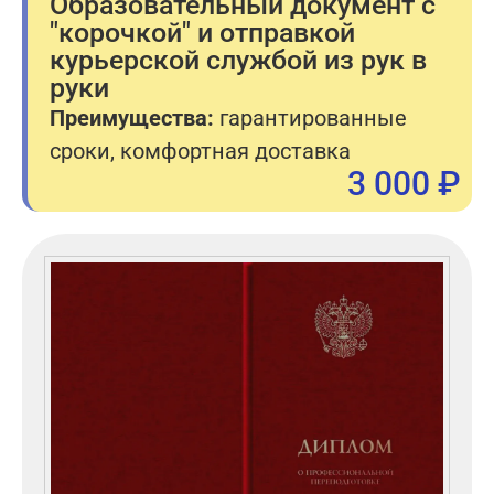
Образовательный документ с
"корочкой" и отправкой
курьерской службой из рук в
руки
Преимущества:
гарантированные
сроки, комфортная доставка
3 000 ₽