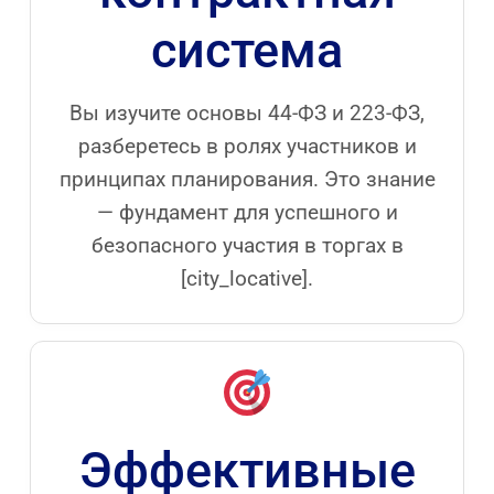
система
Вы изучите основы 44-ФЗ и 223-ФЗ,
разберетесь в ролях участников и
принципах планирования. Это знание
— фундамент для успешного и
безопасного участия в торгах в
[city_locative].
Эффективные