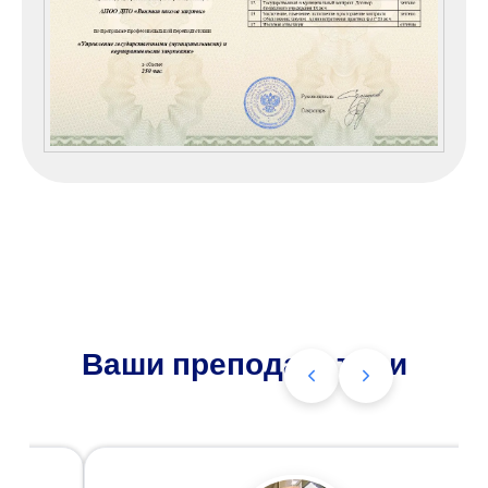
Ваши преподаватели