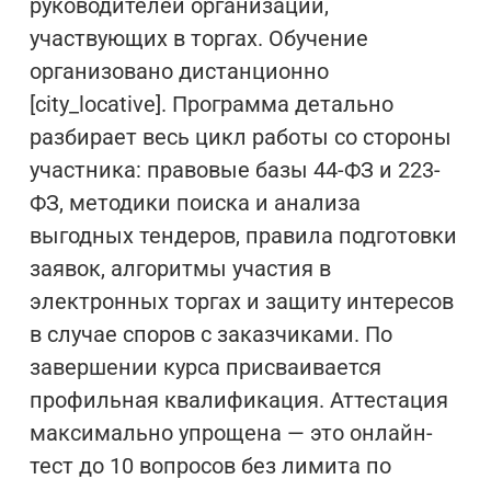
руководителей организаций,
участвующих в торгах. Обучение
организовано дистанционно
[city_locative]. Программа детально
разбирает весь цикл работы со стороны
участника: правовые базы 44-ФЗ и 223-
ФЗ, методики поиска и анализа
выгодных тендеров, правила подготовки
заявок, алгоритмы участия в
электронных торгах и защиту интересов
в случае споров с заказчиками. По
завершении курса присваивается
профильная квалификация. Аттестация
максимально упрощена — это онлайн-
тест до 10 вопросов без лимита по