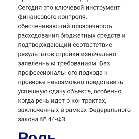
Сегодня это ключевой инструмент
финансового контроля,
обеспечивающий прозрачность
расходования бюджетных средств и
подтверждающий соответствие
результатов стройки изначально
заявленным требованиям. Без
профессионального подхода к
проверке невозможно представить
успешную сдачу объекта, особенно
когда речь идет о контрактах,
заключенных в рамках Федерального
закона № 44-ФЗ.
Роль