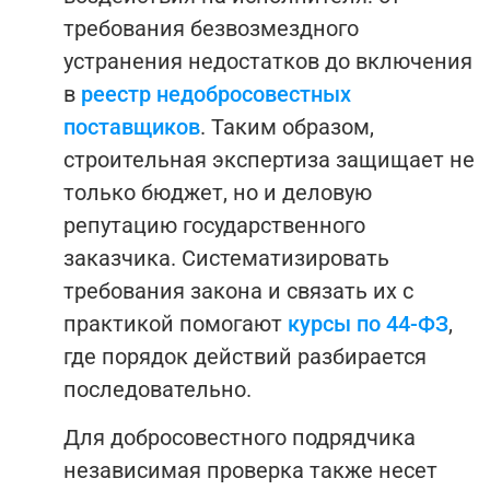
требования безвозмездного
устранения недостатков до включения
в
реестр недобросовестных
поставщиков
. Таким образом,
строительная экспертиза защищает не
только бюджет, но и деловую
репутацию государственного
заказчика.
Систематизировать
требования закона и связать их с
практикой помогают
курсы по 44-ФЗ
,
где порядок действий разбирается
последовательно.
Для добросовестного подрядчика
независимая проверка также несет