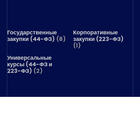
Государственные
Корпоративные
закупки (44-ФЗ)
(8)
закупки (223-ФЗ)
(1)
Универсальные
курсы (44-ФЗ и
223-ФЗ)
(2)