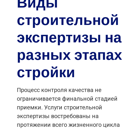
Виды
строительной
экспертизы на
разных этапах
стройки
Процесс контроля качества не
ограничивается финальной стадией
приемки. Услуги строительной
экспертизы востребованы на
протяжении всего жизненного цикла