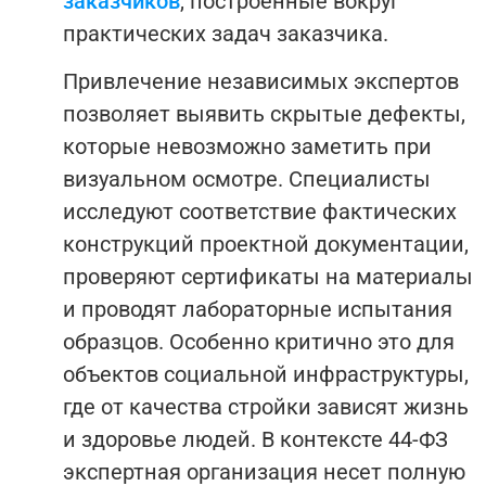
заказчиков
, построенные вокруг
практических задач заказчика.
Привлечение независимых экспертов
позволяет выявить скрытые дефекты,
которые невозможно заметить при
визуальном осмотре. Специалисты
исследуют соответствие фактических
конструкций проектной документации,
проверяют сертификаты на материалы
и проводят лабораторные испытания
образцов. Особенно критично это для
объектов социальной инфраструктуры,
где от качества стройки зависят жизнь
и здоровье людей. В контексте 44-ФЗ
экспертная организация несет полную