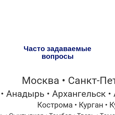
Часто задаваемые
вопросы
Москва • Санкт-Пет
• Анадырь • Архангельск •
Кострома • Курган • 