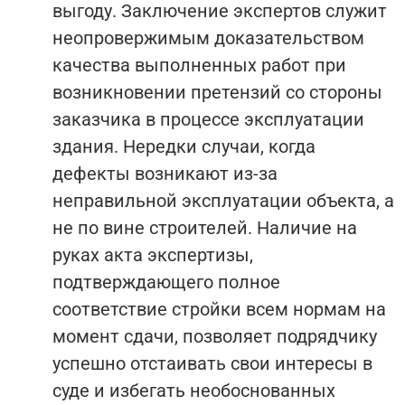
выгоду. Заключение экспертов служит
неопровержимым доказательством
качества выполненных работ при
возникновении претензий со стороны
заказчика в процессе эксплуатации
здания. Нередки случаи, когда
дефекты возникают из-за
неправильной эксплуатации объекта, а
не по вине строителей. Наличие на
руках акта экспертизы,
подтверждающего полное
соответствие стройки всем нормам на
момент сдачи, позволяет подрядчику
успешно отстаивать свои интересы в
суде и избегать необоснованных