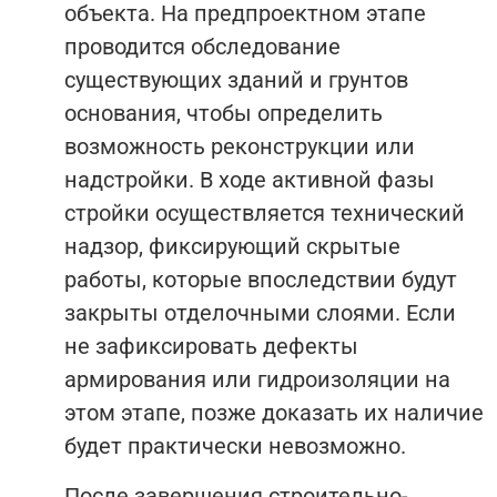
объекта. На предпроектном этапе
проводится обследование
существующих зданий и грунтов
основания, чтобы определить
возможность реконструкции или
надстройки. В ходе активной фазы
стройки осуществляется технический
надзор, фиксирующий скрытые
работы, которые впоследствии будут
закрыты отделочными слоями. Если
не зафиксировать дефекты
армирования или гидроизоляции на
этом этапе, позже доказать их наличие
будет практически невозможно.
После завершения строительно-