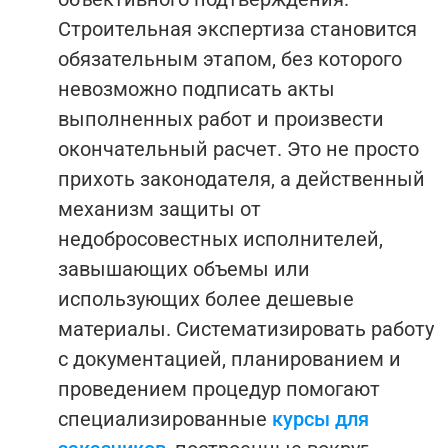
Строительная экспертиза становится
обязательным этапом, без которого
невозможно подписать акты
выполненных работ и произвести
окончательный расчет. Это не просто
прихоть законодателя, а действенный
механизм защиты от
недобросовестных исполнителей,
завышающих объемы или
использующих более дешевые
материалы.
Систематизировать работу
с документацией, планированием и
проведением процедур помогают
специализированные
курсы для