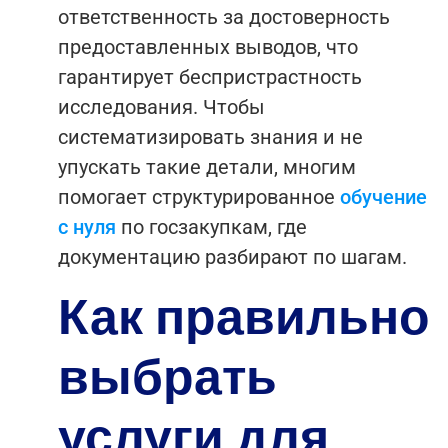
ответственность за достоверность
предоставленных выводов, что
гарантирует беспристрастность
исследования.
Чтобы
систематизировать знания и не
упускать такие детали, многим
помогает структурированное
обучение
с нуля
по госзакупкам, где
документацию разбирают по шагам.
Как правильно
выбрать
услуги для