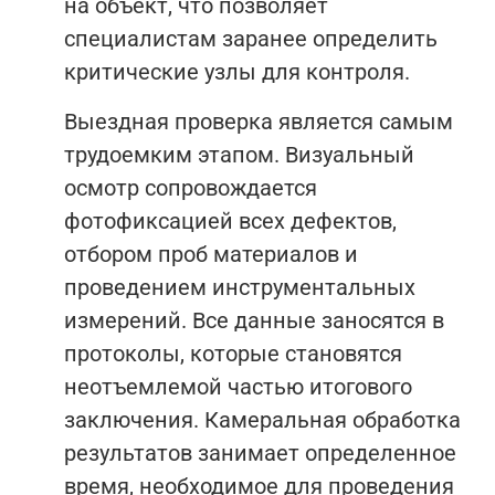
на объект, что позволяет
специалистам заранее определить
критические узлы для контроля.
Выездная проверка является самым
трудоемким этапом. Визуальный
осмотр сопровождается
фотофиксацией всех дефектов,
отбором проб материалов и
проведением инструментальных
измерений. Все данные заносятся в
протоколы, которые становятся
неотъемлемой частью итогового
заключения. Камеральная обработка
результатов занимает определенное
время, необходимое для проведения