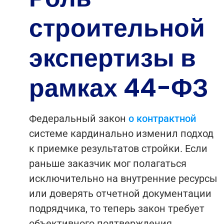
строительной
экспертизы в
рамках 44-ФЗ
Федеральный закон
о контрактной
системе кардинально изменил подход
к приемке результатов стройки. Если
раньше заказчик мог полагаться
исключительно на внутренние ресурсы
или доверять отчетной документации
подрядчика, то теперь закон требует
объективного подтверждения.