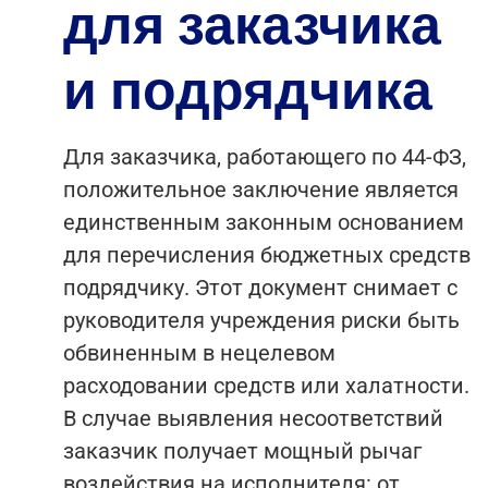
для заказчика
и подрядчика
Для заказчика, работающего по 44-ФЗ,
положительное заключение является
единственным законным основанием
для перечисления бюджетных средств
подрядчику. Этот документ снимает с
руководителя учреждения риски быть
обвиненным в нецелевом
расходовании средств или халатности.
В случае выявления несоответствий
заказчик получает мощный рычаг
воздействия на исполнителя: от