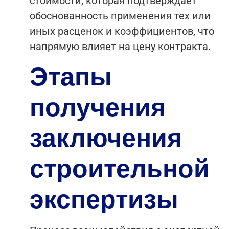
стоимости, которая подтверждает
обоснованность применения тех или
иных расценок и коэффициентов, что
напрямую влияет на цену контракта.
Этапы
получения
заключения
строительной
экспертизы