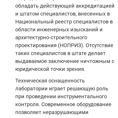
обладать действующей аккредитацией
и штатом специалистов, внесенных в
Национальный реестр специалистов в
области инженерных изысканий и
архитектурно-строительного
проектирования (НОПРИЗ). Отсутствие
таких специалистов в штате делает
выдаваемое заключение ничтожным с
юридической точки зрения.
Техническая оснащенность
лаборатории играет решающую роль
при проведении инструментального
контроля. Современное оборудование
позволяет неразрушающими