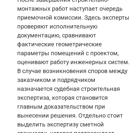
монтажных работ наступает очередь
приемочной комиссии. Здесь эксперты
проверяют исполнительную
документацию, сравнивают
фактические геометрические
параметры помещений с проектом,
оценивают работу инженерных систем.
В случае возникновения споров между
заказчиком и подрядчиком
назначается судебная строительная
экспертиза, которая становится
главным доказательством при
вынесении решения. Отдельно стоит
выделить экспертизу сметной