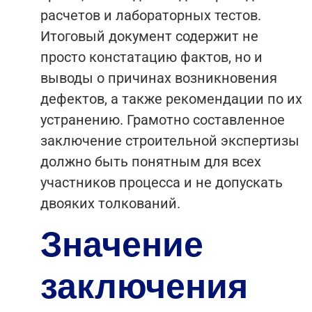
расчетов и лабораторных тестов.
Итоговый документ содержит не
просто констатацию фактов, но и
выводы о причинах возникновения
дефектов, а также рекомендации по их
устранению. Грамотно составленное
заключение строительной экспертизы
должно быть понятным для всех
участников процесса и не допускать
двояких толкований.
Значение
заключения