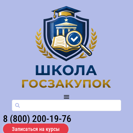
8 (800) 200-19-76
Записаться на курсы