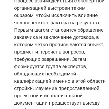
Процесс взаимодействия с экспертной
организацией выстроен таким
образом, чтобы исключить влияние
человеческого фактора на результат.
Первым шагом становится обращение
заказчика и заключение договора, в
котором четко прописываются объект,
предмет и перечень вопросов,
требующих разрешения. Затем
формируется группа экспертов,
обладающих необходимой
квалификацией именно в этой области
стройки. Изучение предоставленной
проектной и исполнительной
документации предшествует выезду