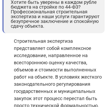
Хотите быть уверены в каждом рубле
бюджета на стройке по 44-ФЗ?
Профессиональная строительная
экспертиза и наши услуги гарантируют
безупречное заключение и спокойную
сдачу объекта.
Строительная экспертиза
представляет собой комплексное
исследование, направленное на
всестороннюю оценку качества,
объемов и стоимости выполненных
работ на объекте. В условиях жесткого
законодательного регулирования
государственных и муниципальных
закупок этот процесс перестал быть
просто технической формальностью.