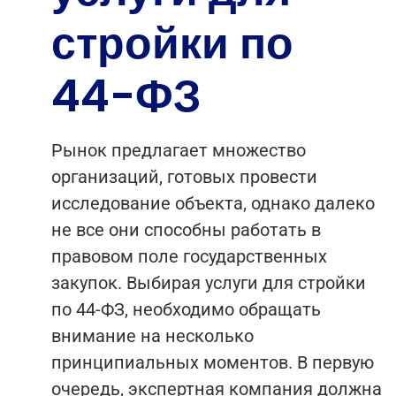
стройки по
44-ФЗ
Рынок предлагает множество
организаций, готовых провести
исследование объекта, однако далеко
не все они способны работать в
правовом поле государственных
закупок. Выбирая услуги для стройки
по 44-ФЗ, необходимо обращать
внимание на несколько
принципиальных моментов. В первую
очередь, экспертная компания должна