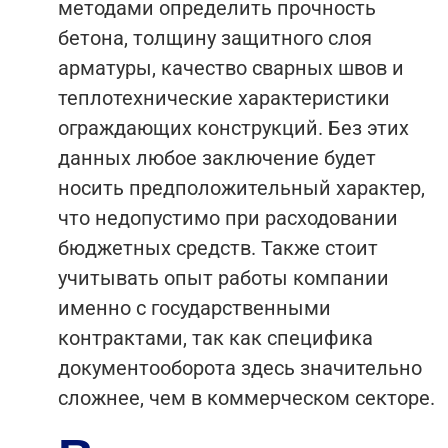
методами определить прочность
бетона, толщину защитного слоя
арматуры, качество сварных швов и
теплотехнические характеристики
ограждающих конструкций. Без этих
данных любое заключение будет
носить предположительный характер,
что недопустимо при расходовании
бюджетных средств. Также стоит
учитывать опыт работы компании
именно с государственными
контрактами, так как специфика
документооборота здесь значительно
сложнее, чем в коммерческом секторе.