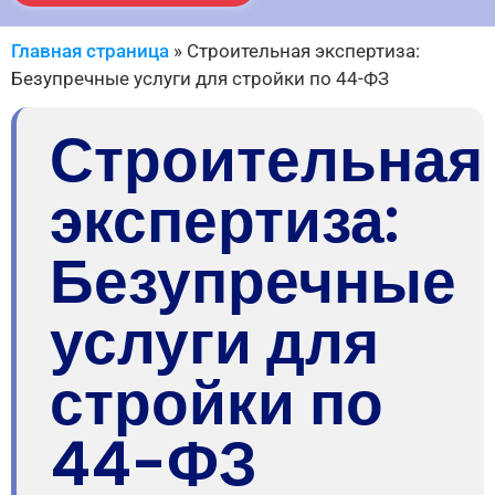
Главная страница
»
Строительная экспертиза:
Безупречные услуги для стройки по 44-ФЗ
Строительная
экспертиза:
Безупречные
услуги для
стройки по
44-ФЗ