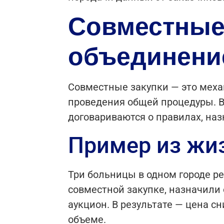
Совместные
объединени
Совместные закупки — это меха
проведения общей процедуры. В 
договариваются о правилах, наз
Пример из жи
Три больницы в одном городе р
совместной закупке, назначили
аукцион. В результате — цена с
объеме.