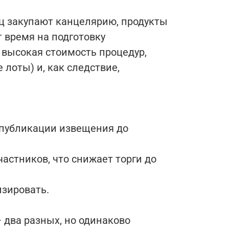
ц закупают канцелярию, продукты
т время на подготовку
 высокая стоимость процедур,
лоты) и, как следствие,
 публикации извещения до
астников, что снижает торги до
зировать.
 два разных, но одинаково