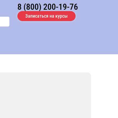
8 (800) 200-19-76
Записаться на курсы