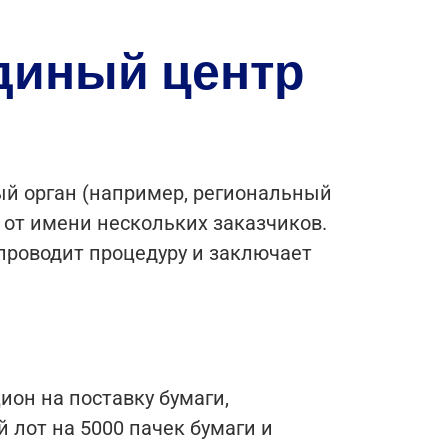
диный центр
ый орган (например, региональный
 от имени нескольких заказчиков.
проводит процедуру и заключает
ион на поставку бумаги,
 лот на 5000 пачек бумаги и