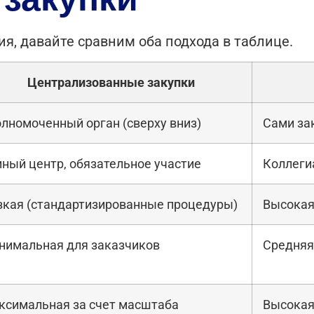
я, давайте сравним оба подхода в таблице.
Централизованные закупки
лномоченный орган (сверху вниз)
Сами за
ный центр, обязательное участие
Коллеги
зкая (стандартизированные процедуры)
Высокая
нимальная для заказчиков
Средняя
ксимальная за счет масштаба
Высокая,