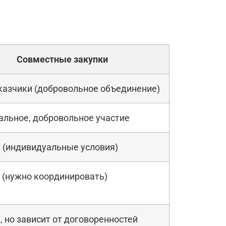
Совместные закупки
казчики (добровольное объединение)
альное, добровольное участие
 (индивидуальные условия)
 (нужно координировать)
 но зависит от договоренностей