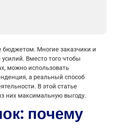
ие бюджетом. Многие заказчики и
усилий. Вместо того чтобы
ах, можно использовать
енденция, а реальный способ
ятельности. В этой статье
 из них максимальную выгоду.
ок: почему