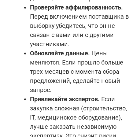
Проверяйте аффилированность.
Перед включением поставщика в
выборку убедитесь, что он не
связан с вами или с другими
участниками.
Обновляйте данные.
Цены
меняются. Если прошло больше
трех месяцев с момента сбора
предложений, сделайте новый
запрос.
Привлекайте экспертов.
Если
закупка сложная (строительство,
IT, медицинское оборудование),
лучше заказать независимую
экспертизу. Это снизит риски.