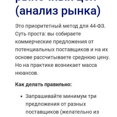
(анализ рынка)
Это приоритетный метод для 44-ФЗ.
Суть проста: вы собираете
коммерческие предложения от
потенциальных поставщиков и на их
основе рассчитываете среднюю цену.
Но на практике возникает масса
нюансов.
Как делать правильно:
Запрашивайте минимум три
предложения от разных
поставщиков (желательно из