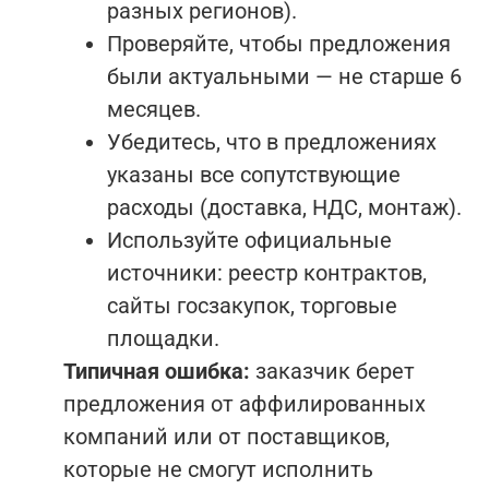
разных регионов).
Проверяйте, чтобы предложения
были актуальными — не старше 6
месяцев.
Убедитесь, что в предложениях
указаны все сопутствующие
расходы (доставка, НДС, монтаж).
Используйте официальные
источники: реестр контрактов,
сайты госзакупок, торговые
площадки.
Типичная ошибка:
заказчик берет
предложения от аффилированных
компаний или от поставщиков,
которые не смогут исполнить