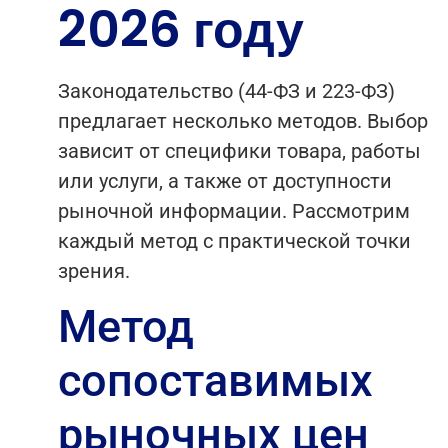
2026 году
Законодательство (44-ФЗ и 223-ФЗ)
предлагает несколько методов. Выбор
зависит от специфики товара, работы
или услуги, а также от доступности
рыночной информации. Рассмотрим
каждый метод с практической точки
зрения.
Метод
сопоставимых
рыночных цен