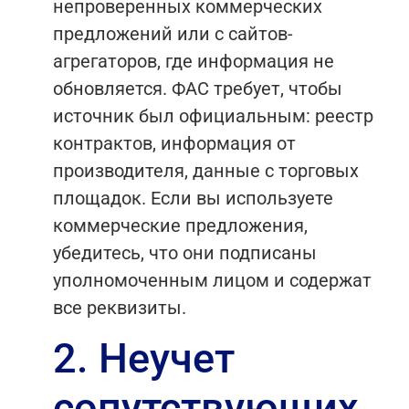
непроверенных коммерческих
предложений или с сайтов-
агрегаторов, где информация не
обновляется. ФАС требует, чтобы
источник был официальным: реестр
контрактов, информация от
производителя, данные с торговых
площадок. Если вы используете
коммерческие предложения,
убедитесь, что они подписаны
уполномоченным лицом и содержат
все реквизиты.
2. Неучет
сопутствующих