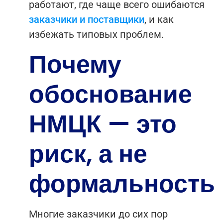
работают, где чаще всего ошибаются
заказчики и поставщики
, и как
избежать типовых проблем.
Почему
обоснование
НМЦК — это
риск, а не
формальность
Многие заказчики до сих пор