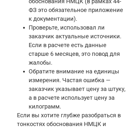
обоснования НМЦК (в рамках 44-
ФЗ это обязательное приложение
к документации).
Проверьте, использовал ли
заказчик актуальные источники.
Если в расчете есть данные
старше 6 месяцев, это повод для
жалобы.
Обратите внимание на единицы
измерения. Частая ошибка —
заказчик указывает цену за штуку,
а в расчете использует цену за
килограмм.
Если вы хотите глубже разобраться в
тонкостях обоснования НМЦК и