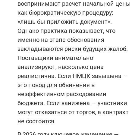
воспринимают расчет начальной цены
как бюрократическую процедуру:
«лишь бы приложить документ».
Однако практика показывает, что
именно на этапе обоснования
закладываются риски будущих жалоб.
Поставщики внимательно
анализируют, насколько цена
реалистична. Если НМЦК завышена —
это повод для обвинения в
неэффективном расходовании
бюджета. Если занижена — участники
могут отказаться от торгов, а контракт
не состоится.
В 2026 году ключевое изменение —