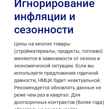
Игнорирование
инфляции и
сезонности
Цены на многие товары
(стройматериалы, продукты, топливо)
меняются в зависимости от сезона и
экономической ситуации. Если вы
используете предложения годичной
давности, НМЦК будет неактуальной.
Рекомендуется обновлять данные не
реже чем раз в квартал. Для
долгосрочных контрактов (более года)