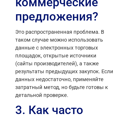
коммерческие
предложения?
Это распространенная проблема. В
таком случае можно использовать
данные с электронных торговых
площадок, открытые источники
(сайты производителей), а также
результаты предыдущих закупок. Если
данных недостаточно, применяйте
затратный метод, но будьте готовы к
детальной проверке.
3. Как часто