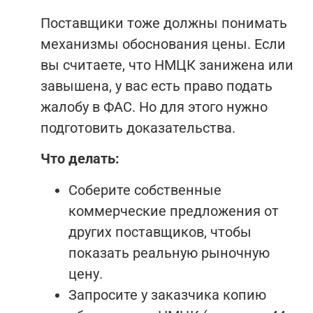
Поставщики тоже должны понимать
механизмы обоснования цены. Если
вы считаете, что НМЦК занижена или
завышена, у вас есть право подать
жалобу в ФАС. Но для этого нужно
подготовить доказательства.
Что делать:
Соберите собственные
коммерческие предложения от
других поставщиков, чтобы
показать реальную рыночную
цену.
Запросите у заказчика копию