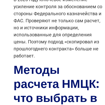
усиление контроля за обоснованием со
стороны Федерального казначейства и
ФАС. Проверяют не только сам расчет,
но и источники информации,
использованные для определения
цены. Поэтому подход «скопировал из
прошлогоднего контракта» больше не
работает.
Методы
расчета НМЦК:
что выбрать в