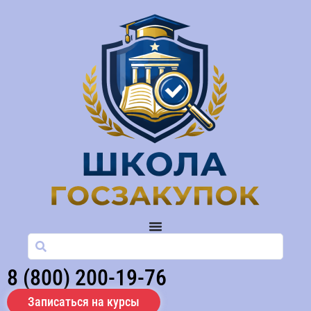
8 (800) 200-19-76
Записаться на курсы