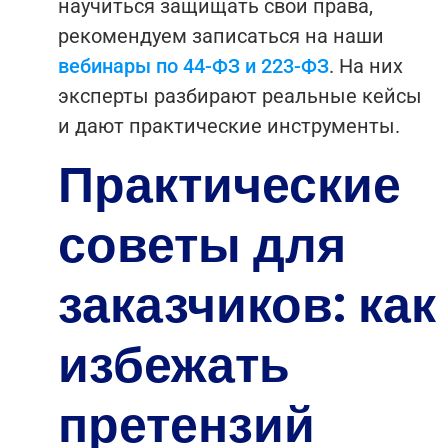
научиться защищать свои права,
рекомендуем записаться на наши
вебинары по 44-ФЗ и 223-ФЗ
. На них
эксперты разбирают реальные кейсы
и дают практические инструменты.
Практические
советы для
заказчиков: как
избежать
претензий