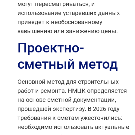
могут пересматриваться, и
использование устаревших данных
приведет к необоснованному
завышению или занижению цены.
Проектно-
сметный метод
Основной метод для строительных
работ и ремонта. НМЦК определяется
на основе сметной документации,
прошедшей экспертизу. В 2026 году
требования к сметам ужесточились:
необходимо использовать актуальные