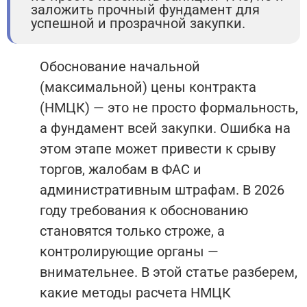
заложить прочный фундамент для
успешной и прозрачной закупки.
Обоснование начальной
(максимальной) цены контракта
(НМЦК) — это не просто формальность,
а фундамент всей закупки. Ошибка на
этом этапе может привести к срыву
торгов, жалобам в ФАС и
административным штрафам. В 2026
году требования к обоснованию
становятся только строже, а
контролирующие органы —
внимательнее. В этой статье разберем,
какие методы расчета НМЦК