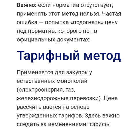
Важно:
если норматив отсутствует,
применять этот метод нельзя. Частая
ошибка — попытка «подогнать» цену
под норматив, которого нет в
официальных документах.
Тарифный метод
Применяется для закупок у
естественных монополий
(электроэнергия, газ,
железнодорожные перевозки). Цена
рассчитывается на основе
утвержденных тарифов. Здесь важно
следить за изменениями: тарифы