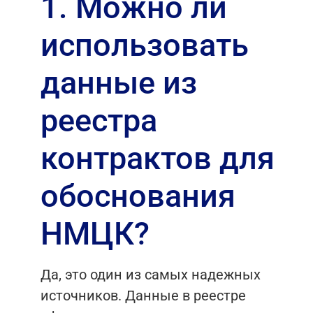
1. Можно ли
использовать
данные из
реестра
контрактов для
обоснования
НМЦК?
Да, это один из самых надежных
источников. Данные в реестре