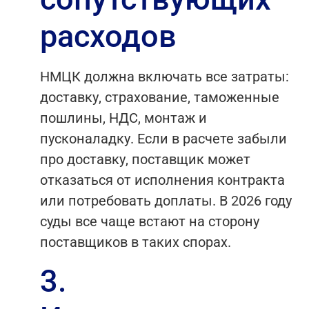
расходов
НМЦК должна включать все затраты:
доставку, страхование, таможенные
пошлины, НДС, монтаж и
пусконаладку. Если в расчете забыли
про доставку, поставщик может
отказаться от исполнения контракта
или потребовать доплаты. В 2026 году
суды все чаще встают на сторону
поставщиков в таких спорах.
3.