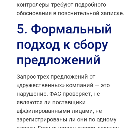
контролеры требуют подробного
обоснования в пояснительной записке.
5. Формальный
подход к сбору
предложений
Запрос трех предложений от
«дружественных» компаний — это
нарушение. ФАС проверяет, не
являются ли поставщики
аффилированными лицами, не
зарегистрированы ли они по одному