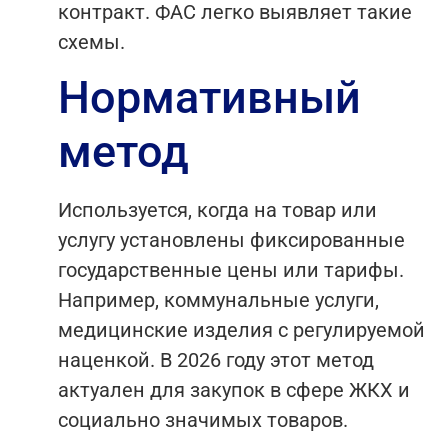
контракт. ФАС легко выявляет такие
схемы.
Нормативный
метод
Используется, когда на товар или
услугу установлены фиксированные
государственные цены или тарифы.
Например, коммунальные услуги,
медицинские изделия с регулируемой
наценкой. В 2026 году этот метод
актуален для закупок в сфере ЖКХ и
социально значимых товаров.