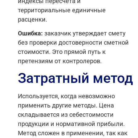
индексы пересчета и
территориальные единичные
расценки.
Ошибка:
заказчик утверждает смету
без проверки достоверности сметной
стоимости. Это прямой путь к
претензиям от контролеров.
Затратный метод
Используется, когда невозможно
применить другие методы. Цена
складывается из себестоимости
продукции и нормативной прибыли.
Метод сложен в применении, так как