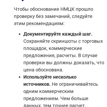
Чтобы обоснование НМЦК прошло
проверку без замечаний, следуйте
этим рекомендациям:
Документируйте каждый шаг.
Сохраняйте скриншоты с торговых
площадок, коммерческие
предложения, расчеты. В случае
проверки вы должны доказать, что
цена обоснована.
Используйте несколько
источников.
Не ограничивайтесь
одним коммерческим
предложением. Чем больше
данных, тем точнее расчет.