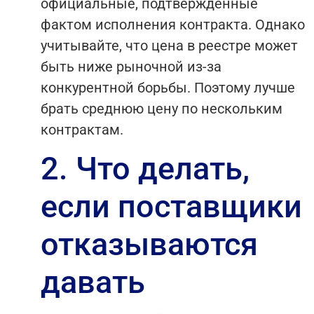
официальные, подтвержденные
фактом исполнения контракта. Однако
учитывайте, что цена в реестре может
быть ниже рыночной из-за
конкурентной борьбы. Поэтому лучше
брать среднюю цену по нескольким
контрактам.
2. Что делать,
если поставщики
отказываются
давать