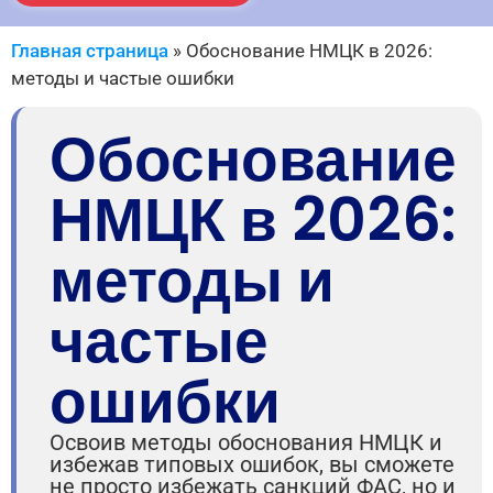
Главная страница
»
Обоснование НМЦК в 2026:
методы и частые ошибки
Обоснование
НМЦК в 2026:
методы и
частые
ошибки
Освоив методы обоснования НМЦК и
избежав типовых ошибок, вы сможете
не просто избежать санкций ФАС, но и