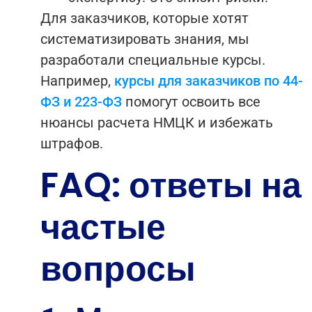
Для заказчиков, которые хотят
систематизировать знания, мы
разработали специальные курсы.
Например,
курсы для заказчиков по 44-
ФЗ и 223-ФЗ
помогут освоить все
нюансы расчета НМЦК и избежать
штрафов.
FAQ: ответы на
частые
вопросы