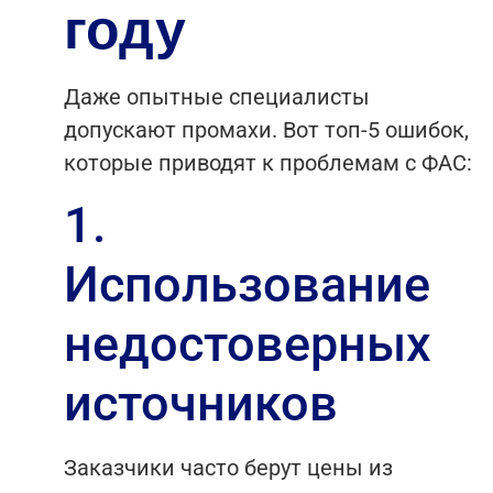
году
Даже опытные специалисты
допускают промахи. Вот топ-5 ошибок,
которые приводят к проблемам с ФАС:
1.
Использование
недостоверных
источников
Заказчики часто берут цены из