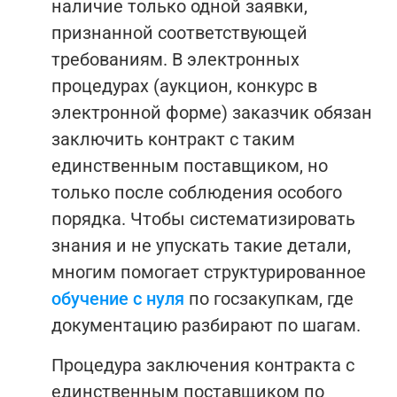
наличие только одной заявки,
признанной соответствующей
требованиям. В электронных
процедурах (аукцион, конкурс в
электронной форме) заказчик обязан
заключить контракт с таким
единственным поставщиком, но
только после соблюдения особого
порядка.
Чтобы систематизировать
знания и не упускать такие детали,
многим помогает структурированное
обучение с нуля
по госзакупкам, где
документацию разбирают по шагам.
Процедура заключения контракта с
единственным поставщиком по