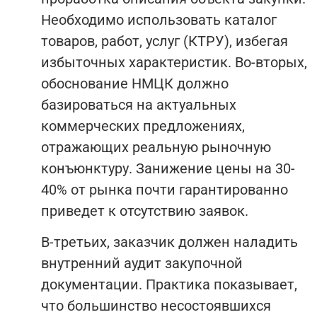
Необходимо использовать каталог
товаров, работ, услуг (КТРУ), избегая
избыточных характеристик. Во-вторых,
обоснование НМЦК должно
базироваться на актуальных
коммерческих предложениях,
отражающих реальную рыночную
конъюнктуру. Занижение цены на 30-
40% от рынка почти гарантированно
приведет к отсутствию заявок.
В-третьих, заказчик должен наладить
внутренний аудит закупочной
документации. Практика показывает,
что большинство несостоявшихся