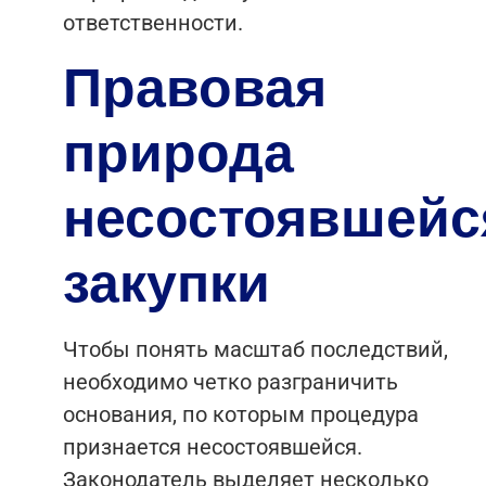
ответственности.
Правовая
природа
несостоявшейс
закупки
Чтобы понять масштаб последствий,
необходимо четко разграничить
основания, по которым процедура
признается несостоявшейся.
Законодатель выделяет несколько