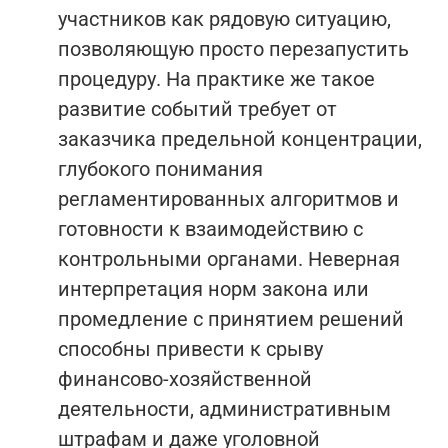
участников как рядовую ситуацию,
позволяющую просто перезапустить
процедуру. На практике же такое
развитие событий требует от
заказчика предельной концентрации,
глубокого понимания
регламентированных алгоритмов и
готовности к взаимодействию с
контрольными органами. Неверная
интерпретация норм закона или
промедление с принятием решений
способны привести к срыву
финансово-хозяйственной
деятельности, административным
штрафам и даже уголовной