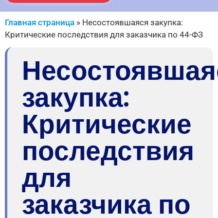
Главная страница
»
Несостоявшаяся закупка:
Критические последствия для заказчика по 44-ФЗ
Несостоявшая
закупка:
Критические
последствия
для
заказчика по