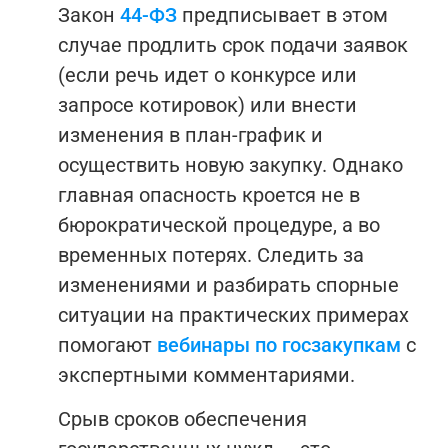
Закон
44-ФЗ
предписывает в этом
случае продлить срок подачи заявок
(если речь идет о конкурсе или
запросе котировок) или внести
изменения в план-график и
осуществить новую закупку. Однако
главная опасность кроется не в
бюрократической процедуре, а во
временных потерях.
Следить за
изменениями и разбирать спорные
ситуации на практических примерах
помогают
вебинары по госзакупкам
с
экспертными комментариями.
Срыв сроков обеспечения