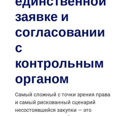
единственной
заявке и
согласовании
с
контрольным
органом
Самый сложный с точки зрения права
и самый рискованный сценарий
несостоявшейся закупки — это