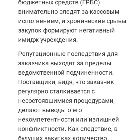
бюджетных средств (ГРБС)
внимательно следят за кассовым
исполнением, и хронические срывы
закупок формируют негативный
имидж учреждения.
Репутационные последствия для
заказчика выходят за пределы
ведомственной подчиненности.
Поставщики, видя, что заказчик
регулярно сталкивается с
несостоявшимися процедурами,
делают выводы о его
некомпетентности или излишней
конфликтности. Как следствие, в
будущих закупках количество