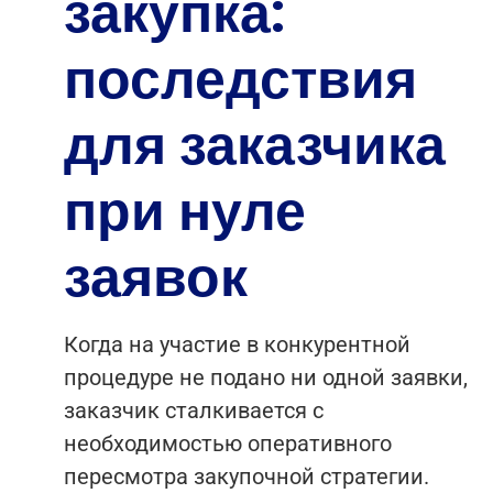
закупка:
последствия
для заказчика
при нуле
заявок
Когда на участие в конкурентной
процедуре не подано ни одной заявки,
заказчик сталкивается с
необходимостью оперативного
пересмотра закупочной стратегии.