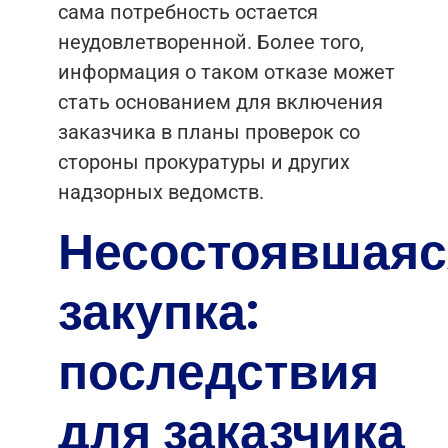
сама потребность остается
неудовлетворенной. Более того,
информация о таком отказе может
стать основанием для включения
заказчика в планы проверок со
стороны прокуратуры и других
надзорных ведомств.
Несостоявшаяс
закупка:
последствия
для заказчика