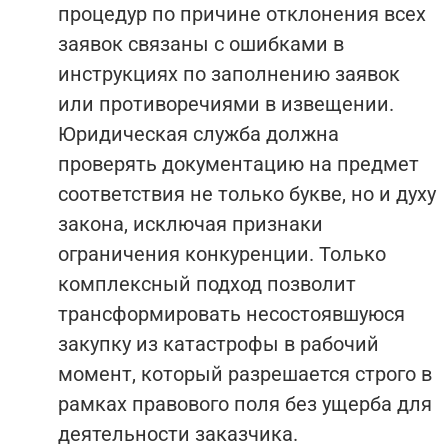
процедур по причине отклонения всех
заявок связаны с ошибками в
инструкциях по заполнению заявок
или противоречиями в извещении.
Юридическая служба должна
проверять документацию на предмет
соответствия не только букве, но и духу
закона, исключая признаки
ограничения конкуренции. Только
комплексный подход позволит
трансформировать несостоявшуюся
закупку из катастрофы в рабочий
момент, который разрешается строго в
рамках правового поля без ущерба для
деятельности заказчика.