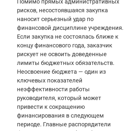
Помимо прямых административных
рисков, несостоявшаяся закупка
наносит серьезный удар по
финансовой дисциплине учреждения.
Если закупка не состоялась ближе к
концу финансового года, заказчик
рискует не освоить доведенные
лимиты бюджетных обязательств.
Неосвоение бюджета — один из
ключевых показателей
неэффективности работы
руководителя, который может
привести к сокращению
финансирования в следующем
периоде. Главные распорядители