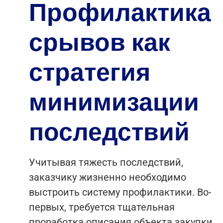
Профилактика
срывов как
стратегия
минимизации
последствий
Учитывая тяжесть последствий,
заказчику жизненно необходимо
выстроить систему профилактики. Во-
первых, требуется тщательная
проработка описания объекта закупки.