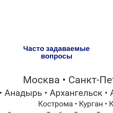
Часто задаваемые
вопросы
Москва • Санкт-Пе
• Анадырь • Архангельск • 
Кострома • Курган • 