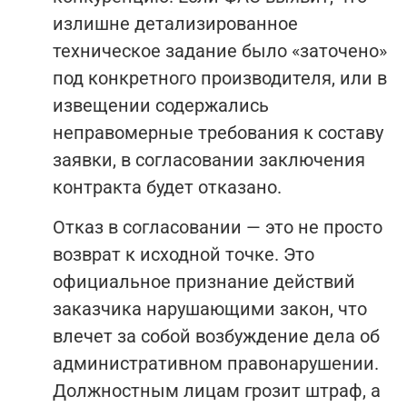
излишне детализированное
техническое задание было «заточено»
под конкретного производителя, или в
извещении содержались
неправомерные требования к составу
заявки, в согласовании заключения
контракта будет отказано.
Отказ в согласовании — это не просто
возврат к исходной точке. Это
официальное признание действий
заказчика нарушающими закон, что
влечет за собой возбуждение дела об
административном правонарушении.
Должностным лицам грозит штраф, а