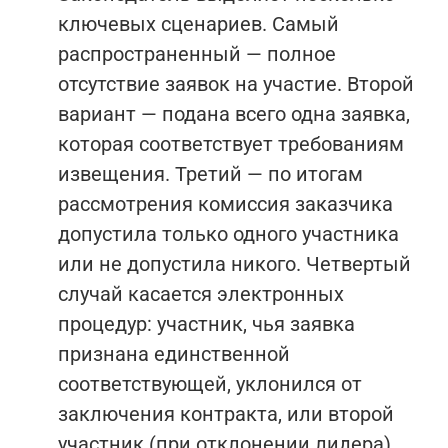
ключевых сценариев. Самый
распространенный — полное
отсутствие заявок на участие. Второй
вариант — подана всего одна заявка,
которая соответствует требованиям
извещения. Третий — по итогам
рассмотрения комиссия заказчика
допустила только одного участника
или не допустила никого. Четвертый
случай касается электронных
процедур: участник, чья заявка
признана единственной
соответствующей, уклонился от
заключения контракта, или второй
участник (при отклонении лидера)