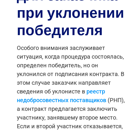
при уклонении
победителя
Особого внимания заслуживает
ситуация, когда процедура состоялась,
определен победитель, но он
уклонился от подписания контракта. В
этом случае заказчик направляет
сведения об уклонисте в
реестр
недобросовестных поставщиков
(РНП),
а контракт предлагается заключить
участнику, занявшему второе место.
Если и второй участник отказывается,