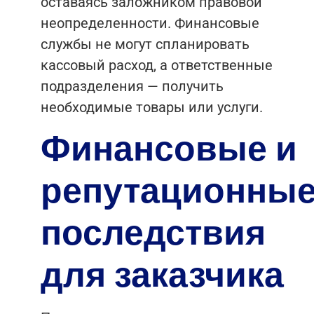
оставаясь заложником правовой
неопределенности. Финансовые
службы не могут спланировать
кассовый расход, а ответственные
подразделения — получить
необходимые товары или услуги.
Финансовые и
репутационны
последствия
для заказчика