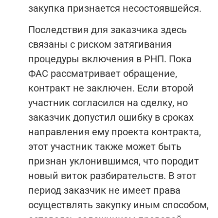
закупка признается несостоявшейся.
Последствия для заказчика здесь
связаны с риском затягивания
процедуры включения в РНП. Пока
ФАС рассматривает обращение,
контракт не заключен. Если второй
участник согласился на сделку, но
заказчик допустил ошибку в сроках
направления ему проекта контракта,
этот участник также может быть
признан уклонившимся, что породит
новый виток разбирательств. В этот
период заказчик не имеет права
осуществлять закупку иным способом,