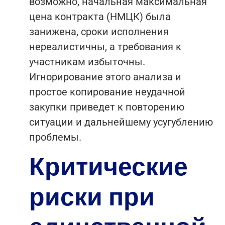
возможно, начальная максимальная
цена контракта (НМЦК) была
занижена, сроки исполнения
нереалистичны, а требования к
участникам избыточны.
Игнорирование этого анализа и
простое копирование неудачной
закупки приведет к повторению
ситуации и дальнейшему усугублению
проблемы.
Критические
риски при