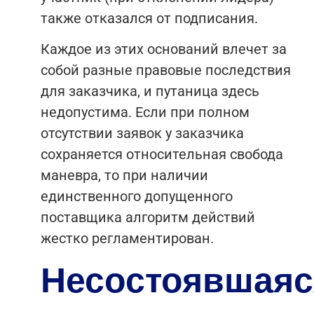
также отказался от подписания.
Каждое из этих оснований влечет за
собой разные правовые последствия
для заказчика, и путаница здесь
недопустима. Если при полном
отсутствии заявок у заказчика
сохраняется относительная свобода
маневра, то при наличии
единственного допущенного
поставщика алгоритм действий
жестко регламентирован.
Несостоявшаяс