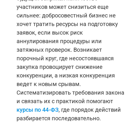
участников может снизиться еще
сильнее: добросовестный бизнес не
хочет тратить ресурсы на подготовку
заявок, если высок риск
аннулирования процедуры или
затяжных проверок. Возникает
порочный круг, где несостоявшаяся
закупка провоцирует снижение
конкуренции, а низкая конкуренция
ведет к новым срывам.
Систематизировать требования закона
и связать их с практикой помогают
курсы по 44-ФЗ
, где порядок действий
разбирается последовательно.