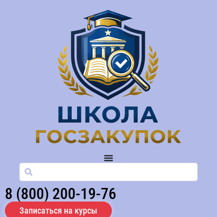
8 (800) 200-19-76
Записаться на курсы