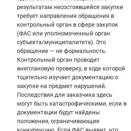
результатам несостоявшейся закупки
требует направления обращения в
контрольный орган в сфере закупок
(ФАС или уполномоченный орган
субъекта/муниципалитета). Это
обращение — не формальность.
Контрольный орган проводит
внеплановую проверку, в ходе которой
тщательно изучает документацию о
закупке на предмет нарушений.
Последствия для заказчика здесь
могут быть катастрофическими, если в
документации будут найдены
положения, ограничивающие
конкуренцию. Если ФАС выявит, что