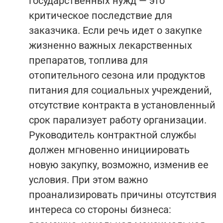
государственных нужд — это
критическое последствие для
заказчика. Если речь идет о закупке
жизненно важных лекарственных
препаратов, топлива для
отопительного сезона или продуктов
питания для социальных учреждений,
отсутствие контракта в установленный
срок парализует работу организации.
Руководитель контрактной службы
должен мгновенно инициировать
новую закупку, возможно, изменив ее
условия. При этом важно
проанализировать причины отсутствия
интереса со стороны бизнеса: