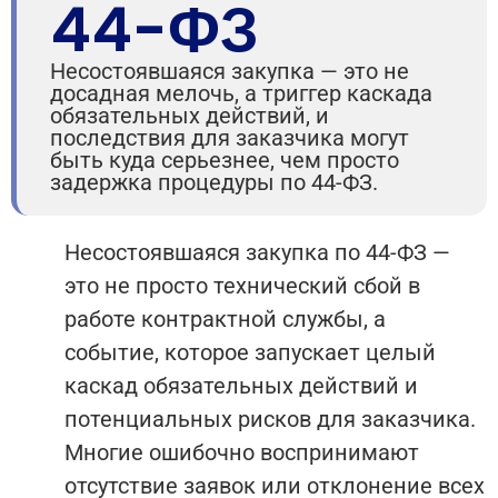
44-ФЗ
Несостоявшаяся закупка — это не
досадная мелочь, а триггер каскада
обязательных действий, и
последствия для заказчика могут
быть куда серьезнее, чем просто
задержка процедуры по 44-ФЗ.
Несостоявшаяся закупка по 44-ФЗ —
это не просто технический сбой в
работе контрактной службы, а
событие, которое запускает целый
каскад обязательных действий и
потенциальных рисков для заказчика.
Многие ошибочно воспринимают
отсутствие заявок или отклонение всех