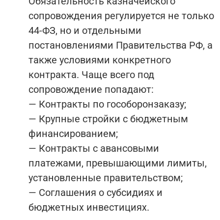
Обязательность казначейского
сопровождения регулируется не только
44-ФЗ, но и отдельными
постановлениями Правительства РФ, а
также условиями конкретного
контракта. Чаще всего под
сопровождение попадают:
— Контракты по гособоронзаказу;
— Крупные стройки с бюджетным
финансированием;
— Контракты с авансовыми
платежами, превышающими лимиты,
установленные правительством;
— Соглашения о субсидиях и
бюджетных инвестициях.