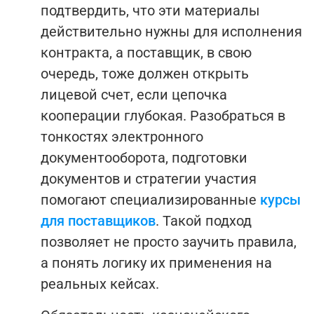
подтвердить, что эти материалы
действительно нужны для исполнения
контракта, а поставщик, в свою
очередь, тоже должен открыть
лицевой счет, если цепочка
кооперации глубокая.
Разобраться в
тонкостях электронного
документооборота, подготовки
документов и стратегии участия
помогают специализированные
курсы
для поставщиков
. Такой подход
позволяет не просто заучить правила,
а понять логику их применения на
реальных кейсах.