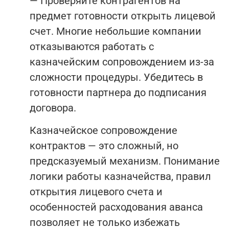
— Проверяйте контрагентов на
предмет готовности открыть лицевой
счет. Многие небольшие компании
отказываются работать с
казначейским сопровождением из-за
сложности процедуры. Убедитесь в
готовности партнера до подписания
договора.
Казначейское сопровождение
контрактов — это сложный, но
предсказуемый механизм. Понимание
логики работы казначейства, правил
открытия лицевого счета и
особенностей расходования аванса
позволяет не только избежать