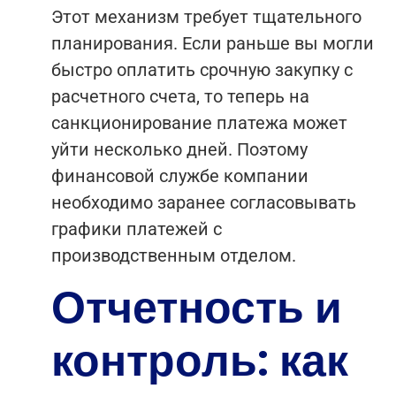
Этот механизм требует тщательного
планирования. Если раньше вы могли
быстро оплатить срочную закупку с
расчетного счета, то теперь на
санкционирование платежа может
уйти несколько дней. Поэтому
финансовой службе компании
необходимо заранее согласовывать
графики платежей с
производственным отделом.
Отчетность и
контроль: как