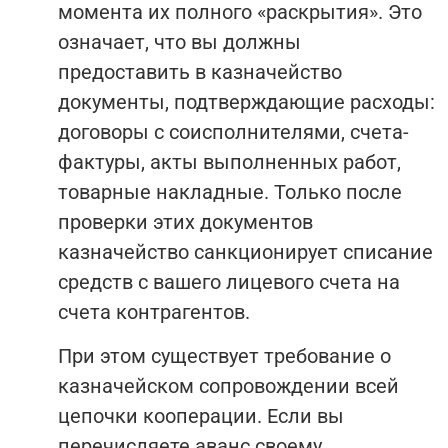
момента их полного «раскрытия». Это
означает, что вы должны
предоставить в казначейство
документы, подтверждающие расходы:
договоры с соисполнителями, счета-
фактуры, акты выполненных работ,
товарные накладные. Только после
проверки этих документов
казначейство санкционирует списание
средств с вашего лицевого счета на
счета контрагентов.
При этом существует требование о
казначейском сопровождении всей
цепочки кооперации. Если вы
перечисляете аванс своему