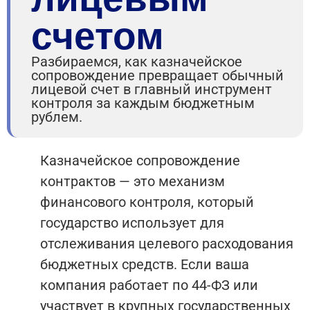
счетом
Разбираемся, как казначейское
сопровождение превращает обычный
лицевой счет в главный инструмент
контроля за каждым бюджетным
рублем.
Казначейское сопровождение
контрактов — это механизм
финансового контроля, который
государство использует для
отслеживания целевого расходования
бюджетных средств. Если ваша
компания работает по 44-ФЗ или
участвует в крупных государственных