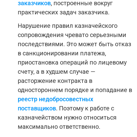
заказчиков
, построенные вокруг
практических задач заказчика.
Нарушение правил казначейского
сопровождения чревато серьезными
последствиями. Это может быть отказ
в санкционировании платежа,
приостановка операций по лицевому
счету, а в худшем случае —
расторжение контракта в
одностороннем порядке и попадание в
реестр недобросовестных
поставщиков
. Поэтому к работе с
казначейством нужно относиться
максимально ответственно.