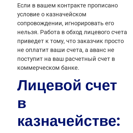
Если в вашем контракте прописано
условие о казначейском
сопровождении, игнорировать его
нельзя. Работа в обход лицевого счета
приведет к тому, что заказчик просто
не оплатит ваши счета, а аванс не
поступит на ваш расчетный счет в
коммерческом банке.
Лицевой счет
в
казначействе: