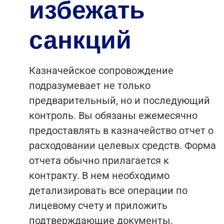
избежать
санкций
Казначейское сопровождение
подразумевает не только
предварительный, но и последующий
контроль. Вы обязаны ежемесячно
предоставлять в казначейство отчет о
расходовании целевых средств. Форма
отчета обычно прилагается к
контракту. В нем необходимо
детализировать все операции по
лицевому счету и приложить
подтверждающие документы.