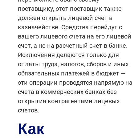
поставщику, этот поставщик также
должен открыть лицевой счет в
казначействе. Средства перейдут с
вашего лицевого счета на его лицевой
счет, а не на расчетный счет в банке.
Исключения делаются только для
оплаты труда, налогов, сборов и иных
обязательных платежей в бюджет —
эти операции проводятся напрямую на
счета в коммерческих банках без
открытия контрагентами лицевых
счетов.
Как