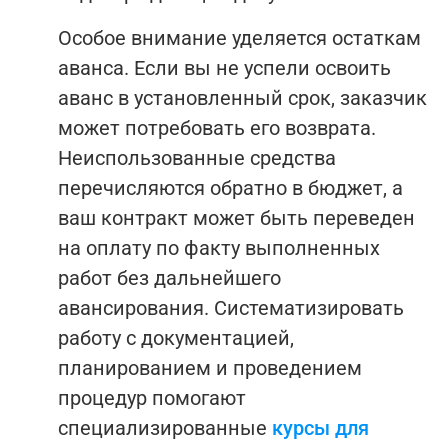
Особое внимание уделяется остаткам
аванса. Если вы не успели освоить
аванс в установленный срок, заказчик
может потребовать его возврата.
Неиспользованные средства
перечисляются обратно в бюджет, а
ваш контракт может быть переведен
на оплату по факту выполненных
работ без дальнейшего
авансирования.
Систематизировать
работу с документацией,
планированием и проведением
процедур помогают
специализированные
курсы для