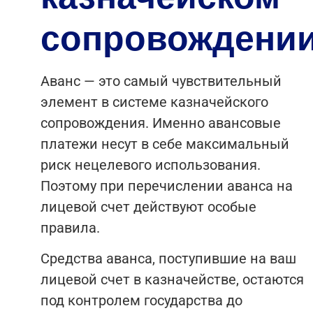
сопровождени
Аванс — это самый чувствительный
элемент в системе казначейского
сопровождения. Именно авансовые
платежи несут в себе максимальный
риск нецелевого использования.
Поэтому при перечислении аванса на
лицевой счет действуют особые
правила.
Средства аванса, поступившие на ваш
лицевой счет в казначействе, остаются
под контролем государства до