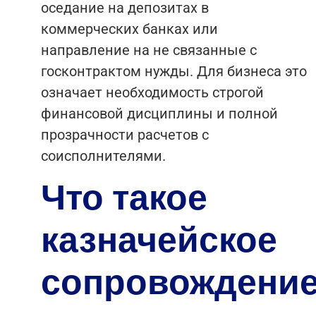
оседание на депозитах в
коммерческих банках или
направление на не связанные с
госконтрактом нужды. Для бизнеса это
означает необходимость строгой
финансовой дисциплины и полной
прозрачности расчетов с
соисполнителями.
Что такое
казначейское
сопровождени