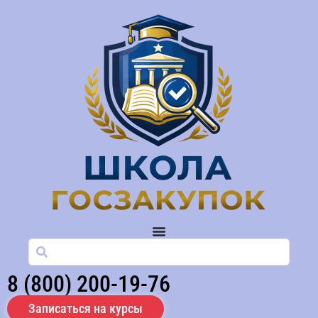
8 (800) 200-19-76
Записаться на курсы