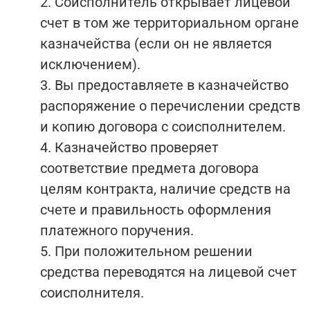
2. Соисполнитель открывает лицевой
счет в том же территориальном органе
казначейства (если он не является
исключением).
3. Вы предоставляете в казначейство
распоряжение о перечислении средств
и копию договора с соисполнителем.
4. Казначейство проверяет
соответствие предмета договора
целям контракта, наличие средств на
счете и правильность оформления
платежного поручения.
5. При положительном решении
средства переводятся на лицевой счет
соисполнителя.