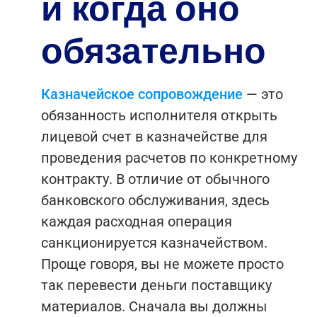
и когда оно
обязательно
Казначейское сопровождение
— это
обязанность исполнителя открыть
лицевой счет в казначействе для
проведения расчетов по конкретному
контракту. В отличие от обычного
банковского обслуживания, здесь
каждая расходная операция
санкционируется казначейством.
Проще говоря, вы не можете просто
так перевести деньги поставщику
материалов. Сначала вы должны