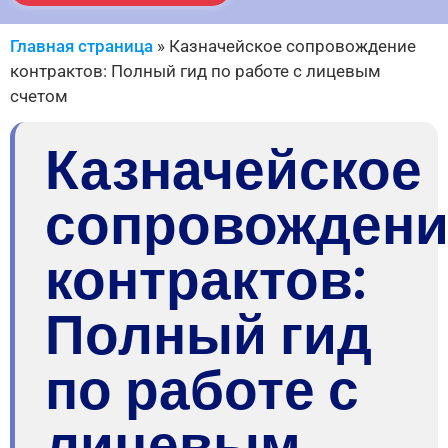
Главная страница
»
Казначейское сопровождение
контрактов: Полный гид по работе с лицевым
счетом
Казначейское
сопровождени
контрактов:
Полный гид
по работе с
лицевым