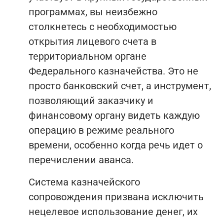
программах, вы неизбежно
столкнетесь с необходимостью
открытия лицевого счета в
территориальном органе
Федерального казначейства. Это не
просто банковский счет, а инструмент,
позволяющий заказчику и
финансовому органу видеть каждую
операцию в режиме реального
времени, особенно когда речь идет о
перечислении аванса.
Система казначейского
сопровождения призвана исключить
нецелевое использование денег, их