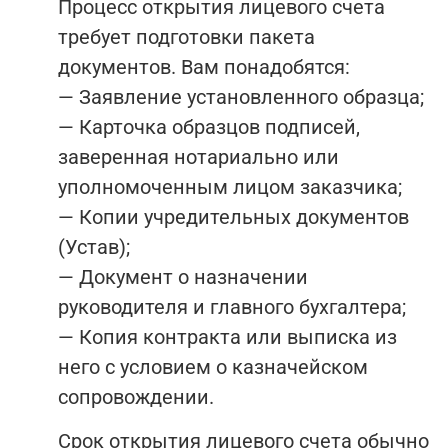
Процесс открытия лицевого счета
требует подготовки пакета
документов. Вам понадобятся:
— Заявление установленного образца;
— Карточка образцов подписей,
заверенная нотариально или
уполномоченным лицом заказчика;
— Копии учредительных документов
(Устав);
— Документ о назначении
руководителя и главного бухгалтера;
— Копия контракта или выписка из
него с условием о казначейском
сопровождении.
Срок открытия лицевого счета обычно