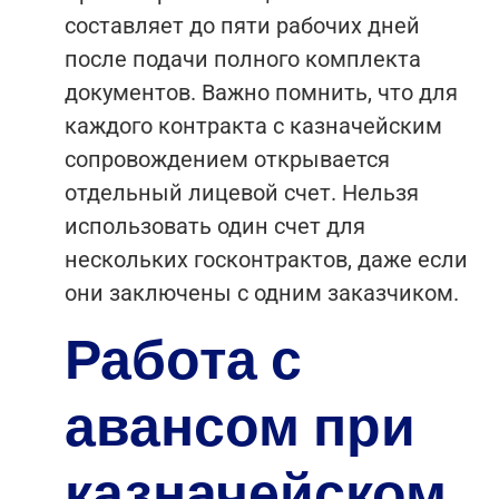
составляет до пяти рабочих дней
после подачи полного комплекта
документов. Важно помнить, что для
каждого контракта с казначейским
сопровождением открывается
отдельный лицевой счет. Нельзя
использовать один счет для
нескольких госконтрактов, даже если
они заключены с одним заказчиком.
Работа с
авансом при
казначейском