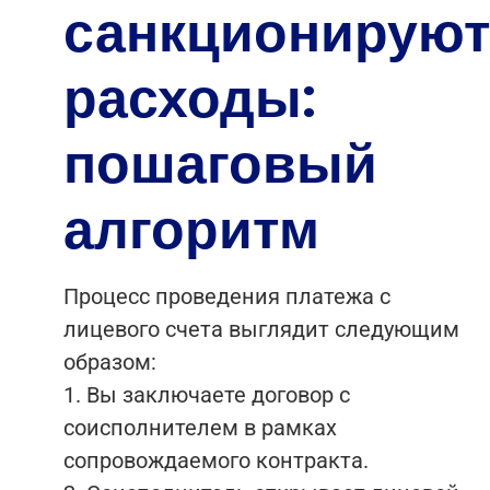
санкционируют
расходы:
пошаговый
алгоритм
Процесс проведения платежа с
лицевого счета выглядит следующим
образом:
1. Вы заключаете договор с
соисполнителем в рамках
сопровождаемого контракта.