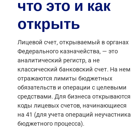
что это и как
открыть
Лицевой счет, открываемый в органах
Федерального казначейства, — это
аналитический регистр, а не
классический банковский счет. На нем
отражаются лимиты бюджетных
обязательств и операции с целевыми
средствами. Для бизнеса открываются
коды лицевых счетов, начинающиеся
на 41 (для учета операций неучастника
бюджетного процесса).