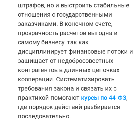
штрафов, но и выстроить стабильные
отношения с государственными
заказчиками. В конечном счете,
прозрачность расчетов выгодна и
самому бизнесу, так как
дисциплинирует финансовые потоки и
защищает от недобросовестных
контрагентов в длинных цепочках
кооперации.
Систематизировать
требования закона и связать их с
практикой помогают
курсы по 44-ФЗ
,
где порядок действий разбирается
последовательно.