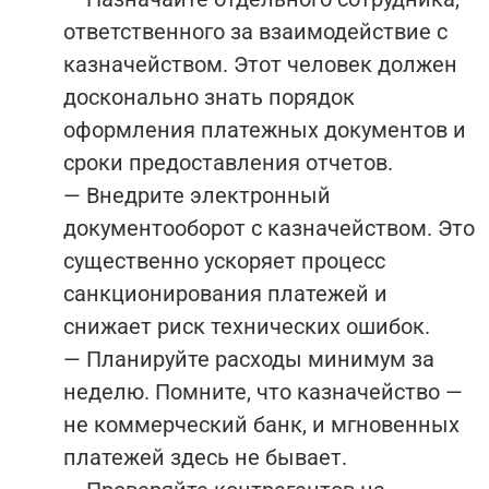
ответственного за взаимодействие с
казначейством. Этот человек должен
досконально знать порядок
оформления платежных документов и
сроки предоставления отчетов.
— Внедрите электронный
документооборот с казначейством. Это
существенно ускоряет процесс
санкционирования платежей и
снижает риск технических ошибок.
— Планируйте расходы минимум за
неделю. Помните, что казначейство —
не коммерческий банк, и мгновенных
платежей здесь не бывает.