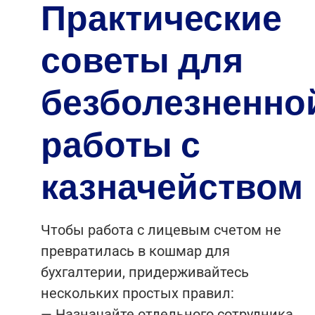
Практические
советы для
безболезненно
работы с
казначейством
Чтобы работа с лицевым счетом не
превратилась в кошмар для
бухгалтерии, придерживайтесь
нескольких простых правил:
— Назначайте отдельного сотрудника,