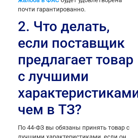
почти гарантированно.
2. Что делать,
если поставщик
предлагает товар
с лучшими
характеристиками
чем в ТЗ?
По 44-ФЗ вы обязаны принять товар с
лучшими характеристиками, если он