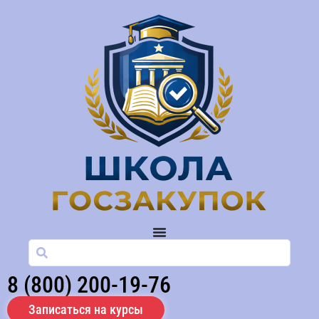
8 (800) 200-19-76
Записаться на курсы