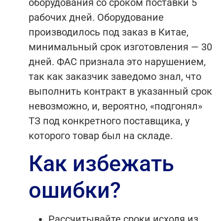
оборудования со сроком поставки 5
рабочих дней. Оборудование
производилось под заказ в Китае,
минимальный срок изготовления — 30
дней. ФАС признала это нарушением,
так как заказчик заведомо знал, что
выполнить контракт в указанный срок
невозможно, и, вероятно, «подгонял»
ТЗ под конкретного поставщика, у
которого товар был на складе.
Как избежать
ошибки?
Рассчитывайте сроки исходя из