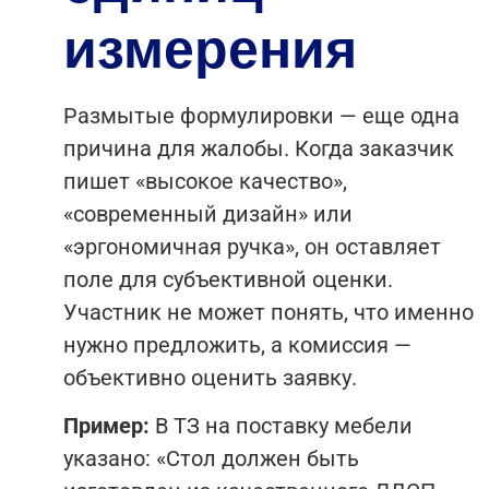
измерения
Размытые формулировки — еще одна
причина для жалобы. Когда заказчик
пишет «высокое качество»,
«современный дизайн» или
«эргономичная ручка», он оставляет
поле для субъективной оценки.
Участник не может понять, что именно
нужно предложить, а комиссия —
объективно оценить заявку.
Пример:
В ТЗ на поставку мебели
указано: «Стол должен быть