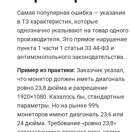
Самая популярная ошибка — указание
в ТЗ характеристик, которые
однозначно указывают на товар одного
производителя. Это прямое нарушение
пункта 1 части 1 статьи 33 44-ФЗ и
антимонопольного законодательства.
Пример из практики:
Заказчик указал,
что монитор должен иметь диагональ
ровно 23,8 дюйма и разрешение
1920×1080. Казалось бы, стандартные
параметры. Но на рынке 99%
мониторов имеют диагональ 23,6 или
24 дюйма. Требование «ровно 23,8»
автоматически отсекает всех, кроме