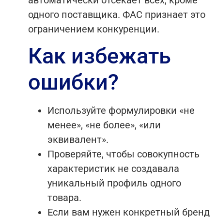
одного поставщика. ФАС признает это
ограничением конкуренции.
Как избежать
ошибки?
Используйте формулировки «не
менее», «не более», «или
эквивалент».
Проверяйте, чтобы совокупность
характеристик не создавала
уникальный профиль одного
товара.
Если вам нужен конкретный бренд