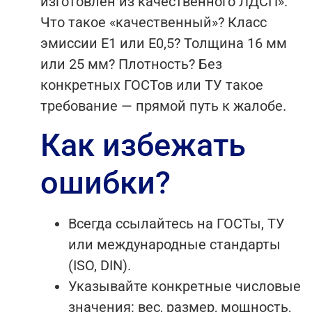
изготовлен из качественного ЛДСП».
Что такое «качественный»? Класс
эмиссии Е1 или Е0,5? Толщина 16 мм
или 25 мм? Плотность? Без
конкретных ГОСТов или ТУ такое
требование — прямой путь к жалобе.
Как избежать
ошибки?
Всегда ссылайтесь на ГОСТы, ТУ
или международные стандарты
(ISO, DIN).
Указывайте конкретные числовые
значения: вес, размер, мощность,