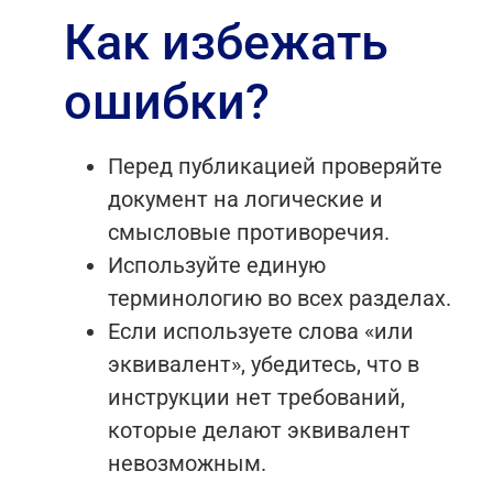
Как избежать
ошибки?
Перед публикацией проверяйте
документ на логические и
смысловые противоречия.
Используйте единую
терминологию во всех разделах.
Если используете слова «или
эквивалент», убедитесь, что в
инструкции нет требований,
которые делают эквивалент
невозможным.