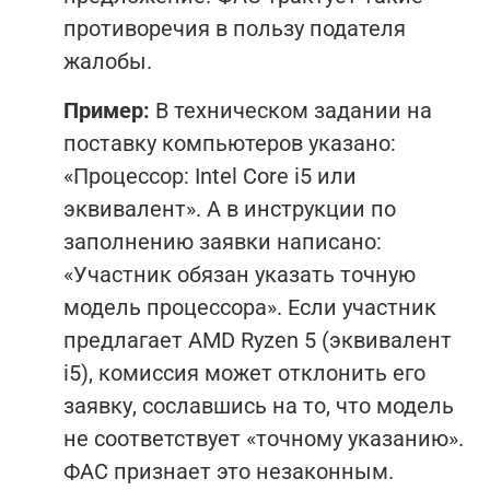
противоречия в пользу подателя
жалобы.
Пример:
В техническом задании на
поставку компьютеров указано:
«Процессор: Intel Core i5 или
эквивалент». А в инструкции по
заполнению заявки написано:
«Участник обязан указать точную
модель процессора». Если участник
предлагает AMD Ryzen 5 (эквивалент
i5), комиссия может отклонить его
заявку, сославшись на то, что модель
не соответствует «точному указанию».
ФАС признает это незаконным.