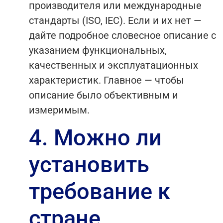
производителя или международные
стандарты (ISO, IEC). Если и их нет —
дайте подробное словесное описание с
указанием функциональных,
качественных и эксплуатационных
характеристик. Главное — чтобы
описание было объективным и
измеримым.
4. Можно ли
установить
требование к
стране