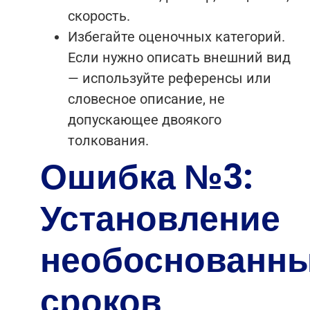
скорость.
Избегайте оценочных категорий.
Если нужно описать внешний вид
— используйте референсы или
словесное описание, не
допускающее двоякого
толкования.
Ошибка №3:
Установление
необоснованн
сроков