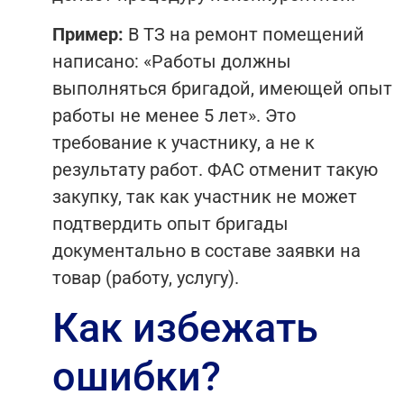
Пример:
В ТЗ на ремонт помещений
написано: «Работы должны
выполняться бригадой, имеющей опыт
работы не менее 5 лет». Это
требование к участнику, а не к
результату работ. ФАС отменит такую
закупку, так как участник не может
подтвердить опыт бригады
документально в составе заявки на
товар (работу, услугу).
Как избежать
ошибки?