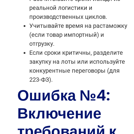
реальной логистики и
производственных циклов.
Учитывайте время на растаможку
(если товар импортный) и
отгрузку.
Если сроки критичны, разделите
закупку на лоты или используйте
конкурентные переговоры (для
223-ФЗ).
Ошибка №4:
Включение
требований к