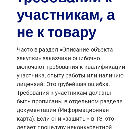
участникам, а
не к товару
Часто в раздел «Описание объекта
закупки» заказчики ошибочно
включают требования к квалификации
участника, опыту работы или наличию
лицензий. Это грубейшая ошибка.
Требования к участникам должны
быть прописаны в отдельном разделе
документации (Информационная
карта). Если они «зашиты» в ТЗ, это
делает процедуру неконкурентной.