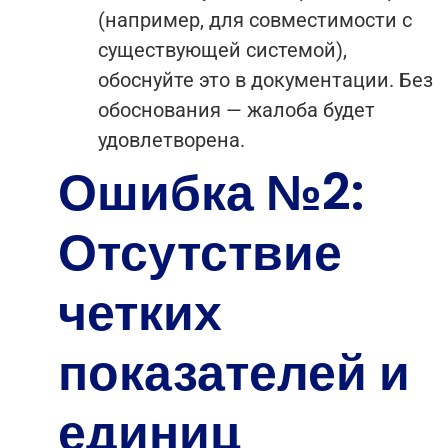
(например, для совместимости с
существующей системой),
обоснуйте это в документации. Без
обоснования — жалоба будет
удовлетворена.
Ошибка №2:
Отсутствие
четких
показателей и
единиц