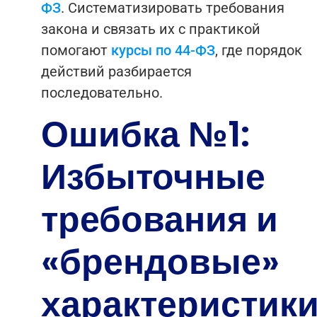
ФЗ
.
Систематизировать требования
закона и связать их с практикой
помогают
курсы по 44-ФЗ
, где порядок
действий разбирается
последовательно.
Ошибка №1:
Избыточные
требования и
«брендовые»
характеристик