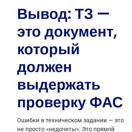
Вывод: ТЗ —
это документ,
который
должен
выдержать
проверку ФАС
Ошибки в техническом задании — это
не просто «недочеты». Это прямой