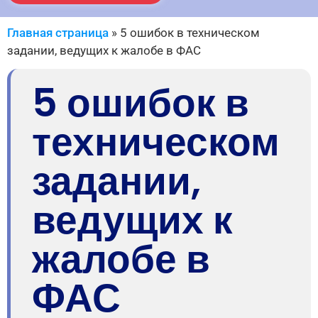
Главная страница
»
5 ошибок в техническом
задании, ведущих к жалобе в ФАС
5 ошибок в
техническом
задании,
ведущих к
жалобе в
ФАС