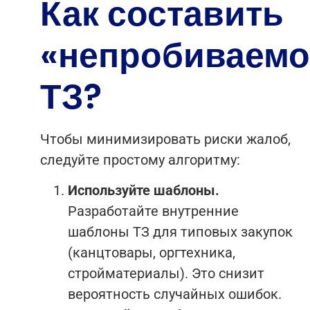
Как составить
«непробиваемо
ТЗ?
Чтобы минимизировать риски жалоб,
следуйте простому алгоритму:
Используйте шаблоны.
Разработайте внутренние
шаблоны ТЗ для типовых закупок
(канцтовары, оргтехника,
стройматериалы). Это снизит
вероятность случайных ошибок.