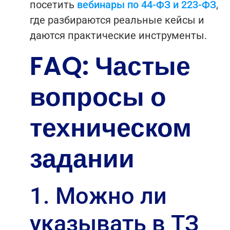
посетить
вебинары по 44-ФЗ и 223-ФЗ
,
где разбираются реальные кейсы и
даются практические инструменты.
FAQ: Частые
вопросы о
техническом
задании
1. Можно ли
указывать в ТЗ