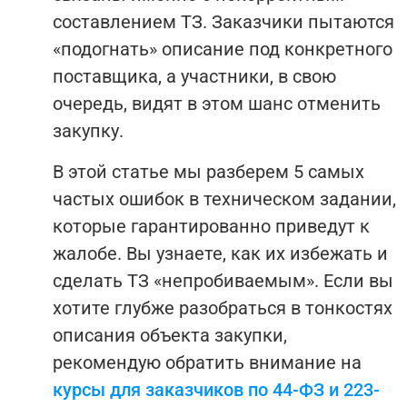
составлением ТЗ. Заказчики пытаются
«подогнать» описание под конкретного
поставщика, а участники, в свою
очередь, видят в этом шанс отменить
закупку.
В этой статье мы разберем 5 самых
частых ошибок в техническом задании,
которые гарантированно приведут к
жалобе. Вы узнаете, как их избежать и
сделать ТЗ «непробиваемым». Если вы
хотите глубже разобраться в тонкостях
описания объекта закупки,
рекомендую обратить внимание на
курсы для заказчиков по 44-ФЗ и 223-