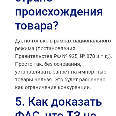
происхождения
товара?
Да, но только в рамках национального
режима (постановления
Правительства РФ № 925, № 878 и т.д.).
Просто так, без основания,
устанавливать запрет на импортные
товары нельзя. Это будет расценено
как ограничение конкуренции.
5. Как доказать
ФАС, что ТЗ не