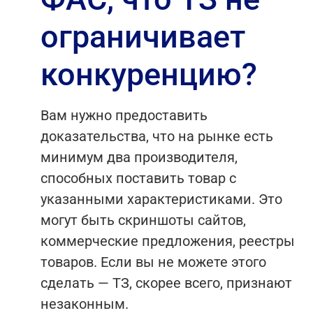
ограничивает
конкуренцию?
Вам нужно предоставить
доказательства, что на рынке есть
минимум два производителя,
способных поставить товар с
указанными характеристиками. Это
могут быть скриншоты сайтов,
коммерческие предложения, реестры
товаров. Если вы не можете этого
сделать — ТЗ, скорее всего, признают
незаконным.