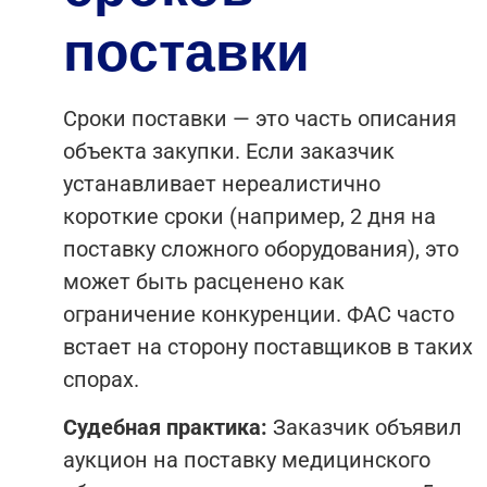
поставки
Сроки поставки — это часть описания
объекта закупки. Если заказчик
устанавливает нереалистично
короткие сроки (например, 2 дня на
поставку сложного оборудования), это
может быть расценено как
ограничение конкуренции. ФАС часто
встает на сторону поставщиков в таких
спорах.
Судебная практика:
Заказчик объявил
аукцион на поставку медицинского