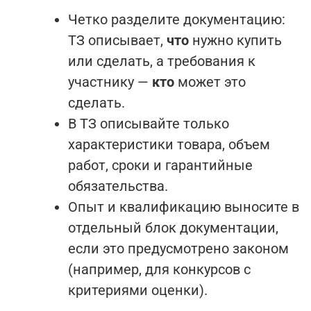
Четко разделите документацию:
ТЗ описывает,
что
нужно купить
или сделать, а требования к
участнику —
кто
может это
сделать.
В ТЗ описывайте только
характеристики товара, объем
работ, сроки и гарантийные
обязательства.
Опыт и квалификацию выносите в
отдельный блок документации,
если это предусмотрено законом
(например, для конкурсов с
критериями оценки).