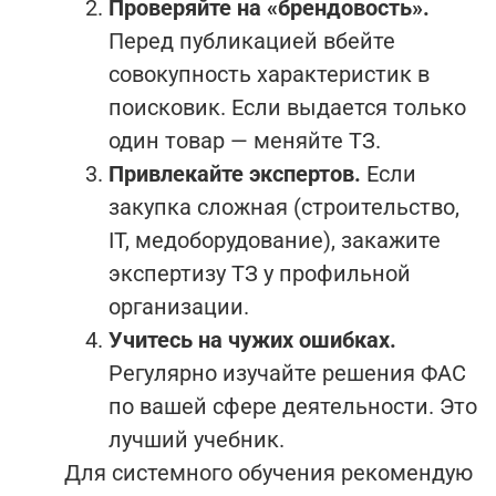
Проверяйте на «брендовость».
Перед публикацией вбейте
совокупность характеристик в
поисковик. Если выдается только
один товар — меняйте ТЗ.
Привлекайте экспертов.
Если
закупка сложная (строительство,
IT, медоборудование), закажите
экспертизу ТЗ у профильной
организации.
Учитесь на чужих ошибках.
Регулярно изучайте решения ФАС
по вашей сфере деятельности. Это
лучший учебник.
Для системного обучения рекомендую