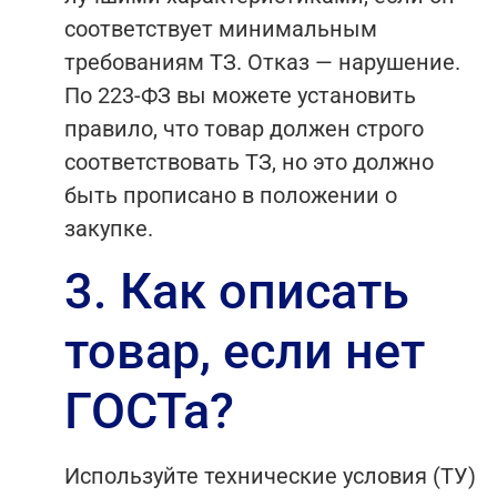
соответствует минимальным
требованиям ТЗ. Отказ — нарушение.
По 223-ФЗ вы можете установить
правило, что товар должен строго
соответствовать ТЗ, но это должно
быть прописано в положении о
закупке.
3. Как описать
товар, если нет
ГОСТа?
Используйте технические условия (ТУ)