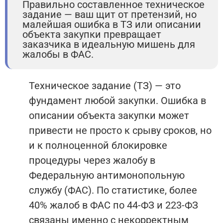
Правильно составленное техническое
задание — ваш щит от претензий, но
малейшая ошибка в ТЗ или описании
объекта закупки превращает
заказчика в идеальную мишень для
жалобы в ФАС.
Техническое задание (ТЗ) — это
фундамент любой закупки. Ошибка в
описании объекта закупки может
привести не просто к срыву сроков, но
и к полноценной блокировке
процедуры через жалобу в
Федеральную антимонопольную
службу (ФАС). По статистике, более
40% жалоб в ФАС по 44-ФЗ и 223-ФЗ
связаны именно с некорректным