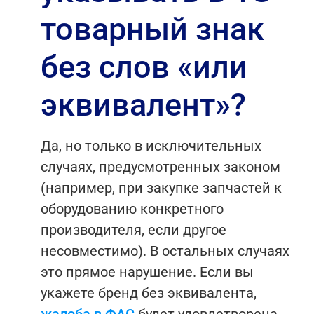
товарный знак
без слов «или
эквивалент»?
Да, но только в исключительных
случаях, предусмотренных законом
(например, при закупке запчастей к
оборудованию конкретного
производителя, если другое
несовместимо). В остальных случаях
это прямое нарушение. Если вы
укажете бренд без эквивалента,
жалоба в ФАС
будет удовлетворена