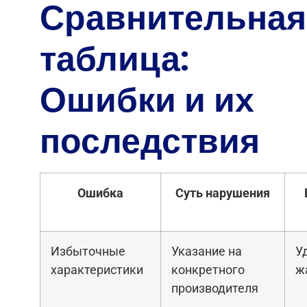
Сравнительная
таблица:
Ошибки и их
последствия
Ошибка
Суть нарушения
Избыточные
Указание на
У
характеристики
конкретного
ж
производителя