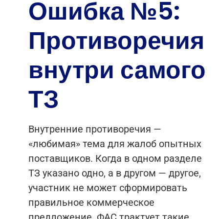
Ошибка №5:
Противоречия
внутри самого
ТЗ
Внутренние противоречия —
«любимая» тема для жалоб опытных
поставщиков. Когда в одном разделе
ТЗ указано одно, а в другом — другое,
участник не может сформировать
правильное коммерческое
предложение. ФАС трактует такие