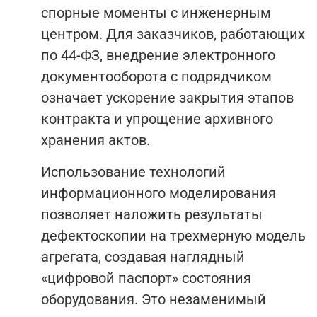
спорные моменты с инженерным
центром. Для заказчиков, работающих
по 44-ФЗ, внедрение электронного
документооборота с подрядчиком
означает ускорение закрытия этапов
контракта и упрощение архивного
хранения актов.
Использование технологий
информационного моделирования
позволяет наложить результаты
дефектоскопии на трехмерную модель
агрегата, создавая наглядный
«цифровой паспорт» состояния
оборудования. Это незаменимый