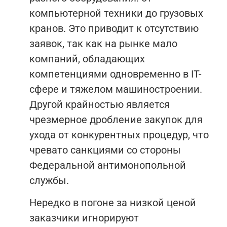
компьютерной техники до грузовых
кранов. Это приводит к отсутствию
заявок, так как на рынке мало
компаний, обладающих
компетенциями одновременно в IT-
сфере и тяжелом машиностроении.
Другой крайностью является
чрезмерное дробление закупок для
ухода от конкурентных процедур, что
чревато санкциями со стороны
Федеральной антимонопольной
службы.
Нередко в погоне за низкой ценой
заказчики игнорируют