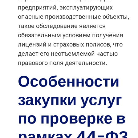
предприятий, эксплуатирующих
опасные производственные объекты,
такое обследование является
обязательным условием получения
лицензий и страховых полисов, что
делает его неотъемлемой частью
правового поля деятельности.
Особенности
закупки услуг
по проверке в
рамках 44-ФЗ