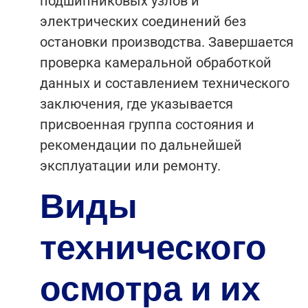
подшипниковых узлов и
электрических соединений без
остановки производства. Завершается
проверка камеральной обработкой
данных и составлением технического
заключения, где указывается
присвоенная группа состояния и
рекомендации по дальнейшей
эксплуатации или ремонту.
Виды
технического
осмотра и их