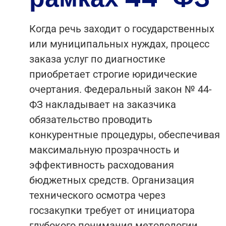
Когда речь заходит о государственных
или муниципальных нуждах, процесс
заказа услуг по диагностике
приобретает строгие юридические
очертания. Федеральный закон № 44-
ФЗ накладывает на заказчика
обязательство проводить
конкурентные процедуры, обеспечивая
максимальную прозрачность и
эффективность расходования
бюджетных средств. Организация
технического осмотра через
госзакупки требует от инициатора
глубокого понимания методологии