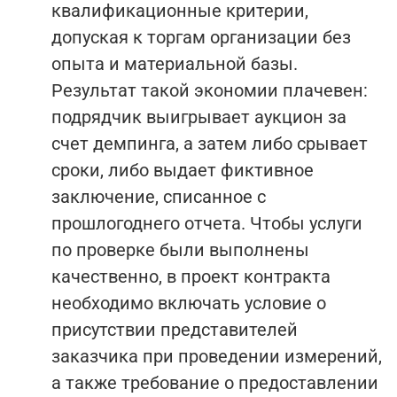
квалификационные критерии,
допуская к торгам организации без
опыта и материальной базы.
Результат такой экономии плачевен:
подрядчик выигрывает аукцион за
счет демпинга, а затем либо срывает
сроки, либо выдает фиктивное
заключение, списанное с
прошлогоднего отчета. Чтобы услуги
по проверке были выполнены
качественно, в проект контракта
необходимо включать условие о
присутствии представителей
заказчика при проведении измерений,
а также требование о предоставлении