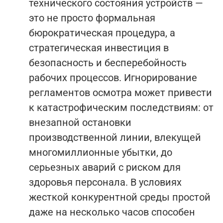
технического состояния устройств —
это не просто формальная
бюрократическая процедура, а
стратегическая инвестиция в
безопасность и бесперебойность
рабочих процессов. Игнорирование
регламентов осмотра может привести
к катастрофическим последствиям: от
внезапной остановки
производственной линии, влекущей
многомиллионные убытки, до
серьезных аварий с риском для
здоровья персонала. В условиях
жесткой конкурентной среды простой
даже на несколько часов способен