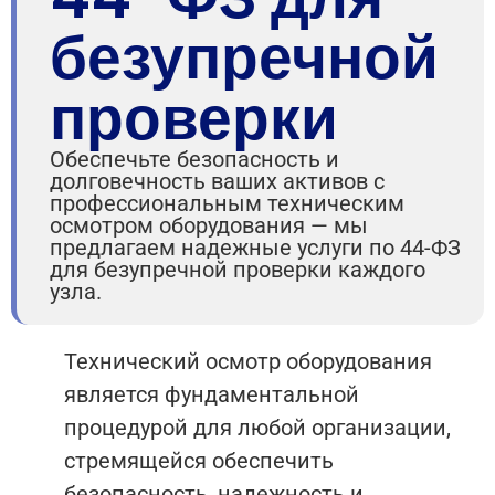
безупречной
проверки
Обеспечьте безопасность и
долговечность ваших активов с
профессиональным техническим
осмотром оборудования — мы
предлагаем надежные услуги по 44-ФЗ
для безупречной проверки каждого
узла.
Технический осмотр оборудования
является фундаментальной
процедурой для любой организации,
стремящейся обеспечить
безопасность, надежность и