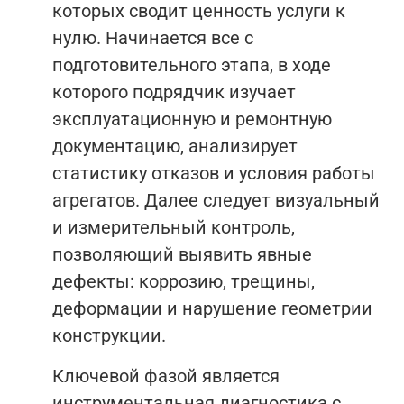
которых сводит ценность услуги к
нулю. Начинается все с
подготовительного этапа, в ходе
которого подрядчик изучает
эксплуатационную и ремонтную
документацию, анализирует
статистику отказов и условия работы
агрегатов. Далее следует визуальный
и измерительный контроль,
позволяющий выявить явные
дефекты: коррозию, трещины,
деформации и нарушение геометрии
конструкции.
Ключевой фазой является
инструментальная диагностика с