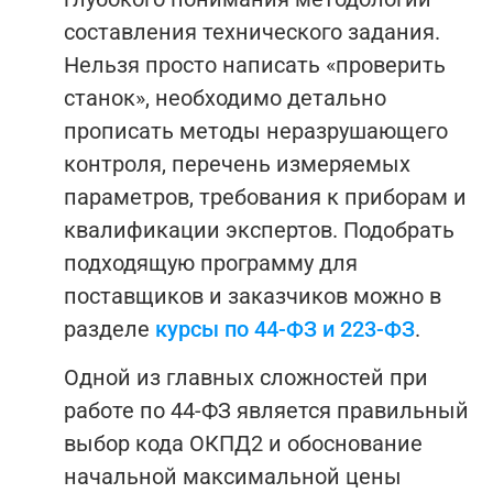
составления технического задания.
Нельзя просто написать «проверить
станок», необходимо детально
прописать методы неразрушающего
контроля, перечень измеряемых
параметров, требования к приборам и
квалификации экспертов.
Подобрать
подходящую программу для
поставщиков и заказчиков можно в
разделе
курсы по 44-ФЗ и 223-ФЗ
.
Одной из главных сложностей при
работе по 44-ФЗ является правильный
выбор кода ОКПД2 и обоснование
начальной максимальной цены