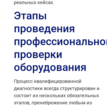
реальных кейсах.
Этапы
проведения
профессионально
проверки
оборудования
Процесс квалифицированной
диагностики всегда структурирован и
состоит из нескольких обязательных
этапов, пренебрежение любым из