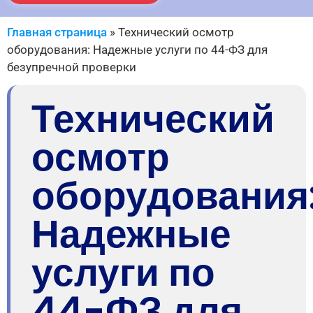
Главная страница
»
Технический осмотр
оборудования: Надежные услуги по 44-ФЗ для
безупречной проверки
Технический
осмотр
оборудования
Надежные
услуги по
44-ФЗ для