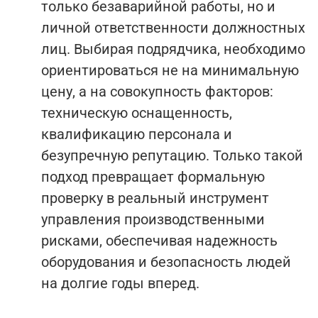
только безаварийной работы, но и
личной ответственности должностных
лиц. Выбирая подрядчика, необходимо
ориентироваться не на минимальную
цену, а на совокупность факторов:
техническую оснащенность,
квалификацию персонала и
безупречную репутацию. Только такой
подход превращает формальную
проверку в реальный инструмент
управления производственными
рисками, обеспечивая надежность
оборудования и безопасность людей
на долгие годы вперед.