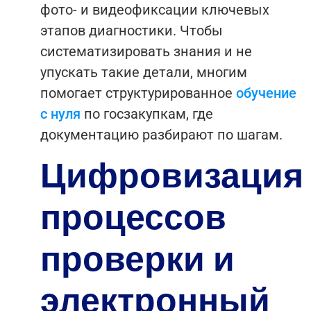
фото- и видеофиксации ключевых
этапов диагностики.
Чтобы
систематизировать знания и не
упускать такие детали, многим
помогает структурированное
обучение
с нуля
по госзакупкам, где
документацию разбирают по шагам.
Цифровизация
процессов
проверки и
электронный