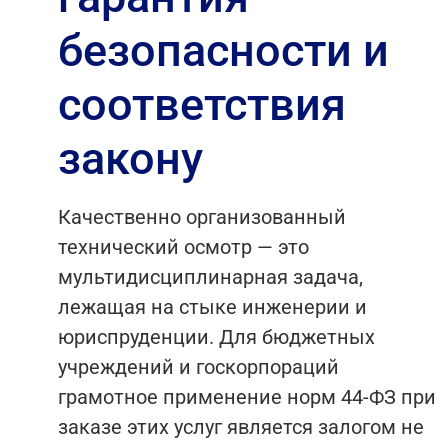
безопасности и
соответствия
закону
Качественно организованный
технический осмотр — это
мультидисциплинарная задача,
лежащая на стыке инженерии и
юриспруденции. Для бюджетных
учреждений и госкорпораций
грамотное применение норм 44-ФЗ при
заказе этих услуг является залогом не