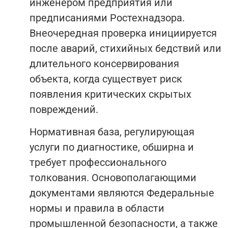
инженером предприятия или
предписаниями Ростехнадзора.
Внеочередная проверка инициируется
после аварий, стихийных бедствий или
длительного консервирования
объекта, когда существует риск
появления критических скрытых
повреждений.
Нормативная база, регулирующая
услуги по диагностике, обширна и
требует профессионального
толкования. Основополагающими
документами являются Федеральные
нормы и правила в области
промышленной безопасности, а также