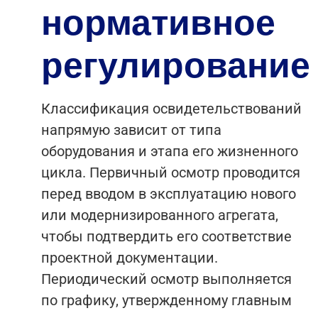
нормативное
регулирование
Классификация освидетельствований
напрямую зависит от типа
оборудования и этапа его жизненного
цикла. Первичный осмотр проводится
перед вводом в эксплуатацию нового
или модернизированного агрегата,
чтобы подтвердить его соответствие
проектной документации.
Периодический осмотр выполняется
по графику, утвержденному главным