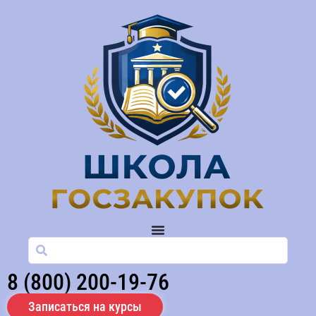
8 (800) 200-19-76
Записаться на курсы