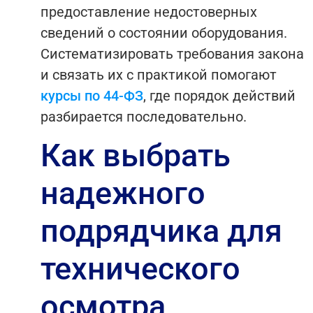
предоставление недостоверных
сведений о состоянии оборудования.
Систематизировать требования закона
и связать их с практикой помогают
курсы по 44-ФЗ
, где порядок действий
разбирается последовательно.
Как выбрать
надежного
подрядчика для
технического
осмотра