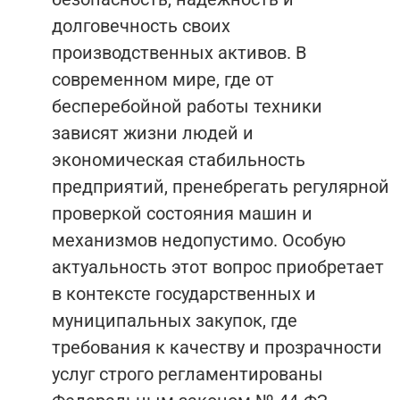
долговечность своих
производственных активов. В
современном мире, где от
бесперебойной работы техники
зависят жизни людей и
экономическая стабильность
предприятий, пренебрегать регулярной
проверкой состояния машин и
механизмов недопустимо. Особую
актуальность этот вопрос приобретает
в контексте государственных и
муниципальных закупок, где
требования к качеству и прозрачности
услуг строго регламентированы