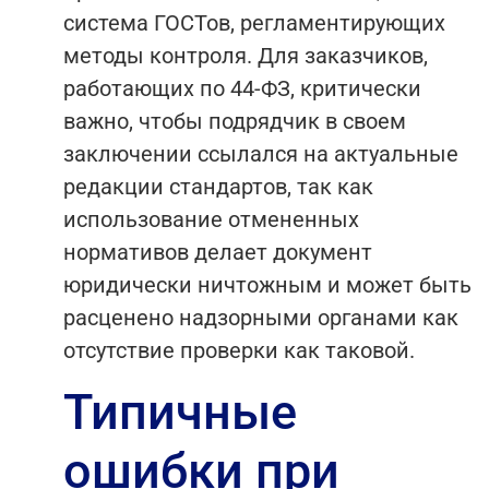
система ГОСТов, регламентирующих
методы контроля. Для заказчиков,
работающих по 44-ФЗ, критически
важно, чтобы подрядчик в своем
заключении ссылался на актуальные
редакции стандартов, так как
использование отмененных
нормативов делает документ
юридически ничтожным и может быть
расценено надзорными органами как
отсутствие проверки как таковой.
Типичные
ошибки при