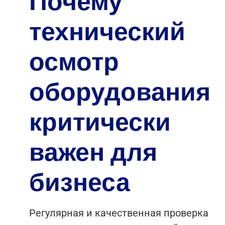
Почему
технический
осмотр
оборудования
критически
важен для
бизнеса
Регулярная и качественная проверка