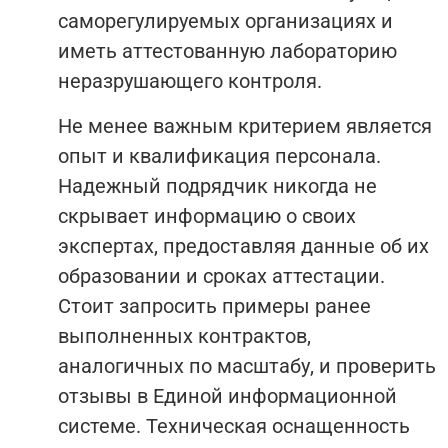
саморегулируемых организациях и
иметь аттестованную лабораторию
неразрушающего контроля.
Не менее важным критерием является
опыт и квалификация персонала.
Надежный подрядчик никогда не
скрывает информацию о своих
экспертах, предоставляя данные об их
образовании и сроках аттестации.
Стоит запросить примеры ранее
выполненных контрактов,
аналогичных по масштабу, и проверить
отзывы в Единой информационной
системе. Техническая оснащенность