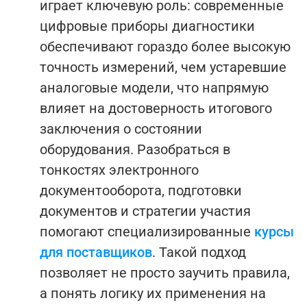
играет ключевую роль: современные
цифровые приборы диагностики
обеспечивают гораздо более высокую
точность измерений, чем устаревшие
аналоговые модели, что напрямую
влияет на достоверность итогового
заключения о состоянии
оборудования.
Разобраться в
тонкостях электронного
документооборота, подготовки
документов и стратегии участия
помогают специализированные
курсы
для поставщиков
. Такой подход
позволяет не просто заучить правила,
а понять логику их применения на