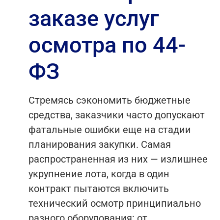
заказе услуг
осмотра по 44-
ФЗ
Стремясь сэкономить бюджетные
средства, заказчики часто допускают
фатальные ошибки еще на стадии
планирования закупки. Самая
распространенная из них — излишнее
укрупнение лота, когда в один
контракт пытаются включить
технический осмотр принципиально
разного оборудования: от