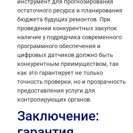
инструмент для прогнозирования
остаточного ресурса и планирования
бюджета будущих ремонтов. При
проведении конкурентных закупок
наличие у подрядчика современного
программного обеспечения и
цифровых датчиков должно быть
конкурентным преимуществом, так
как это гарантирует не только
точность проверки, но и прозрачность
предоставления услуги для
контролирующих органов.
Заключение:
гарантия