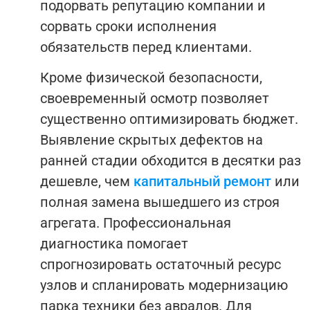
подорвать репутацию компании и
сорвать сроки исполнения
обязательств перед клиентами.
Кроме физической безопасности,
своевременный осмотр позволяет
существенно оптимизировать бюджет.
Выявление скрытых дефектов на
ранней стадии обходится в десятки раз
дешевле, чем
капитальный ремонт
или
полная замена вышедшего из строя
агрегата. Профессиональная
диагностика помогает
спрогнозировать остаточный ресурс
узлов и спланировать модернизацию
парка техники без авралов. Для