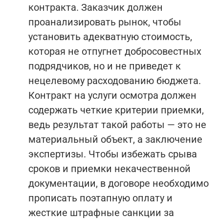
контракта. Заказчик должен
проанализировать рынок, чтобы
установить адекватную стоимость,
которая не отпугнет добросовестных
подрядчиков, но и не приведет к
нецелевому расходованию бюджета.
Контракт на услуги осмотра должен
содержать четкие критерии приемки,
ведь результат такой работы — это не
материальный объект, а заключение
экспертизы. Чтобы избежать срыва
сроков и приемки некачественной
документации, в договоре необходимо
прописать поэтапную оплату и
жесткие штрафные санкции за