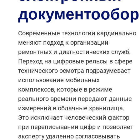
документообор
Современные технологии кардинально
меняют подход к организации
ремонтных и диагностических служб.
Переход на цифровые рельсы в сфере
технического осмотра подразумевает
использование мобильных
комплексов, которые в режиме
реального времени передают данные
измерений в облачные хранилища.
Это исключает человеческий фактор
при переписывании цифр и позволяет
эксперту удаленно согласовывать