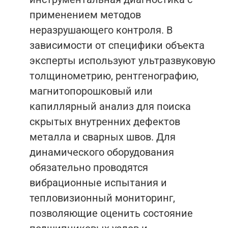
применением методов
неразрушающего контроля. В
зависимости от специфики объекта
эксперты используют ультразвуковую
толщинометрию, рентгенографию,
магнитопорошковый или
капиллярный анализ для поиска
скрытых внутренних дефектов
металла и сварных швов. Для
динамического оборудования
обязательно проводятся
вибрационные испытания и
тепловизионный мониторинг,
позволяющие оценить состояние