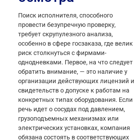
Поиск исполнителя, способного
провести безупречную проверку,
требует скрупулезного анализа,
особенно в сфере госзаказа, где велик
риск столкнуться с фирмами-
однодневками. Первое, на что следует
обратить внимание, — это наличие у
организации действующих лицензий и
свидетельств о допуске к работам на
конкретных типах оборудования. Если
речь идет о сосудах под давлением,
грузоподъемных механизмах или
электрических установках, компания
обязана состоять в соответствующих