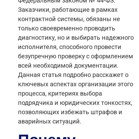
Федеральным законом № 44-ФЗ.
Заказчики, работающие в рамках
контрактной системы, обязаны не
только своевременно проводить
диагностику, но и выбирать надежного
исполнителя, способного провести
безупречную проверку с оформлением
всей необходимой документации.
Данная статья подробно расскажет о
ключевых аспектах организации этого
процесса, критериях выбора
подрядчика и юридических тонкостях,
позволяющих избежать штрафов и
аварийных ситуаций.