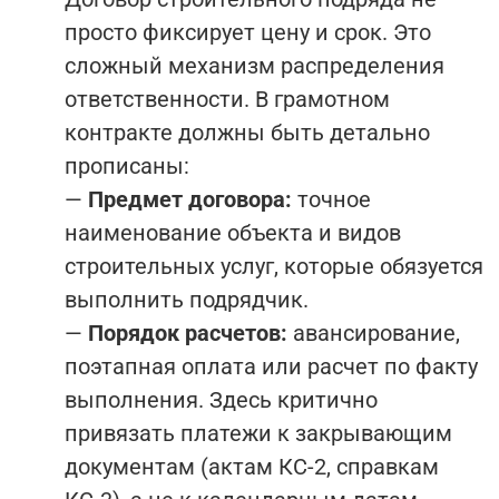
просто фиксирует цену и срок. Это
сложный механизм распределения
ответственности. В грамотном
контракте должны быть детально
прописаны:
—
Предмет договора:
точное
наименование объекта и видов
строительных услуг, которые обязуется
выполнить подрядчик.
—
Порядок расчетов:
авансирование,
поэтапная оплата или расчет по факту
выполнения. Здесь критично
привязать платежи к закрывающим
документам (актам КС-2, справкам