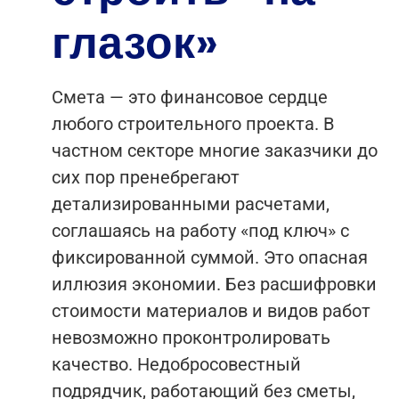
глазок»
Смета — это финансовое сердце
любого строительного проекта. В
частном секторе многие заказчики до
сих пор пренебрегают
детализированными расчетами,
соглашаясь на работу «под ключ» с
фиксированной суммой. Это опасная
иллюзия экономии. Без расшифровки
стоимости материалов и видов работ
невозможно проконтролировать
качество. Недобросовестный
подрядчик, работающий без сметы,