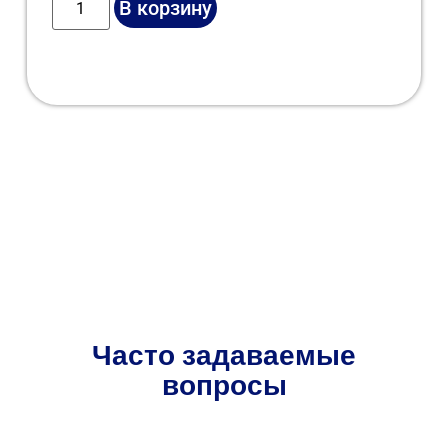
В корзину
Часто задаваемые
вопросы