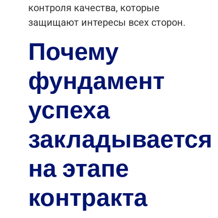
контроля качества, которые
защищают интересы всех сторон.
Почему
фундамент
успеха
закладывается
на этапе
контракта