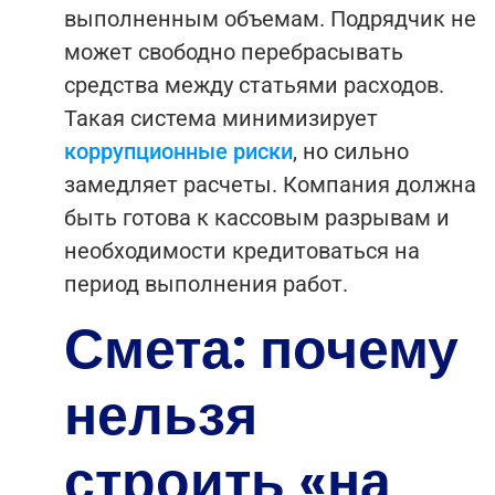
выполненным объемам. Подрядчик не
может свободно перебрасывать
средства между статьями расходов.
Такая система минимизирует
коррупционные риски
, но сильно
замедляет расчеты. Компания должна
быть готова к кассовым разрывам и
необходимости кредитоваться на
период выполнения работ.
Смета: почему
нельзя
строить «на