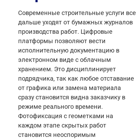
Современные строительные услуги все
дальше уходят от бумажных журналов
производства работ. Цифровые
платформы позволяют вести
исполнительную документацию в
электронном виде с облачным
хранением. Это дисциплинирует
подрядчика, так как любое отставание
от графика или замена материала
сразу становится видна заказчику в
режиме реального времени.
Фотофиксация с геометками на
каждом этапе скрытых работ
становится неоспоримым