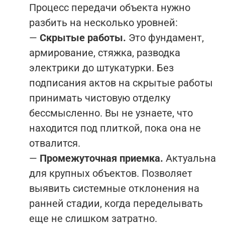
Процесс передачи объекта нужно
разбить на несколько уровней:
—
Скрытые работы.
Это фундамент,
армирование, стяжка, разводка
электрики до штукатурки. Без
подписания актов на скрытые работы
принимать чистовую отделку
бессмысленно. Вы не узнаете, что
находится под плиткой, пока она не
отвалится.
—
Промежуточная приемка.
Актуальна
для крупных объектов. Позволяет
выявить системные отклонения на
ранней стадии, когда переделывать
еще не слишком затратно.