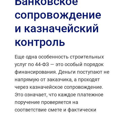
Банковское
сопровождение
и казначейский
контроль
Еще одна особенность строительных
услуг по 44-ФЗ — это особый порядок
финансирования. Деньги поступают не
напрямую от заказчика, а проходят
через казначейское сопровождение.
Это означает, что каждое платежное
поручение проверяется на
соответствие смете и фактически