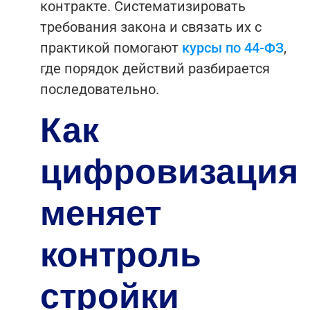
контракте.
Систематизировать
требования закона и связать их с
практикой помогают
курсы по 44-ФЗ
,
где порядок действий разбирается
последовательно.
Как
цифровизация
меняет
контроль
стройки