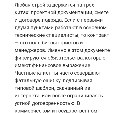
Любая стройка держится на трех
китах: проектной документации, смете
и договоре подряда. Если с первыми
двумя пунктами работают в основном
технические специалисты, то контракт
— это поле битвы юристов и
менеджеров. Именно в этом документе
фиксируются обязательства, которые
имеют финансовое выражение.
Частные клиенты часто совершают
фатальную ошибку, подписывая
типовой шаблон, скачанный из
интернета, или вовсе ограничиваясь
устной договоренностью. В
коммерческом и государственном