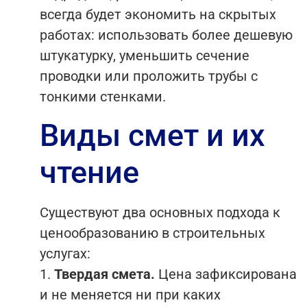
всегда будет экономить на скрытых
работах: использовать более дешевую
штукатурку, уменьшить сечение
проводки или проложить трубы с
тонкими стенками.
Виды смет и их
чтение
Существуют два основных подхода к
ценообразованию в строительных
услугах:
1.
Твердая смета.
Цена зафиксирована
и не меняется ни при каких