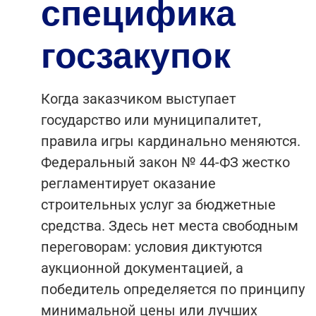
специфика
госзакупок
Когда заказчиком выступает
государство или муниципалитет,
правила игры кардинально меняются.
Федеральный закон № 44-ФЗ жестко
регламентирует оказание
строительных услуг за бюджетные
средства. Здесь нет места свободным
переговорам: условия диктуются
аукционной документацией, а
победитель определяется по принципу
минимальной цены или лучших