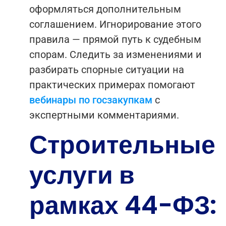
оформляться дополнительным
соглашением. Игнорирование этого
правила — прямой путь к судебным
спорам.
Следить за изменениями и
разбирать спорные ситуации на
практических примерах помогают
вебинары по госзакупкам
с
экспертными комментариями.
Строительные
услуги в
рамках 44-ФЗ: