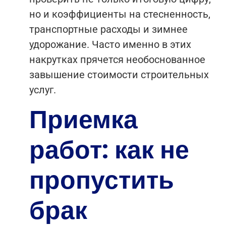
но и коэффициенты на стесненность,
транспортные расходы и зимнее
удорожание. Часто именно в этих
накрутках прячется необоснованное
завышение стоимости строительных
услуг.
Приемка
работ: как не
пропустить
брак