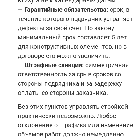
КС-3), а не к календарным датам.
—
Гарантийные обязательства:
срок, в
течение которого подрядчик устраняет
дефекты за свой счет. По закону
минимальный срок составляет 5 лет
для конструктивных элементов, но в
договоре его можно увеличить.
—
Штрафные санкции:
симметричная
ответственность за срыв сроков со
стороны подрядчика и за задержку
оплаты со стороны заказчика.
Без этих пунктов управлять стройкой
практически невозможно. Любое
отклонение от графика или изменение
объемов работ должно немедленно