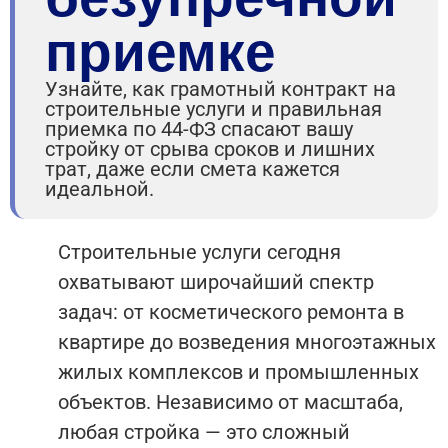
приемке
Узнайте, как грамотный контракт на
строительные услуги и правильная
приемка по 44-ФЗ спасают вашу
стройку от срыва сроков и лишних
трат, даже если смета кажется
идеальной.
Строительные услуги сегодня
охватывают широчайший спектр
задач: от косметического ремонта в
квартире до возведения многоэтажных
жилых комплексов и промышленных
объектов. Независимо от масштаба,
любая стройка — это сложный