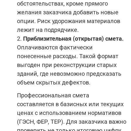
обстоятельствах, кроме прямого
желания заказчика добавить новые
опции. Риск удорожания материалов
лежит на подрядчике.
2.
Приблизительная (открытая) смета.
Оплачиваются фактически
понесенные расходы. Такой формат
выгоден при реконструкции старых
зданий, где невозможно предсказать
объем скрытых дефектов.
Профессиональная смета
составляется в базисных или текущих
ценах с использованием нормативов
(ГЭСН, ФЕР, ТЕР). Для заказчика важно
проверить не только итоговую цифру,