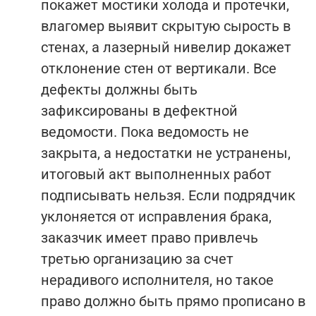
покажет мостики холода и протечки,
влагомер выявит скрытую сырость в
стенах, а лазерный нивелир докажет
отклонение стен от вертикали. Все
дефекты должны быть
зафиксированы в дефектной
ведомости. Пока ведомость не
закрыта, а недостатки не устранены,
итоговый акт выполненных работ
подписывать нельзя. Если подрядчик
уклоняется от исправления брака,
заказчик имеет право привлечь
третью организацию за счет
нерадивого исполнителя, но такое
право должно быть прямо прописано в