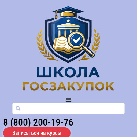
8 (800) 200-19-76
Записаться на курсы