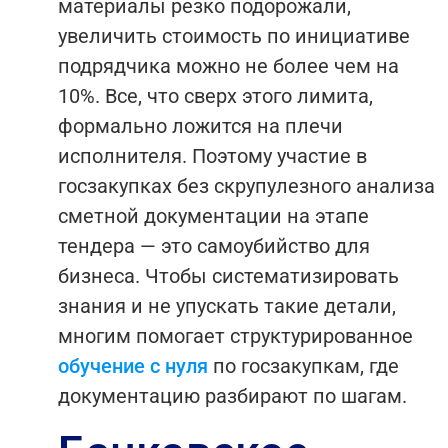
материалы резко подорожали,
увеличить стоимость по инициативе
подрядчика можно не более чем на
10%. Все, что сверх этого лимита,
формально ложится на плечи
исполнителя. Поэтому участие в
госзакупках без скрупулезного анализа
сметной документации на этапе
тендера — это самоубийство для
бизнеса.
Чтобы систематизировать
знания и не упускать такие детали,
многим помогает структурированное
обучение с нуля
по госзакупкам, где
документацию разбирают по шагам.