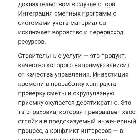
доказательством в случае спора.
Интеграция сметных программ с
системами учета материалов
исключает воровство и перерасход
ресурсов.
Строительные услуги — это продукт,
качество которого напрямую зависит
от качества управления. Инвестиция
времени в проработку контракта,
проверку сметы и скрупулезную
приемку окупается десятикратно. Это
та страховка, которая превращает хаос
стройки в предсказуемый инженерный
процесс, а конфликт интересов — в
цивилизованное партнерство.