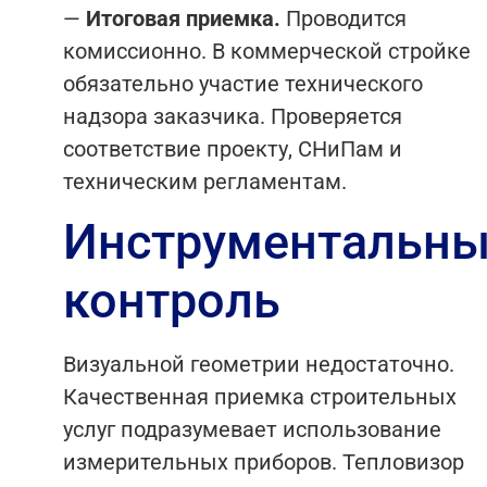
—
Итоговая приемка.
Проводится
комиссионно. В коммерческой стройке
обязательно участие технического
надзора заказчика. Проверяется
соответствие проекту, СНиПам и
техническим регламентам.
Инструментальн
контроль
Визуальной геометрии недостаточно.
Качественная приемка строительных
услуг подразумевает использование
измерительных приборов. Тепловизор