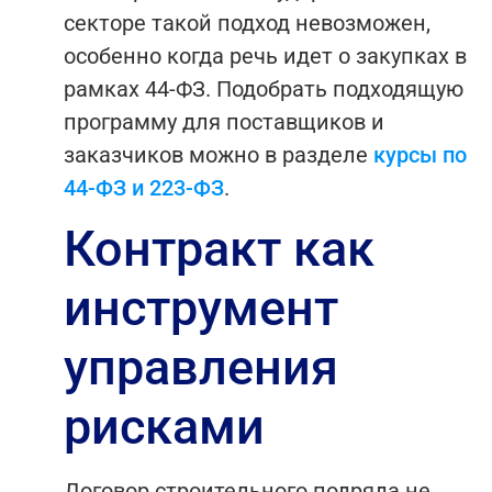
секторе такой подход невозможен,
особенно когда речь идет о закупках в
рамках 44-ФЗ.
Подобрать подходящую
программу для поставщиков и
заказчиков можно в разделе
курсы по
44-ФЗ и 223-ФЗ
.
Контракт как
инструмент
управления
рисками
Договор строительного подряда не