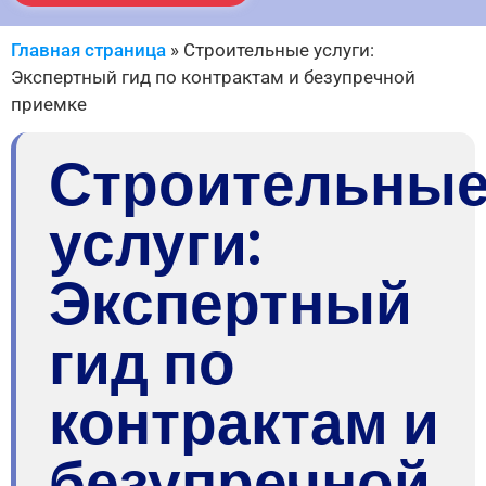
Главная страница
»
Строительные услуги:
Экспертный гид по контрактам и безупречной
приемке
Строительны
услуги:
Экспертный
гид по
контрактам и
безупречной