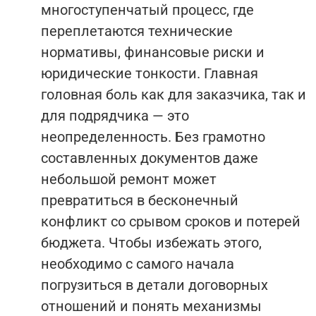
многоступенчатый процесс, где
переплетаются технические
нормативы, финансовые риски и
юридические тонкости. Главная
головная боль как для заказчика, так и
для подрядчика — это
неопределенность. Без грамотно
составленных документов даже
небольшой ремонт может
превратиться в бесконечный
конфликт со срывом сроков и потерей
бюджета. Чтобы избежать этого,
необходимо с самого начала
погрузиться в детали договорных
отношений и понять механизмы