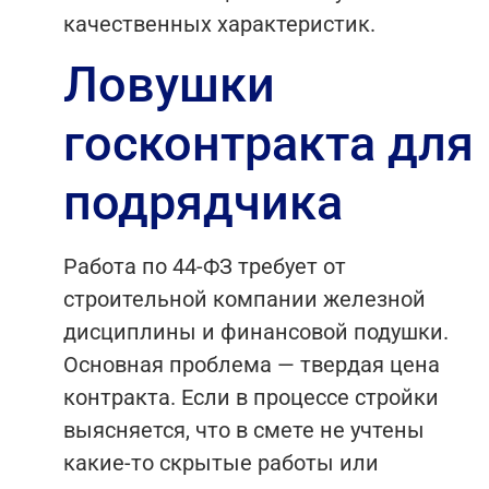
качественных характеристик.
Ловушки
госконтракта для
подрядчика
Работа по 44-ФЗ требует от
строительной компании железной
дисциплины и финансовой подушки.
Основная проблема — твердая цена
контракта. Если в процессе стройки
выясняется, что в смете не учтены
какие-то скрытые работы или