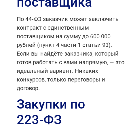
поставщика
По 44‑ФЗ заказчик может заключить
контракт с единственным
поставщиком на сумму до 600 000
рублей (пункт 4 части 1 статьи 93).
Если вы найдёте заказчика, который
готов работать с вами напрямую, — это
идеальный вариант. Никаких
конкурсов, только переговоры и
договор.
Закупки по
223‑ФЗ