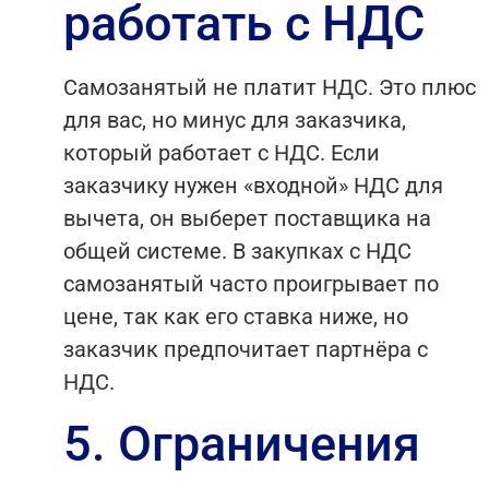
работать с НДС
Самозанятый не платит НДС. Это плюс
для вас, но минус для заказчика,
который работает с НДС. Если
заказчику нужен «входной» НДС для
вычета, он выберет поставщика на
общей системе. В закупках с НДС
самозанятый часто проигрывает по
цене, так как его ставка ниже, но
заказчик предпочитает партнёра с
НДС.
5. Ограничения