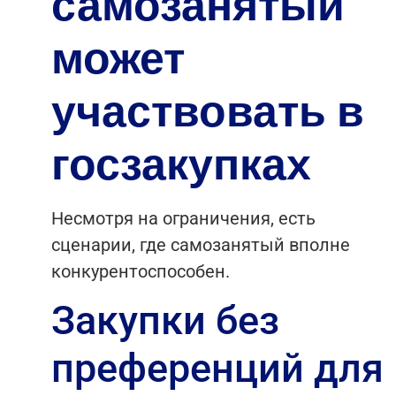
самозанятый
может
участвовать в
госзакупках
Несмотря на ограничения, есть
сценарии, где самозанятый вполне
конкурентоспособен.
Закупки без
преференций для