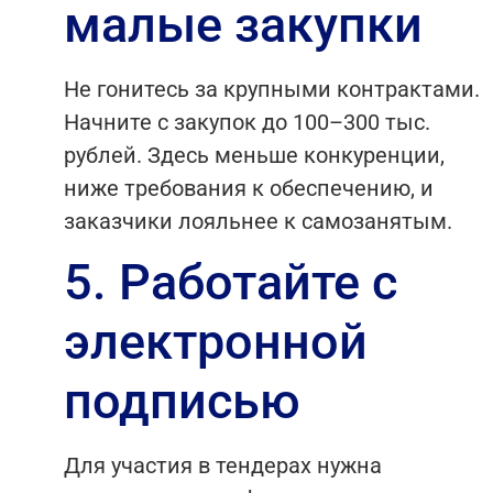
малые закупки
Не гонитесь за крупными контрактами.
Начните с закупок до 100–300 тыс.
рублей. Здесь меньше конкуренции,
ниже требования к обеспечению, и
заказчики лояльнее к самозанятым.
5. Работайте с
электронной
подписью
Для участия в тендерах нужна