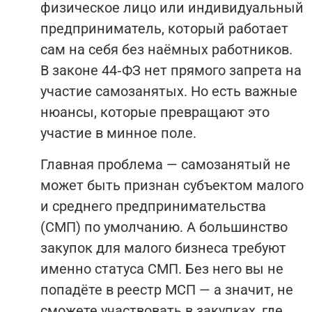
физическое лицо или индивидуальный
предприниматель, который работает
сам на себя без наёмных работников.
В законе 44‑ФЗ нет прямого запрета на
участие самозанятых. Но есть важные
нюансы, которые превращают это
участие в минное поле.
Главная проблема — самозанятый не
может быть признан субъектом малого
и среднего предпринимательства
(СМП) по умолчанию. А большинство
закупок для малого бизнеса требуют
именно статуса СМП. Без него вы не
попадёте в реестр МСП — а значит, не
сможете участвовать в закупках, где