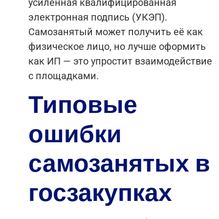
усиленная квалифицированная
электронная подпись (УКЭП).
Самозанятый может получить её как
физическое лицо, но лучше оформить
как ИП — это упростит взаимодействие
с площадками.
Типовые
ошибки
самозанятых в
госзакупках