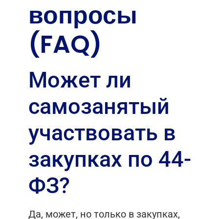
вопросы
(FAQ)
Может ли
самозанятый
участвовать в
закупках по 44-
ФЗ?
Да, может, но только в закупках,