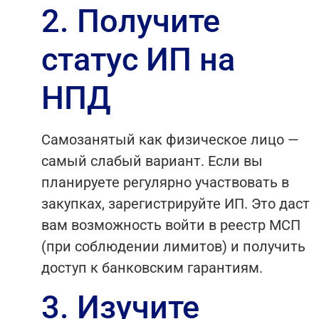
2. Получите
статус ИП на
НПД
Самозанятый как физическое лицо —
самый слабый вариант. Если вы
планируете регулярно участвовать в
закупках, зарегистрируйте ИП. Это даст
вам возможность войти в реестр МСП
(при соблюдении лимитов) и получить
доступ к банковским гарантиям.
3. Изучите