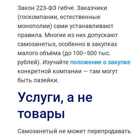
Закон 223‑ФЗ гибче. Заказчики
(госкомпании, естественные
монополии) сами устанавливают
правила. Многие из них допускают
самозанятых, особенно в закупках
малого объёма (до 100–500 тыс.
рублей). Изучайте
положение о закупке
конкретной компании — там могут
быть лазейки.
Услуги, а не
товары
Самозанятый не может перепродавать