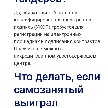
Да, обязательно. Усиленная
квалифицированная электронная
подпись (УКЭП) требуется для
регистрации на электронных
площадках и подписания контрактов.
Получить её можно в
аккредитованном удостоверяющем
центре.
Что делать, если
самозанятый
выиграл