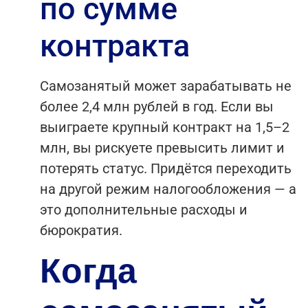
по сумме
контракта
Самозанятый может зарабатывать не
более 2,4 млн рублей в год. Если вы
выиграете крупный контракт на 1,5–2
млн, вы рискуете превысить лимит и
потерять статус. Придётся переходить
на другой режим налогообложения — а
это дополнительные расходы и
бюрократия.
Когда