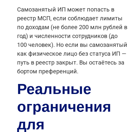
Самозанятый ИП может попасть в
реестр МСП, если соблюдает лимиты
по доходам (не более 200 млн рублей в
год) и численности сотрудников (до
100 человек). Но если вы самозанятый
как физическое лицо без статуса ИП —
путь в реестр закрыт. Вы остаётесь за
бортом преференций.
Реальные
ограничения
для