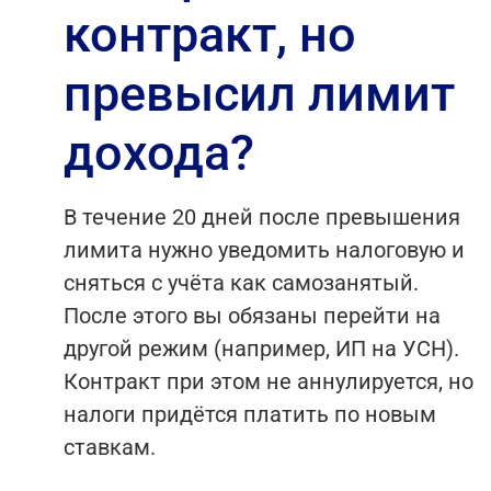
контракт, но
превысил лимит
дохода?
В течение 20 дней после превышения
лимита нужно уведомить налоговую и
сняться с учёта как самозанятый.
После этого вы обязаны перейти на
другой режим (например, ИП на УСН).
Контракт при этом не аннулируется, но
налоги придётся платить по новым
ставкам.