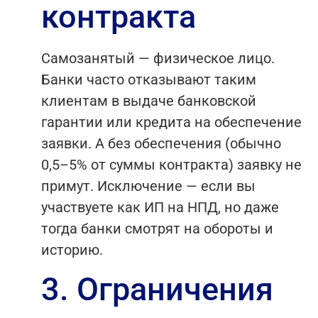
контракта
Самозанятый — физическое лицо.
Банки часто отказывают таким
клиентам в выдаче банковской
гарантии или кредита на обеспечение
заявки. А без обеспечения (обычно
0,5–5% от суммы контракта) заявку не
примут. Исключение — если вы
участвуете как ИП на НПД, но даже
тогда банки смотрят на обороты и
историю.
3. Ограничения