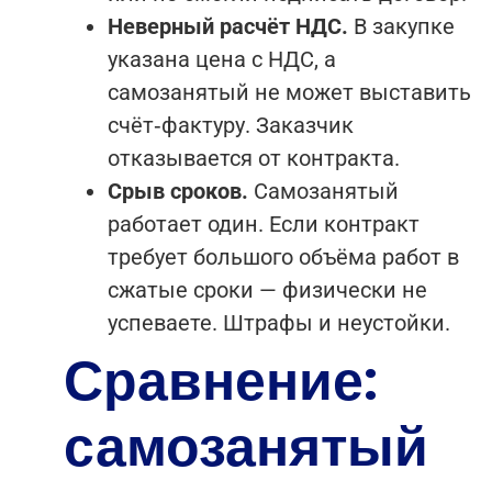
Неверный расчёт НДС.
В закупке
указана цена с НДС, а
самозанятый не может выставить
счёт‑фактуру. Заказчик
отказывается от контракта.
Срыв сроков.
Самозанятый
работает один. Если контракт
требует большого объёма работ в
сжатые сроки — физически не
успеваете. Штрафы и неустойки.
Сравнение:
самозанятый