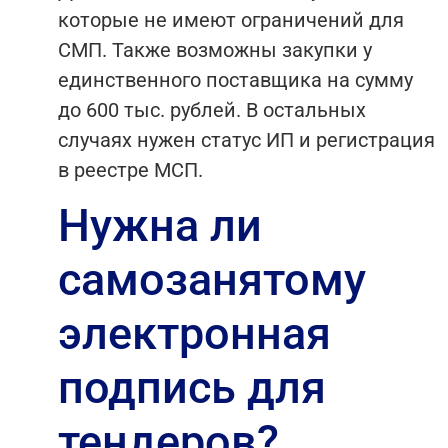
которые не имеют ограничений для
СМП. Также возможны закупки у
единственного поставщика на сумму
до 600 тыс. рублей. В остальных
случаях нужен статус ИП и регистрация
в реестре МСП.
Нужна ли
самозанятому
электронная
подпись для
тендеров?