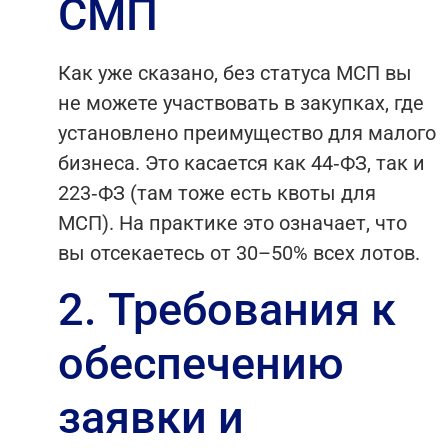
СМП
Как уже сказано, без статуса МСП вы
не можете участвовать в закупках, где
установлено преимущество для малого
бизнеса. Это касается как 44‑ФЗ, так и
223‑ФЗ (там тоже есть квоты для
МСП). На практике это означает, что
вы отсекаетесь от 30–50% всех лотов.
2. Требования к
обеспечению
заявки и