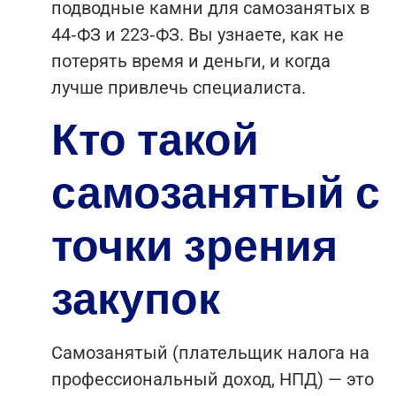
подводные камни для самозанятых в
44‑ФЗ и 223‑ФЗ. Вы узнаете, как не
потерять время и деньги, и когда
лучше привлечь специалиста.
Кто такой
самозанятый с
точки зрения
закупок
Самозанятый (плательщик налога на
профессиональный доход, НПД) — это