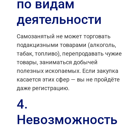
по видам
деятельности
Самозанятый не может торговать
подакцизными товарами (алкоголь,
табак, топливо), перепродавать чужие
товары, заниматься добычей
полезных ископаемых. Если закупка
касается этих сфер — вы не пройдёте
даже регистрацию.
4.
Невозможность