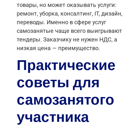
товары, но может оказывать услуги:
ремонт, уборка, консалтинг, IT, дизайн,
переводы. Именно в сфере услуг
самозанятые чаще всего выигрывают
тендеры. Заказчику не нужен НДС, а
низкая цена — преимущество.
Практические
советы для
самозанятого
участника