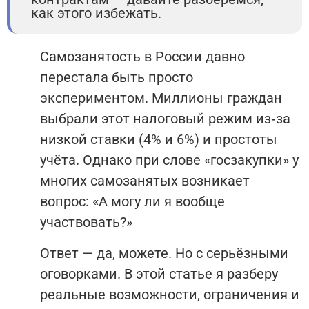
как этого избежать.
Самозанятость в России давно
перестала быть просто
экспериментом. Миллионы граждан
выбрали этот налоговый режим из‑за
низкой ставки (4% и 6%) и простоты
учёта. Однако при слове «госзакупки» у
многих самозанятых возникает
вопрос: «А могу ли я вообще
участвовать?»
Ответ — да, можете. Но с серьёзными
оговорками. В этой статье я разберу
реальные возможности, ограничения и