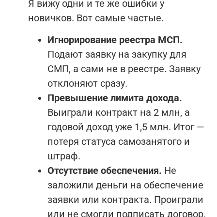
Я вижу одни и те же ошибки у
новичков. Вот самые частые.
Игнорирование реестра МСП.
Подают заявку на закупку для
СМП, а сами не в реестре. Заявку
отклоняют сразу.
Превышение лимита дохода.
Выиграли контракт на 2 млн, а
годовой доход уже 1,5 млн. Итог —
потеря статуса самозанятого и
штраф.
Отсутствие обеспечения.
Не
заложили деньги на обеспечение
заявки или контракта. Проиграли
или не смогли подписать договор.