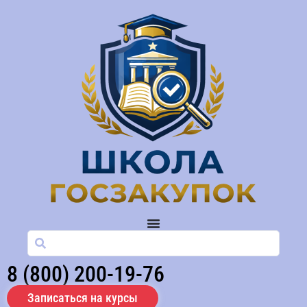
8 (800) 200-19-76
Записаться на курсы