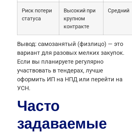
Риск потери
Высокий при
Средний
статуса
крупном
контракте
Вывод: самозанятый (физлицо) — это
вариант для разовых мелких закупок.
Если вы планируете регулярно
участвовать в тендерах, лучше
оформить ИП на НПД или перейти на
УСН.
Часто
задаваемые