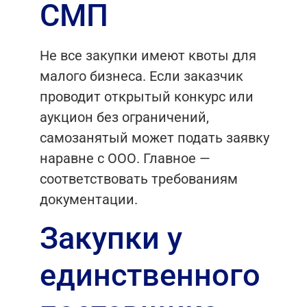
СМП
Не все закупки имеют квоты для
малого бизнеса. Если заказчик
проводит открытый конкурс или
аукцион без ограничений,
самозанятый может подать заявку
наравне с ООО. Главное —
соответствовать требованиям
документации.
Закупки у
единственного