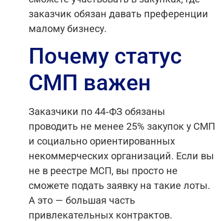
заказчик обязан давать преференции
малому бизнесу.
Почему статус
СМП важен
Заказчики по 44‑ФЗ обязаны
проводить не менее 25% закупок у СМП
и социально ориентированных
некоммерческих организаций. Если вы
не в реестре МСП, вы просто не
сможете подать заявку на такие лоты.
А это — большая часть
привлекательных контрактов.