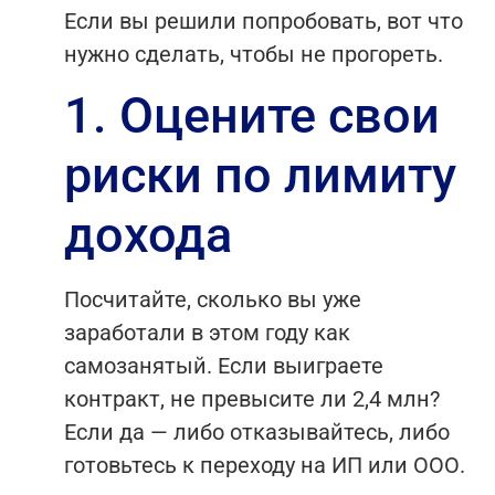
Если вы решили попробовать, вот что
нужно сделать, чтобы не прогореть.
1. Оцените свои
риски по лимиту
дохода
Посчитайте, сколько вы уже
заработали в этом году как
самозанятый. Если выиграете
контракт, не превысите ли 2,4 млн?
Если да — либо отказывайтесь, либо
готовьтесь к переходу на ИП или ООО.