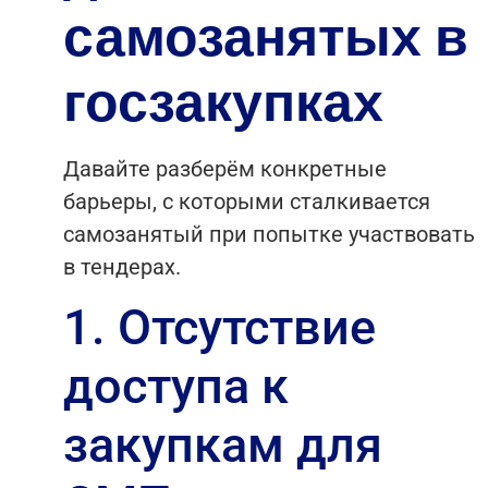
самозанятых в
госзакупках
Давайте разберём конкретные
барьеры, с которыми сталкивается
самозанятый при попытке участвовать
в тендерах.
1. Отсутствие
доступа к
закупкам для