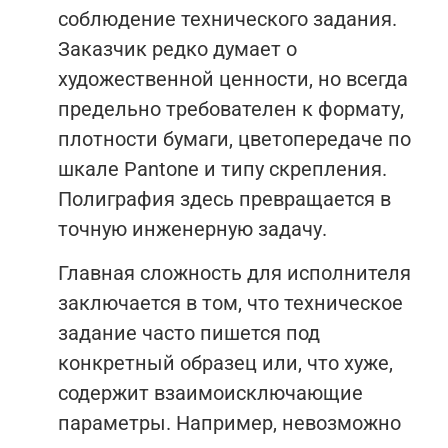
соблюдение технического задания.
Заказчик редко думает о
художественной ценности, но всегда
предельно требователен к формату,
плотности бумаги, цветопередаче по
шкале Pantone и типу скрепления.
Полиграфия здесь превращается в
точную инженерную задачу.
Главная сложность для исполнителя
заключается в том, что техническое
задание часто пишется под
конкретный образец или, что хуже,
содержит взаимоисключающие
параметры. Например, невозможно