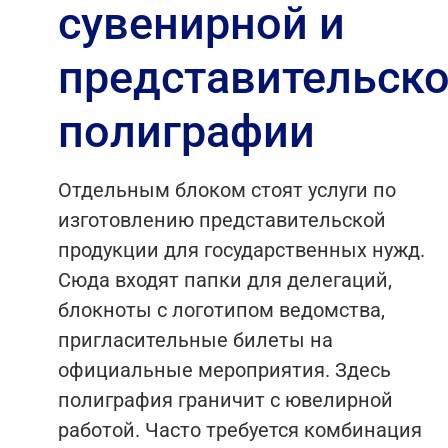
сувенирной и
представительск
полиграфии
Отдельным блоком стоят услуги по
изготовлению представительской
продукции для государственных нужд.
Сюда входят папки для делегаций,
блокноты с логотипом ведомства,
пригласительные билеты на
официальные мероприятия. Здесь
полиграфия граничит с ювелирной
работой. Часто требуется комбинация