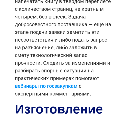
напечатать книгу в твердом переплете
с количеством страниц, не кратным
четырем, без вклеек. Задача
добросовестного поставщика — еще на
этапе подачи заявки заметить эти
несоответствия и либо подать запрос
на разъяснение, либо заложить в
смету технологический запас
прочности.
Следить за изменениями и
разбирать спорные ситуации на
практических примерах помогают
вебинары по госзакупкам
с
экспертными комментариями.
Изготовление