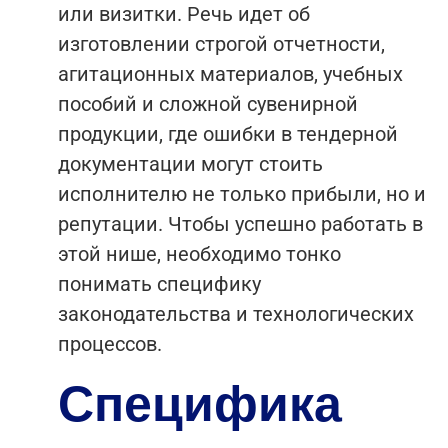
или визитки. Речь идет об
изготовлении строгой отчетности,
агитационных материалов, учебных
пособий и сложной сувенирной
продукции, где ошибки в тендерной
документации могут стоить
исполнителю не только прибыли, но и
репутации. Чтобы успешно работать в
этой нише, необходимо тонко
понимать специфику
законодательства и технологических
процессов.
Специфика