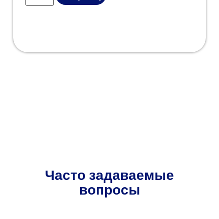
Часто задаваемые
вопросы