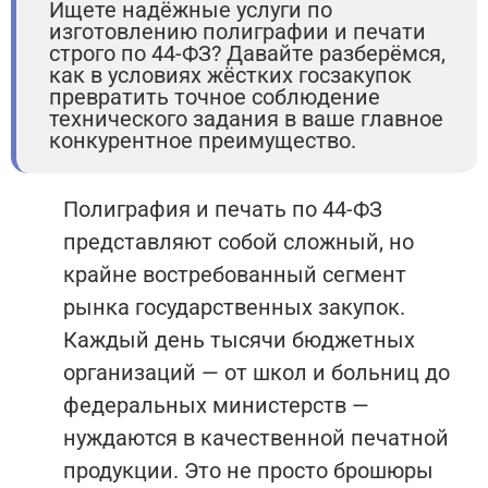
Ищете надёжные услуги по
изготовлению полиграфии и печати
строго по 44-ФЗ? Давайте разберёмся,
как в условиях жёстких госзакупок
превратить точное соблюдение
технического задания в ваше главное
конкурентное преимущество.
Полиграфия и печать по 44-ФЗ
представляют собой сложный, но
крайне востребованный сегмент
рынка государственных закупок.
Каждый день тысячи бюджетных
организаций — от школ и больниц до
федеральных министерств —
нуждаются в качественной печатной
продукции. Это не просто брошюры