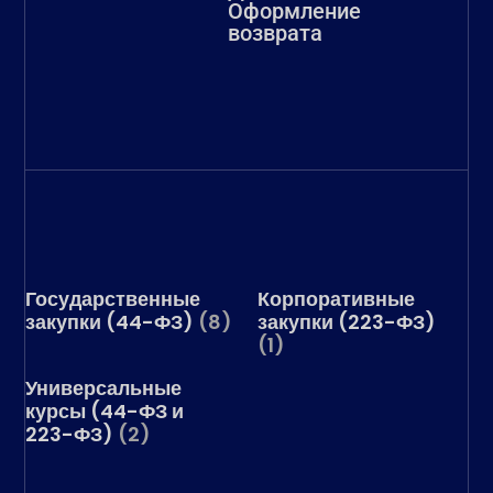
Оформление
возврата
Государственные
Корпоративные
закупки (44-ФЗ)
(8)
закупки (223-ФЗ)
(1)
Универсальные
курсы (44-ФЗ и
223-ФЗ)
(2)