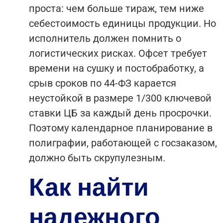
проста: чем больше тираж, тем ниже
себестоимость единицы продукции. Но
исполнитель должен помнить о
логистических рисках. Офсет требует
времени на сушку и постобработку, а
срыв сроков по 44-ФЗ карается
неустойкой в размере 1/300 ключевой
ставки ЦБ за каждый день просрочки.
Поэтому календарное планирование в
полиграфии, работающей с госзаказом,
должно быть скрупулезным.
Как найти
надежного