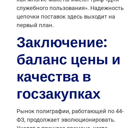
служебного пользования». Надежность
цепочки поставок здесь выходит на
первый план.
Заключение:
баланс цены и
качества в
госзакупках
Рынок полиграфии, работающей по 44-
ФЗ, продолжает эволюционировать.