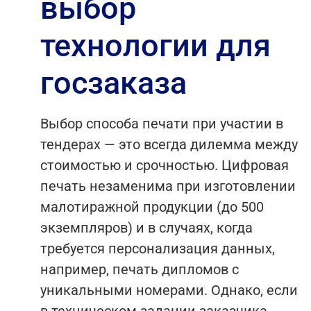
выбор
технологии для
госзаказа
Выбор способа печати при участии в
тендерах — это всегда дилемма между
стоимостью и срочностью. Цифровая
печать незаменима при изготовлении
малотиражной продукции (до 500
экземпляров) и в случаях, когда
требуется персонализация данных,
например, печать дипломов с
уникальными номерами. Однако, если