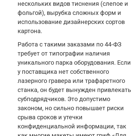
нескольких видов тиснения (слепое и
фольгой), вырубка сложных форм и
использование дизайнерских сортов
картона.
Работа с такими заказами по 44-ФЗ
требует от типографии наличия
уникального парка оборудования. Если
у поставщика нет собственного
лазерного гравера или трафаретного
станка, он будет вынужден привлекать
субподрядчиков. Это допустимо
законом, но сильно повышает риски
срыва сроков и утечки
конфиденциальной информации, так
как многие макеты имеют гриф «Для