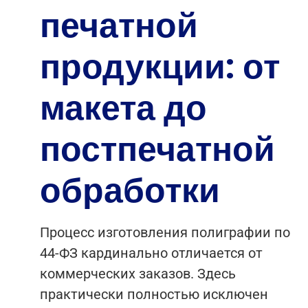
печатной
продукции: от
макета до
постпечатной
обработки
Процесс изготовления полиграфии по
44-ФЗ кардинально отличается от
коммерческих заказов. Здесь
практически полностью исключен