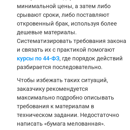
минимальной цены, а затем либо
срывают сроки, либо поставляют
откровенный брак, используя более
дешевые материалы.
Систематизировать требования закона
и связать их с практикой помогают
курсы по 44-ФЗ
, где порядок действий
разбирается последовательно.
Чтобы избежать таких ситуаций,
заказчику рекомендуется
максимально подробно описывать
требования к материалам в
техническом задании. Недостаточно
написать «бумага мелованная».