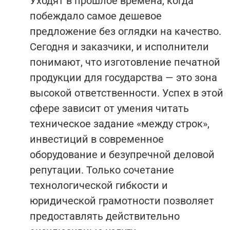
Уходят в прошлое времена, когда
побеждало самое дешевое
предложение без оглядки на качество.
Сегодня и заказчики, и исполнители
понимают, что изготовление печатной
продукции для государства — это зона
высокой ответственности. Успех в этой
сфере зависит от умения читать
техническое задание «между строк»,
инвестиций в современное
оборудование и безупречной деловой
репутации. Только сочетание
технологической гибкости и
юридической грамотности позволяет
предоставлять действительно