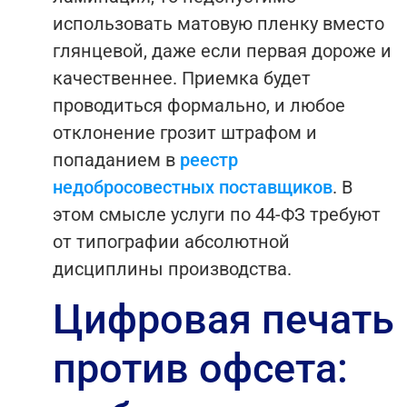
использовать матовую пленку вместо
глянцевой, даже если первая дороже и
качественнее. Приемка будет
проводиться формально, и любое
отклонение грозит штрафом и
попаданием в
реестр
недобросовестных поставщиков
. В
этом смысле услуги по 44-ФЗ требуют
от типографии абсолютной
дисциплины производства.
Цифровая печать
против офсета: