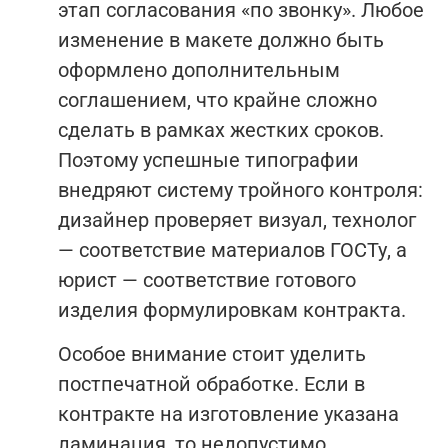
этап согласования «по звонку». Любое
изменение в макете должно быть
оформлено дополнительным
соглашением, что крайне сложно
сделать в рамках жестких сроков.
Поэтому успешные типографии
внедряют систему тройного контроля:
дизайнер проверяет визуал, технолог
— соответствие материалов ГОСТу, а
юрист — соответствие готового
изделия формулировкам контракта.
Особое внимание стоит уделить
постпечатной обработке. Если в
контракте на изготовление указана
ламинация, то недопустимо