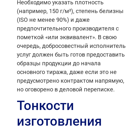
Необходимо указать плотность
(например, 150 г/м²), степень белизны
(ISO не менее 90%) и даже
предпочтительного производителя с
пометкой «или эквивалент». В свою
очередь, добросовестный исполнитель
услуг должен быть готов предоставить
образцы продукции до начала
основного тиража, даже если это не
предусмотрено контрактом напрямую,
но оговорено в деловой переписке.
Тонкости
изготовления