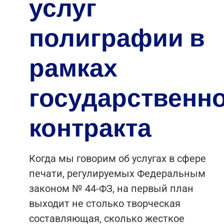
услуг
полиграфии в
рамках
государственн
контракта
Когда мы говорим об услугах в сфере
печати, регулируемых Федеральным
законом № 44-ФЗ, на первый план
выходит не столько творческая
составляющая, сколько жесткое