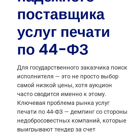
поставщика
услуг печати
по 44-ФЗ
Для государственного заказчика поиск
исполнителя — это не просто выбор
самой низкой цены, хотя аукцион
часто сводится именно к этому.
Ключевая проблема рынка услуг
печати по 44-ФЗ — демпинг со стороны
недобросовестных компаний, которые
выигрывают тендер за счет