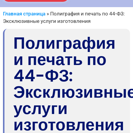
Главная страница
»
Полиграфия и печать по 44-ФЗ:
Эксклюзивные услуги изготовления
Полиграфия
и печать по
44-ФЗ:
Эксклюзивны
услуги
изготовления