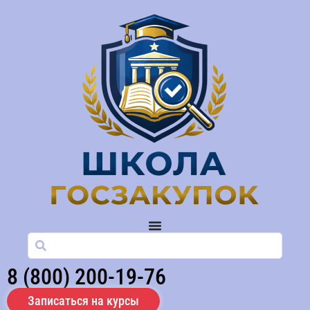
8 (800) 200-19-76
Записаться на курсы