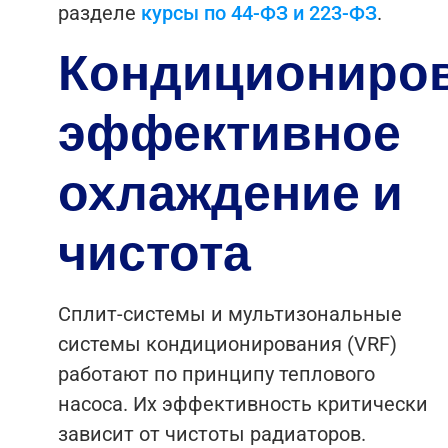
разделе
курсы по 44-ФЗ и 223-ФЗ
.
Кондициониров
эффективное
охлаждение и
чистота
Сплит-системы и мультизональные
системы кондиционирования (VRF)
работают по принципу теплового
насоса. Их эффективность критически
зависит от чистоты радиаторов.