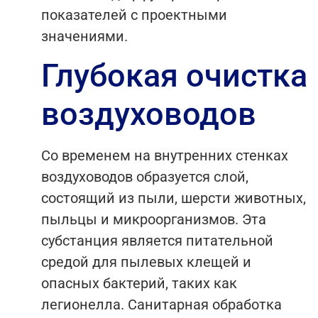
показателей с проектными
значениями.
Глубокая очистка
воздуховодов
Со временем на внутренних стенках
воздуховодов образуется слой,
состоящий из пыли, шерсти животных,
пыльцы и микроорганизмов. Эта
субстанция является питательной
средой для пылевых клещей и
опасных бактерий, таких как
легионелла. Санитарная обработка