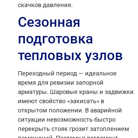
скачков давления.
Сезонная
подготовка
тепловых узлов
Переходный период — идеальное
время для ревизии запорной
арматуры. Шаровые краны и задвижки
имеют свойство «закисать» в
открытом положении. В аварийной
ситуации невозможность быстро
перекрыть стояк грозит затоплением
помещений. Поэтому в регламент