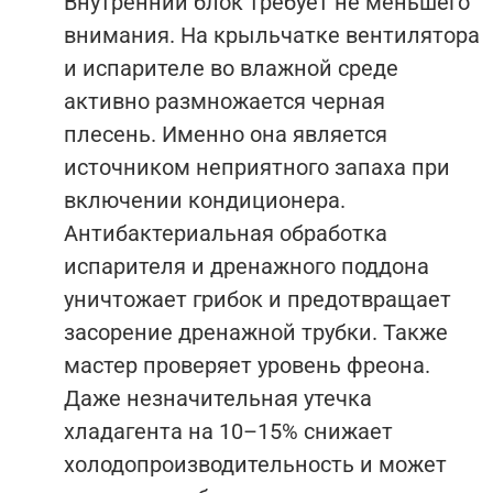
Внутренний блок требует не меньшего
внимания. На крыльчатке вентилятора
и испарителе во влажной среде
активно размножается черная
плесень. Именно она является
источником неприятного запаха при
включении кондиционера.
Антибактериальная обработка
испарителя и дренажного поддона
уничтожает грибок и предотвращает
засорение дренажной трубки. Также
мастер проверяет уровень фреона.
Даже незначительная утечка
хладагента на 10–15% снижает
холодопроизводительность и может