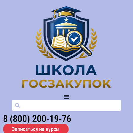
8 (800) 200-19-76
Записаться на курсы