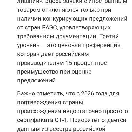
лишний». Здесь заявки с иностранным
товаром отклоняются только при
наличии конкурирующих предложений
от стран ЕАЭС, удовлетворяющих
требованиям документации. Третий
уровень — это ценовая преференция,
которая дает российским
производителям 15-процентное
преимущество при оценке
предложений.
Важно отметить, что с 2026 года для
подтверждения страны
происхождения недостаточно простого
сертификата СТ-1. Приоритет отдается
данным из реестра российской