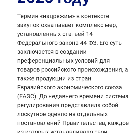
Термин «нацрежим» в контексте
закупок охватывает комплекс мер,
установленных статьей 14
Федерального закона 44-ФЗ. Его суть
заключается в создании
преференциальных условий для
товаров российского происхождения, а
также продукции из стран
Евразийского экономического союза
(ЕАЭС). До недавнего времени система
регулирования представляла собой
лоскутное одеяло из отдельных
постановлений Правительства, каждое
из которых устанавливало свои