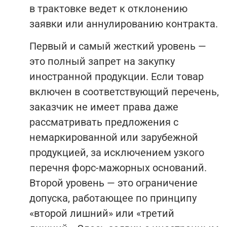
в трактовке ведет к отклонению
заявки или аннулированию контракта.
Первый и самый жесткий уровень —
это полный запрет на закупку
иностранной продукции. Если товар
включен в соответствующий перечень,
заказчик не имеет права даже
рассматривать предложения с
немаркированной или зарубежной
продукцией, за исключением узкого
перечня форс-мажорных оснований.
Второй уровень — это ограничение
допуска, работающее по принципу
«второй лишний» или «третий