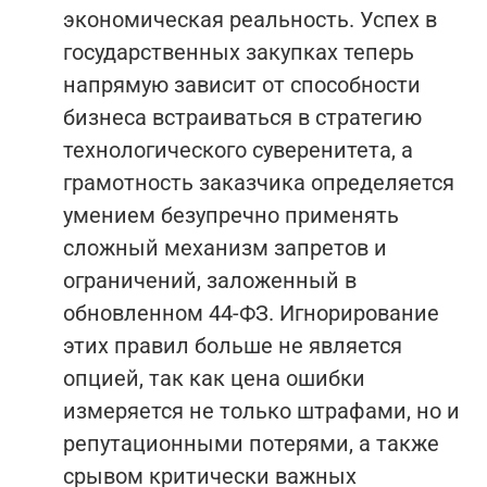
экономическая реальность. Успех в
государственных закупках теперь
напрямую зависит от способности
бизнеса встраиваться в стратегию
технологического суверенитета, а
грамотность заказчика определяется
умением безупречно применять
сложный механизм запретов и
ограничений, заложенный в
обновленном 44-ФЗ. Игнорирование
этих правил больше не является
опцией, так как цена ошибки
измеряется не только штрафами, но и
репутационными потерями, а также
срывом критически важных