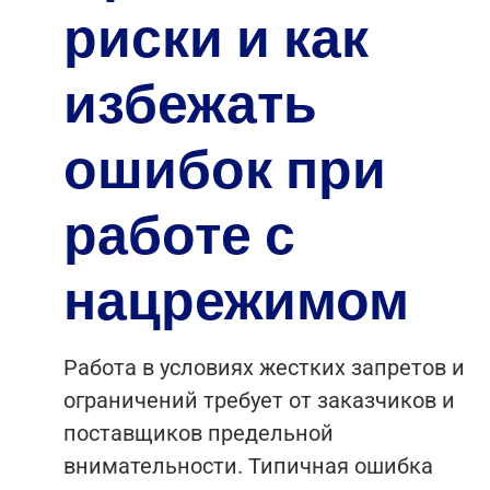
риски и как
избежать
ошибок при
работе с
нацрежимом
Работа в условиях жестких запретов и
ограничений требует от заказчиков и
поставщиков предельной
внимательности. Типичная ошибка