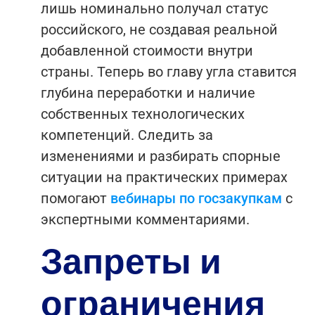
лишь номинально получал статус
российского, не создавая реальной
добавленной стоимости внутри
страны. Теперь во главу угла ставится
глубина переработки и наличие
собственных технологических
компетенций.
Следить за
изменениями и разбирать спорные
ситуации на практических примерах
помогают
вебинары по госзакупкам
с
экспертными комментариями.
Запреты и
ограничения