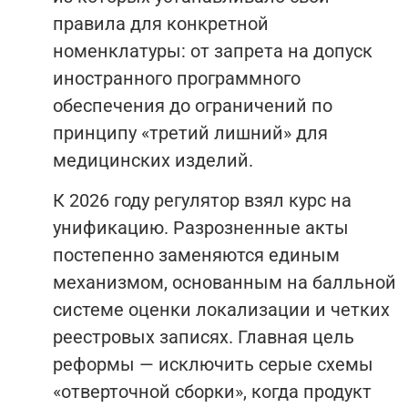
правила для конкретной
номенклатуры: от запрета на допуск
иностранного программного
обеспечения до ограничений по
принципу «третий лишний» для
медицинских изделий.
К 2026 году регулятор взял курс на
унификацию. Разрозненные акты
постепенно заменяются единым
механизмом, основанным на балльной
системе оценки локализации и четких
реестровых записях. Главная цель
реформы — исключить серые схемы
«отверточной сборки», когда продукт