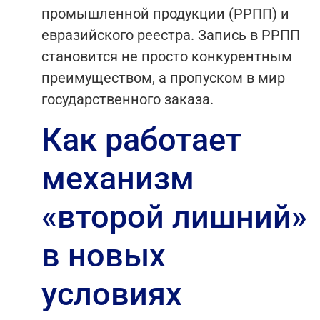
промышленной продукции (РРПП) и
евразийского реестра. Запись в РРПП
становится не просто конкурентным
преимуществом, а пропуском в мир
государственного заказа.
Как работает
механизм
«второй лишний»
в новых
условиях