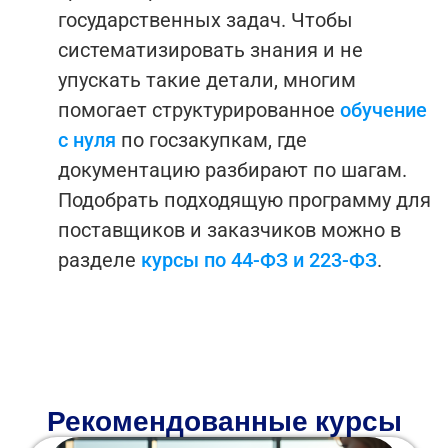
государственных задач.
Чтобы
систематизировать знания и не
упускать такие детали, многим
помогает структурированное
обучение
с нуля
по госзакупкам, где
документацию разбирают по шагам.
Подобрать подходящую программу для
поставщиков и заказчиков можно в
разделе
курсы по 44-ФЗ и 223-ФЗ
.
Рекомендованные курсы