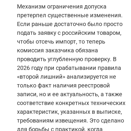
Механизм ограничения допуска
претерпел существенные изменения.
Если раньше достаточно было просто
подать заявку с российским товаром,
чтобы отсечь импорт, то теперь
комиссия заказчика обязана
проводить углубленную проверку. В
2026 году при срабатывании правила
«второй лишний» анализируется не
только факт наличия реестровой
записи, но и ее актуальность, а также
соответствие конкретных технических
характеристик, указанных в выписке,
требованиям извещения. Это сделано
для борьбы с практикой, когда