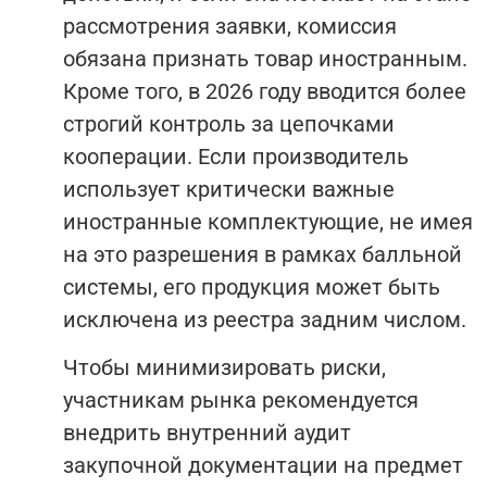
рассмотрения заявки, комиссия
обязана признать товар иностранным.
Кроме того, в 2026 году вводится более
строгий контроль за цепочками
кооперации. Если производитель
использует критически важные
иностранные комплектующие, не имея
на это разрешения в рамках балльной
системы, его продукция может быть
исключена из реестра задним числом.
Чтобы минимизировать риски,
участникам рынка рекомендуется
внедрить внутренний аудит
закупочной документации на предмет