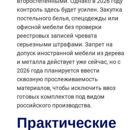
второстепенными. Однако в 2026 году
контроль здесь будет усилен. Закупка
постельного белья, спецодежды или
офисной мебели без проверки
реестровых записей чревата
серьезными штрафами. Запрет на
допуск иностранной мебели из дерева
и металла действует уже сейчас, но с
2026 года планируется ввести
сквозную прослеживаемость
материалов, чтобы исключить ввоз
готовых комплектов под видом
российского производства.
Практические