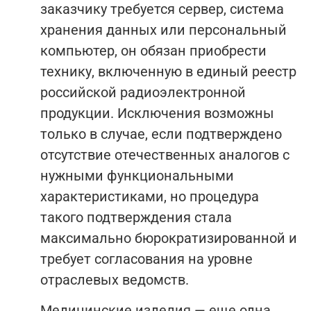
заказчику требуется сервер, система
хранения данных или персональный
компьютер, он обязан приобрести
технику, включенную в единый реестр
российской радиоэлектронной
продукции. Исключения возможны
только в случае, если подтверждено
отсутствие отечественных аналогов с
нужными функциональными
характеристиками, но процедура
такого подтверждения стала
максимально бюрократизированной и
требует согласования на уровне
отраслевых ведомств.
Медицинские изделия — еще одна