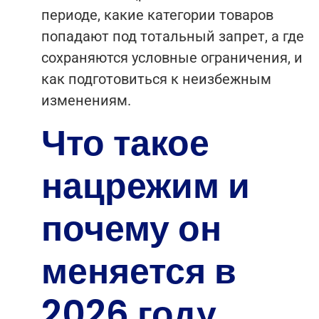
периоде, какие категории товаров
попадают под тотальный запрет, а где
сохраняются условные ограничения, и
как подготовиться к неизбежным
изменениям.
Что такое
нацрежим и
почему он
меняется в
2026 году