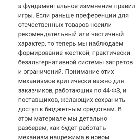
а фундаментальное изменение правил
игры. Если раньше преференции для
отечественных товаров носили
рекомендательный или частичный
характер, то теперь мы наблюдаем
формирование жесткой, практически
безальтернативной системы запретов
и ограничений. Понимание этих
механизмов критически важно для
заказчиков, работающих по 44-ФЗ, и
поставщиков, желающих сохранить
доступ к бюджетным средствам. В
этом материале мы детально
разберем, как будет работать
механизм нацрежима в новом