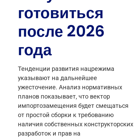
готовиться
после 2026
года
Тенденции развития нацрежима
указывают на дальнейшее
ужесточение. Анализ нормативных
планов показывает, что вектор
импортозамещения будет смещаться
от простой сборки к требованию
наличия собственных конструкторских
разработок и прав на