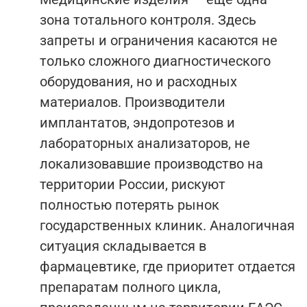
зона тотального контроля. Здесь
запреты и ограничения касаются не
только сложного диагностического
оборудования, но и расходных
материалов. Производители
имплантатов, эндопротезов и
лабораторных анализаторов, не
локализовавшие производство на
территории России, рискуют
полностью потерять рынок
государственных клиник. Аналогичная
ситуация складывается в
фармацевтике, где приоритет отдается
препаратам полного цикла,