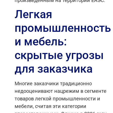
произведенным на территории ЕАЭС.
Легкая
промышленность
и мебель:
скрытые угрозы
для заказчика
Многие заказчики традиционно
недооценивают нацрежим в сегменте
товаров легкой промышленности и
мебели, считая эти категории