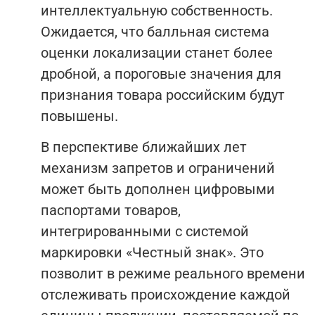
интеллектуальную собственность.
Ожидается, что балльная система
оценки локализации станет более
дробной, а пороговые значения для
признания товара российским будут
повышены.
В перспективе ближайших лет
механизм запретов и ограничений
может быть дополнен цифровыми
паспортами товаров,
интегрированными с системой
маркировки «Честный знак». Это
позволит в режиме реального времени
отслеживать происхождение каждой