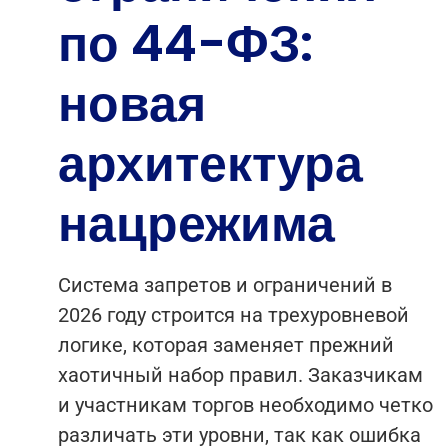
по 44-ФЗ:
новая
архитектура
нацрежима
Система запретов и ограничений в
2026 году строится на трехуровневой
логике, которая заменяет прежний
хаотичный набор правил. Заказчикам
и участникам торгов необходимо четко
различать эти уровни, так как ошибка