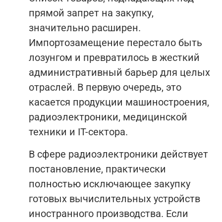
прямой запрет на закупку,
значительно расширен.
Импортозамещение перестало быть
лозунгом и превратилось в жесткий
административный барьер для целых
отраслей. В первую очередь, это
касается продукции машиностроения,
радиоэлектроники, медицинской
техники и IT-сектора.
В сфере радиоэлектроники действует
постановление, практически
полностью исключающее закупку
готовых вычислительных устройств
иностранного производства. Если