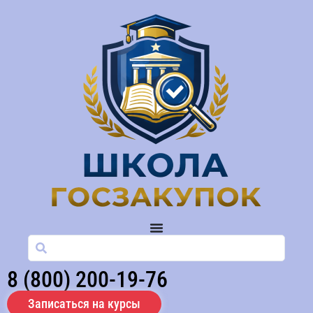
8 (800) 200-19-76
Записаться на курсы