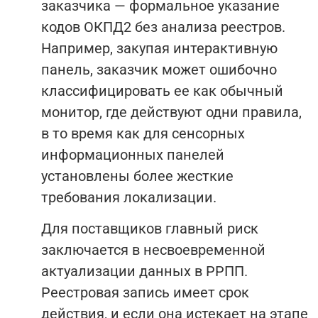
заказчика — формальное указание
кодов ОКПД2 без анализа реестров.
Например, закупая интерактивную
панель, заказчик может ошибочно
классифицировать ее как обычный
монитор, где действуют одни правила,
в то время как для сенсорных
информационных панелей
установлены более жесткие
требования локализации.
Для поставщиков главный риск
заключается в несвоевременной
актуализации данных в РРПП.
Реестровая запись имеет срок
действия, и если она истекает на этапе