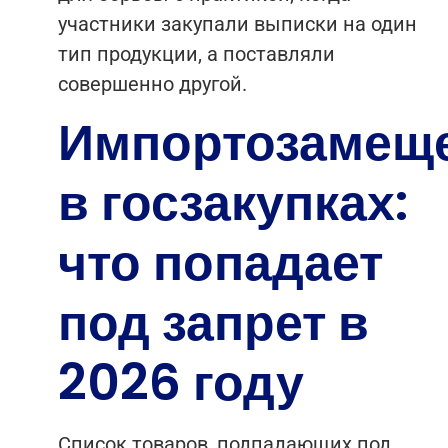
участники закупали выписки на один
тип продукции, а поставляли
совершенно другой.
Импортозамещ
в госзакупках:
что попадает
под запрет в
2026 году
Список товаров, подпадающих под