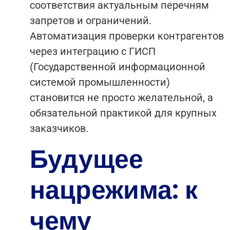
соответствия актуальным перечням
запретов и ограничений.
Автоматизация проверки контрагентов
через интеграцию с ГИСП
(Государственной информационной
системой промышленности)
становится не просто желательной, а
обязательной практикой для крупных
заказчиков.
Будущее
нацрежима: к
чему