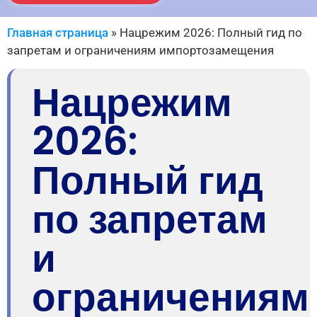
Главная страница
»
Нацрежим 2026: Полный гид по
запретам и ограничениям импортозамещения
Нацрежим
2026:
Полный гид
по запретам
и
ограничениям