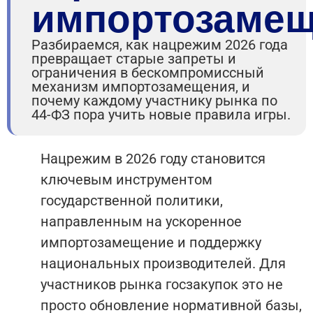
импортозаме
Разбираемся, как нацрежим 2026 года
превращает старые запреты и
ограничения в бескомпромиссный
механизм импортозамещения, и
почему каждому участнику рынка по
44-ФЗ пора учить новые правила игры.
Нацрежим в 2026 году становится
ключевым инструментом
государственной политики,
направленным на ускоренное
импортозамещение и поддержку
национальных производителей. Для
участников рынка госзакупок это не
просто обновление нормативной базы,