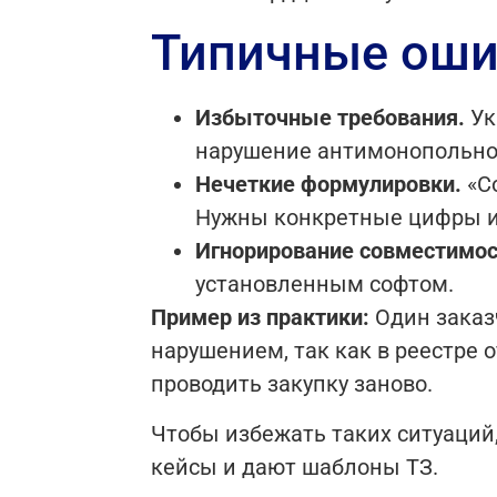
Типичные оши
Избыточные требования.
Ук
нарушение антимонопольног
Нечеткие формулировки.
«Со
Нужны конкретные цифры и
Игнорирование совместимос
установленным софтом.
Пример из практики:
Один заказч
нарушением, так как в реестре
проводить закупку заново.
Чтобы избежать таких ситуаций
кейсы и дают шаблоны ТЗ.