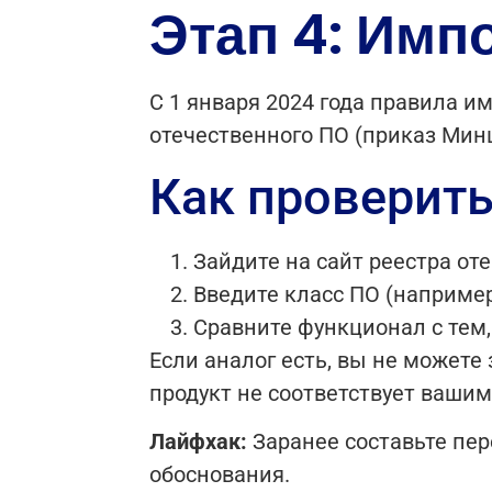
Этап 4: Имп
С 1 января 2024 года правила 
отечественного ПО (приказ Мин
Как проверить
Зайдите на сайт реестра отече
Введите класс ПО (наприме
Сравните функционал с тем,
Если аналог есть, вы не может
продукт не соответствует ваши
Лайфхак:
Заранее составьте пер
обоснования.