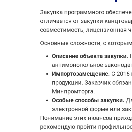
Закупка программного обеспече
отличается от закупки канцтова
совместимость, лицензионная чи
Основные сложности, с которым
Описание объекта закупки.
Н
антимонопольное законодат
Импортозамещение.
С 2016 
продукции. Заказчик обязан
Минпромторга.
Особые способы закупки.
Дл
электронной форме или зак
Понимание этих нюансов приходи
рекомендую пройти профильное 