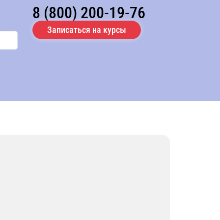
8 (800) 200-19-76
Записаться на курсы