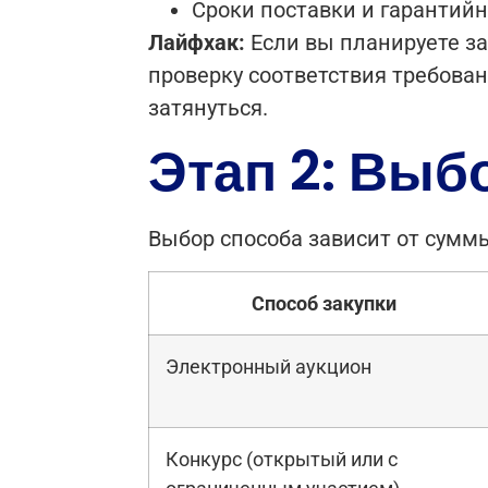
Сроки поставки и гарантийн
Лайфхак:
Если вы планируете за
проверку соответствия требова
затянуться.
Этап 2: Выб
Выбор способа зависит от сумм
Способ закупки
Электронный аукцион
Конкурс (открытый или с