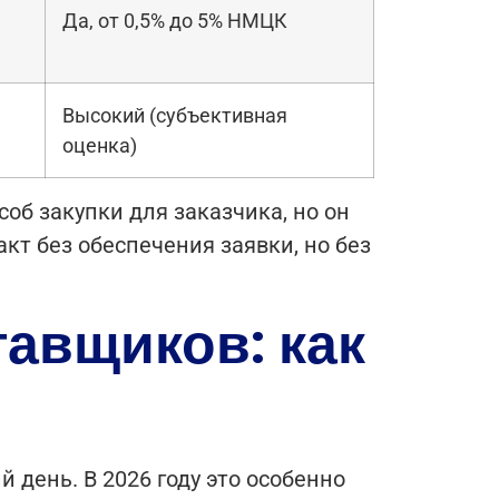
Да, от 0,5% до 5% НМЦК
Высокий (субъективная
оценка)
об закупки для заказчика, но он
кт без обеспечения заявки, но без
тавщиков: как
 день. В 2026 году это особенно