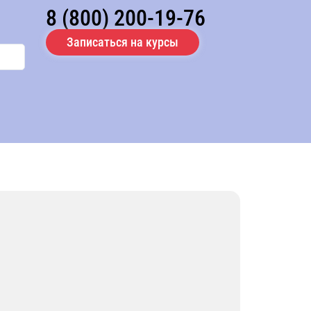
8 (800) 200-19-76
Записаться на курсы