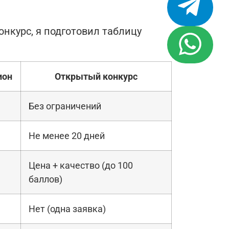
онкурс, я подготовил таблицу
ион
Открытый конкурс
Без ограничений
Не менее 20 дней
Цена + качество (до 100
баллов)
Нет (одна заявка)