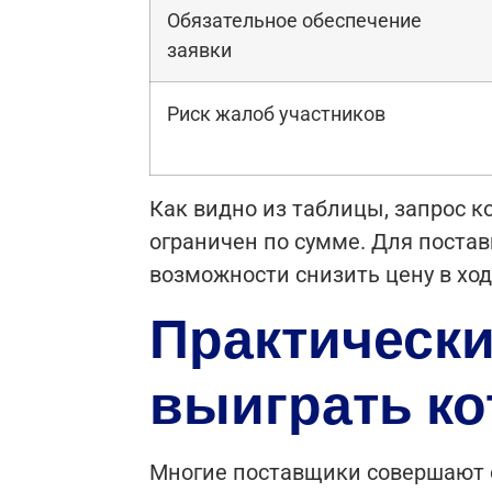
Обязательное обеспечение
заявки
Риск жалоб участников
Как видно из таблицы, запрос к
ограничен по сумме. Для постав
возможности снизить цену в ход
Практически
выиграть ко
Многие поставщики совершают од