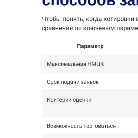
Чтобы понять, когда котировки 
сравнения по ключевым параме
Параметр
Максимальная НМЦК
Срок подачи заявок
Критерий оценки
Возможность торговаться