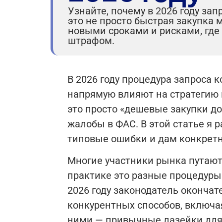
Узнайте, почему в 2026 году за
это не просто быстрая закупка 
новыми сроками и рисками, где
штрафом.
В 2026 году процедура запроса
напрямую влияют на стратегию к
это просто «дешевые закупки до
жалобы в ФАС. В этой статье я 
типовые ошибки и дам конкретн
Многие участники рынка путают
практике это разные процедуры
2026 году законодатель оконча
конкурентных способов, включая
ними — привычные лазейки для