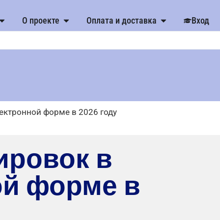
О проекте
Оплата и доставка
Вход
ектронной форме в 2026 году
ировок в
ой форме в