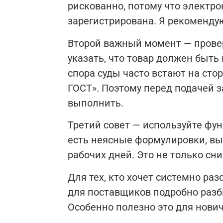
рискованно, потому что электро
зарегистрирована. Я рекомендую
Второй важный момент — прове
указать, что товар должен быть 
спора суды часто встают на сто
ГОСТ». Поэтому перед подачей з
выполнить.
Третий совет — используйте фу
есть неясные формулировки, вы 
рабочих дней. Это не только сн
Для тех, кто хочет системно ра
для поставщиков подробно разб
Особенно полезно это для нович