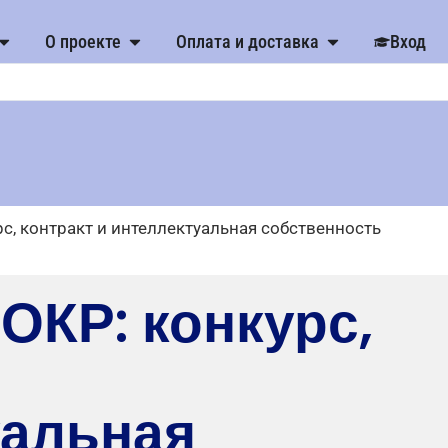
О проекте
Оплата и доставка
Вход
с, контракт и интеллектуальная собственность
ОКР: конкурс,
уальная