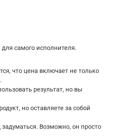
 для самого исполнителя.
тся, что цена включает не только
.
ользовать результат, но вы
одукт, но оставляете за собой
д задуматься. Возможно, он просто