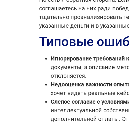
соглашаетесь на них ради побед
тщательно проанализировать те
указанные деньги и в указанные
Типовые ошиб
Игнорирование требований 
документы, а описание мето
отклоняется.
Недооценка важности опыт
хочет видеть реальные кей
Слепое согласие с условиям
интеллектуальной собствен
дополнительной оплаты. Эт