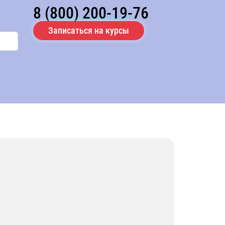
8 (800) 200-19-76
Записаться на курсы