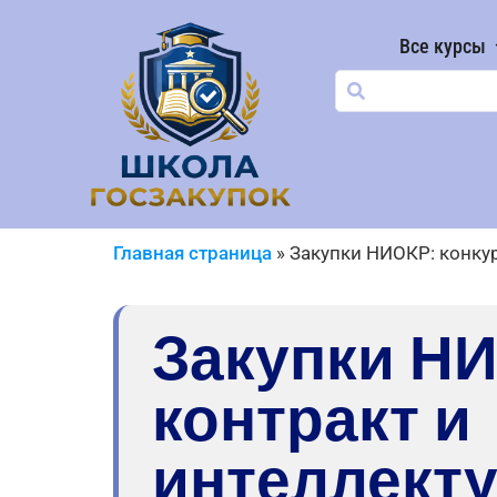
Все курсы
Главная страница
»
Закупки НИОКР: конкур
Закупки НИ
контракт и
интеллект