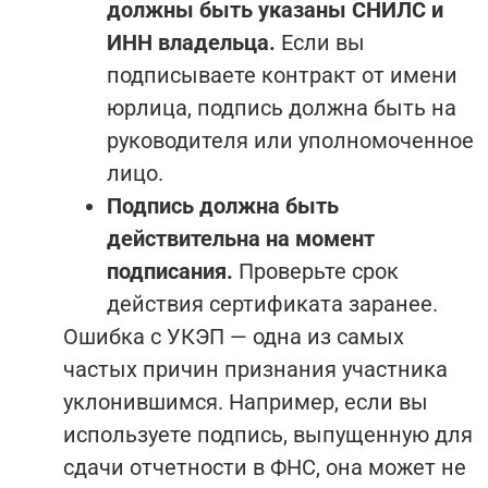
должны быть указаны СНИЛС и
ИНН владельца.
Если вы
подписываете контракт от имени
юрлица, подпись должна быть на
руководителя или уполномоченное
лицо.
Подпись должна быть
действительна на момент
подписания.
Проверьте срок
действия сертификата заранее.
Ошибка с УКЭП — одна из самых
частых причин признания участника
уклонившимся. Например, если вы
используете подпись, выпущенную для
сдачи отчетности в ФНС, она может не