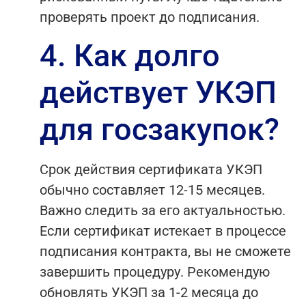
проверять проект до подписания.
4. Как долго
действует УКЭП
для госзакупок?
Срок действия сертификата УКЭП
обычно составляет 12-15 месяцев.
Важно следить за его актуальностью.
Если сертификат истекает в процессе
подписания контракта, вы не сможете
завершить процедуру. Рекомендую
обновлять УКЭП за 1-2 месяца до