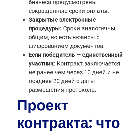
бизнеса предусмотрены
сокращенные сроки оплаты.
Закрытые электронные
процедуры:
Сроки аналогичны
общим, но есть нюансы с
шифрованием документов.
Если победитель — единственный
участник:
Контракт заключается
не ранее чем через 10 дней и не
позднее 20 дней с даты
размещения протокола.
Проект
контракта: что