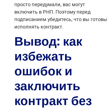
просто передумали, вас могут
включить в РНП. Поэтому перед
подписанием убедитесь, что вы готовы
исполнять контракт.
Вывод: как
избежать
ошибок и
заключить
контракт без