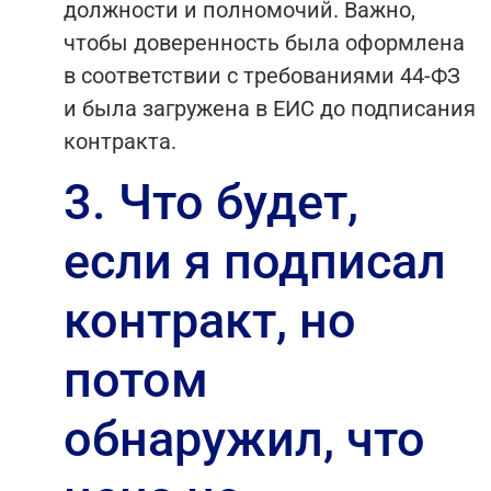
должности и полномочий. Важно,
чтобы доверенность была оформлена
в соответствии с требованиями 44-ФЗ
и была загружена в ЕИС до подписания
контракта.
3. Что будет,
если я подписал
контракт, но
потом
обнаружил, что