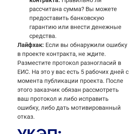
рассчитана сумма? Вы можете
предоставить банковскую
гарантию или внести денежные
средства.
Лайфхак:
Если вы обнаружили ошибку
в проекте контракта, не ждите.
Разместите протокол разногласий в
ЕИС. На это у вас есть 5 рабочих дней с
момента публикации проекта. После
этого заказчик обязан рассмотреть
ваш протокол и либо исправить
ошибку, либо дать мотивированный
отказ.