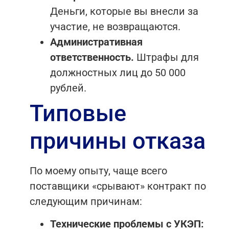
Деньги, которые вы внесли за
участие, не возвращаются.
Административная
ответственность.
Штрафы для
должностных лиц до 50 000
рублей.
Типовые
причины отказа
По моему опыту, чаще всего
поставщики «срывают» контракт по
следующим причинам:
Технические проблемы с УКЭП: