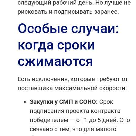
следующий рабочий день. Но лучше не
рисковать и подписывать заранее.
Особые случаи:
когда сроки
сжимаются
Есть исключения, которые требуют от
поставщика максимальной скорости:
Закупки у СМП и СОНО:
Срок
подписания проекта контракта
победителем — от 1 до 5 дней. Это
связано с тем, что для малого