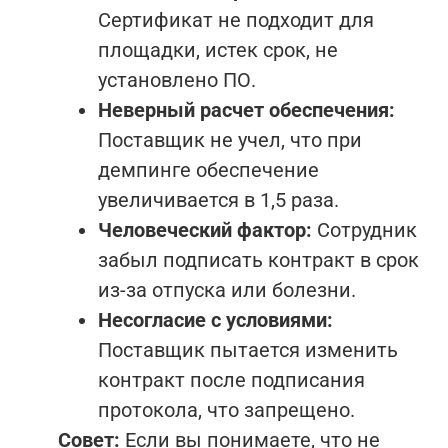
Сертификат не подходит для
площадки, истек срок, не
установлено ПО.
Неверный расчет обеспечения:
Поставщик не учел, что при
демпинге обеспечение
увеличивается в 1,5 раза.
Человеческий фактор:
Сотрудник
забыл подписать контракт в срок
из-за отпуска или болезни.
Несогласие с условиями:
Поставщик пытается изменить
контракт после подписания
протокола, что запрещено.
Совет:
Если вы понимаете, что не