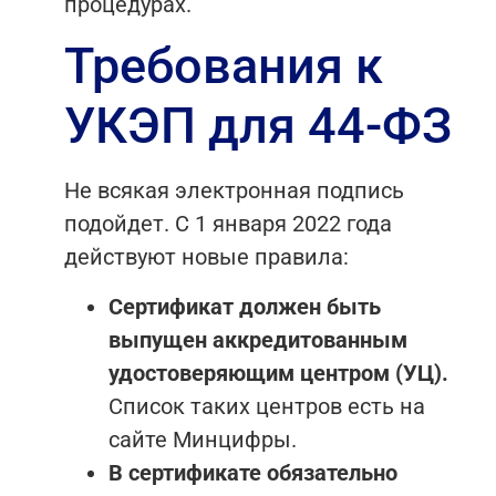
процедурах.
Требования к
УКЭП для 44-ФЗ
Не всякая электронная подпись
подойдет. С 1 января 2022 года
действуют новые правила:
Сертификат должен быть
выпущен аккредитованным
удостоверяющим центром (УЦ).
Список таких центров есть на
сайте Минцифры.
В сертификате обязательно