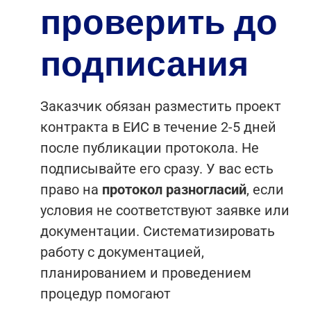
проверить до
подписания
Заказчик обязан разместить проект
контракта в ЕИС в течение 2-5 дней
после публикации протокола. Не
подписывайте его сразу. У вас есть
право на
протокол разногласий
, если
условия не соответствуют заявке или
документации.
Систематизировать
работу с документацией,
планированием и проведением
процедур помогают