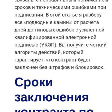
сроков и техническими ошибками при
подписании. В этой статье я разберу
все «подводные камни»: от расчета
дней до типовых ошибок с усиленной
квалифицированной электронной
подписью (УКЭП). Вы получите четкий
алгоритм действий, который
гарантирует, что контракт будет
заключен без штрафов и блокировок.
Сроки
заключения