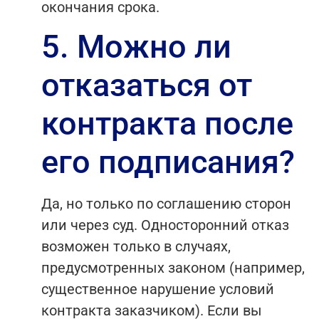
окончания срока.
5. Можно ли
отказаться от
контракта после
его подписания?
Да, но только по соглашению сторон
или через суд. Односторонний отказ
возможен только в случаях,
предусмотренных законом (например,
существенное нарушение условий
контракта заказчиком). Если вы