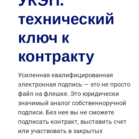
УКЭП:
технический
ключ к
контракту
Усиленная квалифицированная
электронная подпись — это не просто
файл на флешке. Это юридически
значимый аналог собственноручной
подписи. Без нее вы не сможете
подписать контракт, выставить счет
или участвовать в закрытых