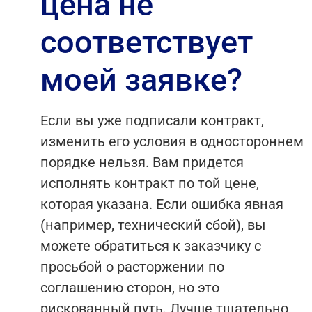
цена не
соответствует
моей заявке?
Если вы уже подписали контракт,
изменить его условия в одностороннем
порядке нельзя. Вам придется
исполнять контракт по той цене,
которая указана. Если ошибка явная
(например, технический сбой), вы
можете обратиться к заказчику с
просьбой о расторжении по
соглашению сторон, но это
рискованный путь. Лучше тщательно