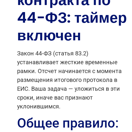
контракта по
44-ФЗ: таймер
включен
Закон 44-ФЗ (статья 83.2)
устанавливает жесткие временные
рамки. Отсчет начинается с момента
размещения итогового протокола в
ЕИС. Ваша задача — уложиться в эти
сроки, иначе вас признают
уклонившимся.
Общее правило: