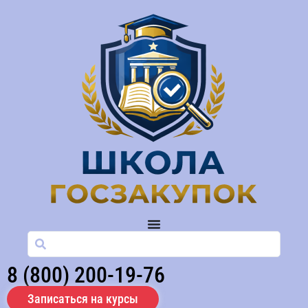
8 (800) 200-19-76
Записаться на курсы