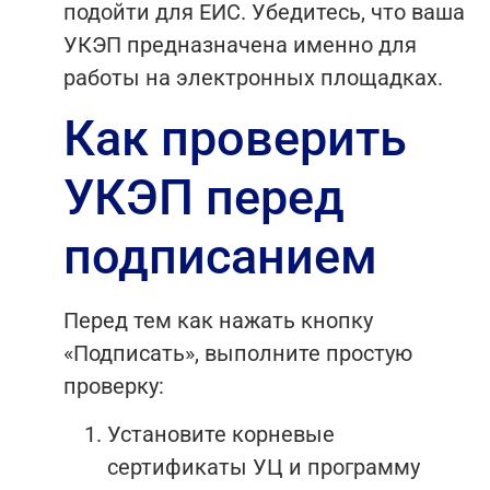
подойти для ЕИС. Убедитесь, что ваша
УКЭП предназначена именно для
работы на электронных площадках.
Как проверить
УКЭП перед
подписанием
Перед тем как нажать кнопку
«Подписать», выполните простую
проверку:
Установите корневые
сертификаты УЦ и программу