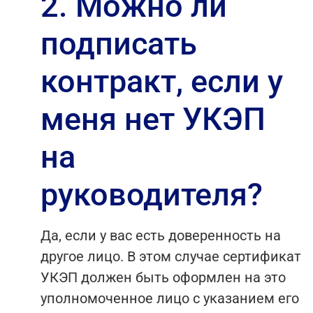
2. Можно ли
подписать
контракт, если у
меня нет УКЭП
на
руководителя?
Да, если у вас есть доверенность на
другое лицо. В этом случае сертификат
УКЭП должен быть оформлен на это
уполномоченное лицо с указанием его