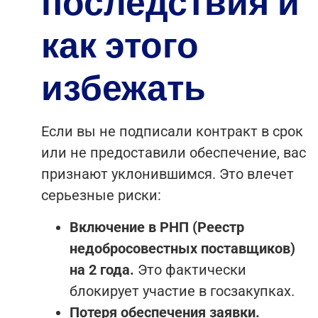
последствия и
как этого
избежать
Если вы не подписали контракт в срок
или не предоставили обеспечение, вас
признают уклонившимся. Это влечет
серьезные риски:
Включение в РНП (Реестр
недобросовестных поставщиков)
на 2 года.
Это фактически
блокирует участие в госзакупках.
Потеря обеспечения заявки.