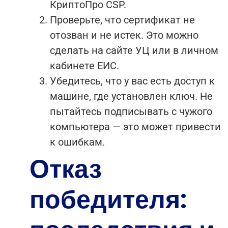
КриптоПро CSP.
Проверьте, что сертификат не
отозван и не истек. Это можно
сделать на сайте УЦ или в личном
кабинете ЕИС.
Убедитесь, что у вас есть доступ к
машине, где установлен ключ. Не
пытайтесь подписывать с чужого
компьютера — это может привести
к ошибкам.
Отказ
победителя: