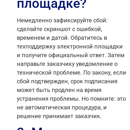
площадке?
Немедленно зафиксируйте сбой:
сделайте скриншот с ошибкой,
временем и датой. Обратитесь в
техподдержку электронной площадки
и получите официальный ответ. Затем
направьте заказчику уведомление о
технической проблеме. По закону, если
сбой подтвержден, срок подписания
может быть продлен на время
устранения проблемы. Но помните: это
не автоматическая процедура, и
решение принимает заказчик.