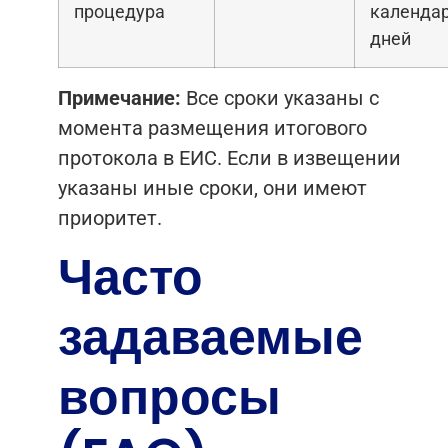
процедура
календа
дней
Примечание:
Все сроки указаны с
момента размещения итогового
протокола в ЕИС. Если в извещении
указаны иные сроки, они имеют
приоритет.
Часто
задаваемые
вопросы