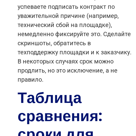
успеваете подписать контракт по
уважительной причине (например,
технический сбой на площадке),
немедленно фиксируйте это. Сделайте
скриншоты, обратитесь в
техподдержку площадки и к заказчику.
В некоторых случаях срок можно
продлить, но это исключение, а не
правило.
Таблица
сравнения:
сроки для