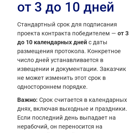
от 3 до 10 дней
Стандартный срок для подписания
проекта контракта победителем —
от 3
до 10 календарных дней
с даты
размещения протокола. Конкретное
число дней устанавливается в
извещении и документации. Заказчик
не может изменить этот срок в
одностороннем порядке.
Важно:
Срок считается в календарных
днях, включая выходные и праздники.
Если последний день выпадает на
нерабочий, он переносится на