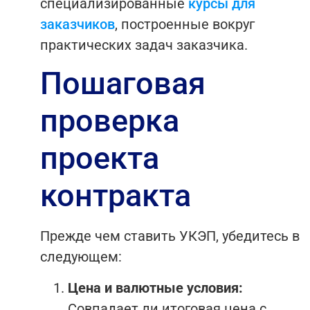
специализированные
курсы для
заказчиков
, построенные вокруг
практических задач заказчика.
Пошаговая
проверка
проекта
контракта
Прежде чем ставить УКЭП, убедитесь в
следующем:
Цена и валютные условия:
Совпадает ли итоговая цена с