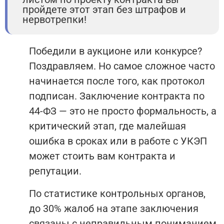
пройдете этот этап без штрафов и
нервотрепки!
Победили в аукционе или конкурсе?
Поздравляем. Но самое сложное часто
начинается после того, как протокол
подписан. Заключение контракта по
44-ФЗ — это не просто формальность, а
критический этап, где малейшая
ошибка в сроках или в работе с УКЭП
может стоить вам контракта и
репутации.
По статистике контрольных органов,
до 30% жалоб на этапе заключения
связаны с неправильным пониманием