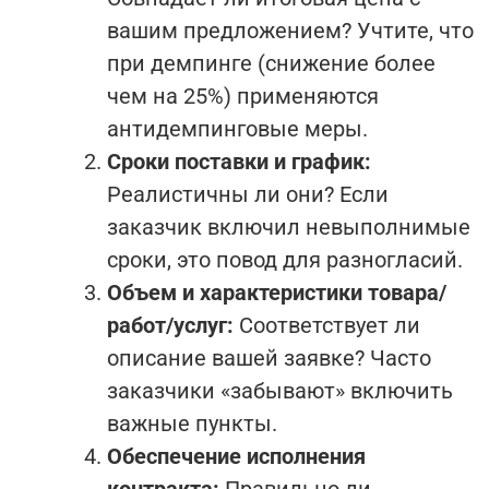
вашим предложением? Учтите, что
при демпинге (снижение более
чем на 25%) применяются
антидемпинговые меры.
Сроки поставки и график:
Реалистичны ли они? Если
заказчик включил невыполнимые
сроки, это повод для разногласий.
Объем и характеристики товара/
работ/услуг:
Соответствует ли
описание вашей заявке? Часто
заказчики «забывают» включить
важные пункты.
Обеспечение исполнения
контракта:
Правильно ли